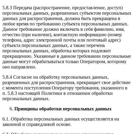
5.8.3 Передача (распространение, предоставление, доступ)
персональных данных, разрешенных субъектом персональных
данных для распространения, должна быть прекращена в
любое время по требованию субъекта персональных данных.
Данное требование должно включать в себя фамилию, имя,
отчество (при наличии), контактную информацию (номер
телефона, адрес электронной почты или почтовый адрес)
субъекта персональных данных, а также перечень
персональных данных, обработка которых подлежит
прекращению. Указанные в данном требовании персональные
данные могут обрабатываться только Оператором, которому
оно направлено.
5.8.4 Согласие на обработку персональных данных,
разрешенных для распространения, прекращает свое действие
с момента поступления Оператору требования, указанного в
п. 5.8.3 настоящей Политики в отношении обработки
персональных данных.
Принципы обработки персональных данных
6.1. Обработка персональных данных осуществляется на
законной и справедливой основе.