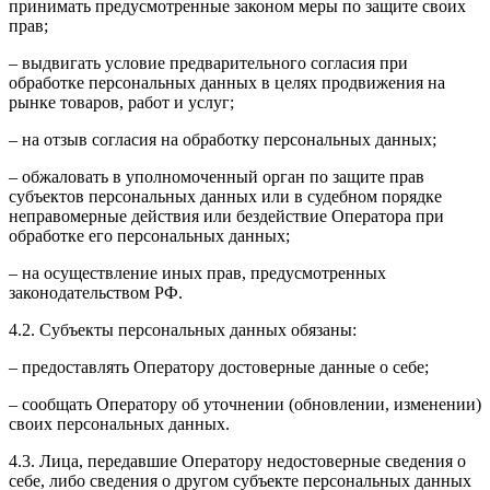
принимать предусмотренные законом меры по защите своих
прав;
– выдвигать условие предварительного согласия при
обработке персональных данных в целях продвижения на
рынке товаров, работ и услуг;
– на отзыв согласия на обработку персональных данных;
– обжаловать в уполномоченный орган по защите прав
субъектов персональных данных или в судебном порядке
неправомерные действия или бездействие Оператора при
обработке его персональных данных;
– на осуществление иных прав, предусмотренных
законодательством РФ.
4.2. Субъекты персональных данных обязаны:
– предоставлять Оператору достоверные данные о себе;
– сообщать Оператору об уточнении (обновлении, изменении)
своих персональных данных.
4.3. Лица, передавшие Оператору недостоверные сведения о
себе, либо сведения о другом субъекте персональных данных