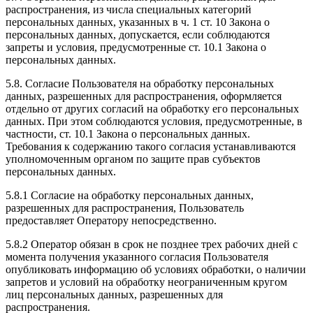
распространения, из числа специальных категорий
персональных данных, указанных в ч. 1 ст. 10 Закона о
персональных данных, допускается, если соблюдаются
запреты и условия, предусмотренные ст. 10.1 Закона о
персональных данных.
5.8. Согласие Пользователя на обработку персональных
данных, разрешенных для распространения, оформляется
отдельно от других согласий на обработку его персональных
данных. При этом соблюдаются условия, предусмотренные, в
частности, ст. 10.1 Закона о персональных данных.
Требования к содержанию такого согласия устанавливаются
уполномоченным органом по защите прав субъектов
персональных данных.
5.8.1 Согласие на обработку персональных данных,
разрешенных для распространения, Пользователь
предоставляет Оператору непосредственно.
5.8.2 Оператор обязан в срок не позднее трех рабочих дней с
момента получения указанного согласия Пользователя
опубликовать информацию об условиях обработки, о наличии
запретов и условий на обработку неограниченным кругом
лиц персональных данных, разрешенных для
распространения.