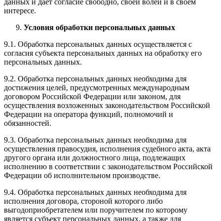
данных и дает согласие свободно, своей волей и в своем
интересе.
Условия обработки персональных данных
9.1. Обработка персональных данных осуществляется с
согласия субъекта персональных данных на обработку его
персональных данных.
9.2. Обработка персональных данных необходима для
достижения целей, предусмотренных международным
договором Российской Федерации или законом, для
осуществления возложенных законодательством Российской
Федерации на оператора функций, полномочий и
обязанностей.
9.3. Обработка персональных данных необходима для
осуществления правосудия, исполнения судебного акта, акта
другого органа или должностного лица, подлежащих
исполнению в соответствии с законодательством Российской
Федерации об исполнительном производстве.
9.4. Обработка персональных данных необходима для
исполнения договора, стороной которого либо
выгодоприобретателем или поручителем по которому
является субъект персональных данных, а также для