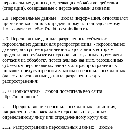
персональных данных, подлежащих обработке, действия
(операции), совершаемые с персональными данными.
2.8. Персональные данные – любая информация, относящаяся
прямо или косвенно к определенному или определяемому
Пользователю веб-сайта https://miridium.ru/
2.9. Персональные данные, разрешенные субъектом
персональных данных для распространения, - персональные
данные, доступ неограниченного круга лиц к которым
предоставлен субъектом персональных данных путем дачи
согласия на обработку персональных данных, разрешенных
субъектом персональных данных для распространения в
порядке, предусмотренном Законом о персональных данных
(далее - персональные данные, разрешенные для
распространения).
2.10. Пользователь – любой посетитель веб-сайта
https://miridium.ru/
2.11. Предоставление персональных данных – действия,
направленные на раскрытие персональных данных
определенному лицу или определенному кругу лиц.
2.12. Распространение персональных данных – любые