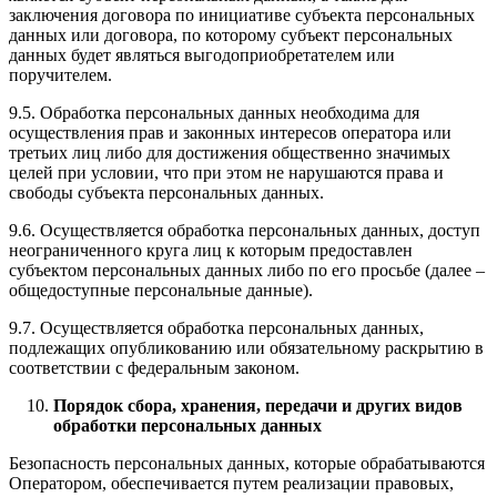
заключения договора по инициативе субъекта персональных
данных или договора, по которому субъект персональных
данных будет являться выгодоприобретателем или
поручителем.
9.5. Обработка персональных данных необходима для
осуществления прав и законных интересов оператора или
третьих лиц либо для достижения общественно значимых
целей при условии, что при этом не нарушаются права и
свободы субъекта персональных данных.
9.6. Осуществляется обработка персональных данных, доступ
неограниченного круга лиц к которым предоставлен
субъектом персональных данных либо по его просьбе (далее –
общедоступные персональные данные).
9.7. Осуществляется обработка персональных данных,
подлежащих опубликованию или обязательному раскрытию в
соответствии с федеральным законом.
Порядок сбора, хранения, передачи и других видов
обработки персональных данных
Безопасность персональных данных, которые обрабатываются
Оператором, обеспечивается путем реализации правовых,