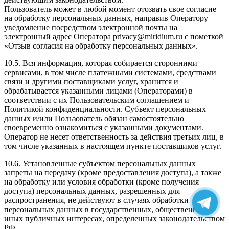
Пользователь может в любой момент отозвать свое согласие
на обработку персональных данных, направив Оператору
уведомление посредством электронной почты на
электронный адрес Оператора privacy@miridium.ru с пометкой
«Отзыв согласия на обработку персональных данных».
10.5. Вся информация, которая собирается сторонними
сервисами, в том числе платежными системами, средствами
связи и другими поставщиками услуг, хранится и
обрабатывается указанными лицами (Операторами) в
соответствии с их Пользовательским соглашением и
Политикой конфиденциальности. Субъект персональных
данных и/или Пользователь обязан самостоятельно
своевременно ознакомиться с указанными документами.
Оператор не несет ответственность за действия третьих лиц, в
том числе указанных в настоящем пункте поставщиков услуг.
10.6. Установленные субъектом персональных данных
запреты на передачу (кроме предоставления доступа), а также
на обработку или условия обработки (кроме получения
доступа) персональных данных, разрешенных для
распространения, не действуют в случаях обработки
персональных данных в государственных, общественных и
иных публичных интересах, определенных законодательством
РФ.