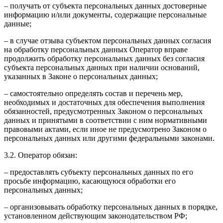
– получать от субъекта персональных данных достоверные
информацию и/или документы, содержащие персональные
данные;
– в случае отзыва субъектом персональных данных согласия
на обработку персональных данных Оператор вправе
продолжить обработку персональных данных без согласия
субъекта персональных данных при наличии оснований,
указанных в Законе о персональных данных;
– самостоятельно определять состав и перечень мер,
необходимых и достаточных для обеспечения выполнения
обязанностей, предусмотренных Законом о персональных
данных и принятыми в соответствии с ним нормативными
правовыми актами, если иное не предусмотрено Законом о
персональных данных или другими федеральными законами.
3.2. Оператор обязан:
– предоставлять субъекту персональных данных по его
просьбе информацию, касающуюся обработки его
персональных данных;
– организовывать обработку персональных данных в порядке,
установленном действующим законодательством РФ;