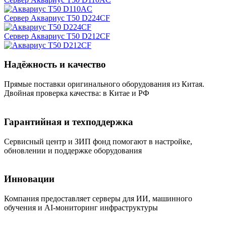
Сервер Аквариус T50 D224CF
Сервер Аквариус T50 D212CF
Надёжность и качество
Прямые поставки оригинального оборудования из Китая.
Двойная проверка качества: в Китае и РФ
Гарантийная и техподдержка
Сервисный центр и ЗИП фонд помогают в настройке,
обновлении и поддержке оборудования
Инновации
Компания предоставляет серверы для ИИ, машинного
обучения и AI-мониторинг инфраструктуры