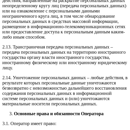
действия, направленные на раскрытие персональных данных
неопределенному кругу лиц (передача персональных данных)
или на ознакомление с персональными данными
неограниченного круга лиц, в том числе обнародование
персональных данных в средствах массовой информации,
размещение в информационно-телекоммуникационных сетях
или предоставление доступа к персональным данным каким-
либо иным способом.
2.13. Трансграничная передача персональных данных –
передача персональных данных на территорию иностранного
государства органу власти иностранного государства,
иностранному физическому или иностранному юридическому
лицу.
2.14. Уничтожение персональных данных – любые действия, в
результате которых персональные данные уничтожаются
безвозвратно с невозможностью дальнейшего восстановления
содержания персональных данных в информационной
системе персональных данных и (или) уничтожаются
материальные носители персональных данных.
Основные права и обязанности Оператора
3.1. Оператор имеет право: