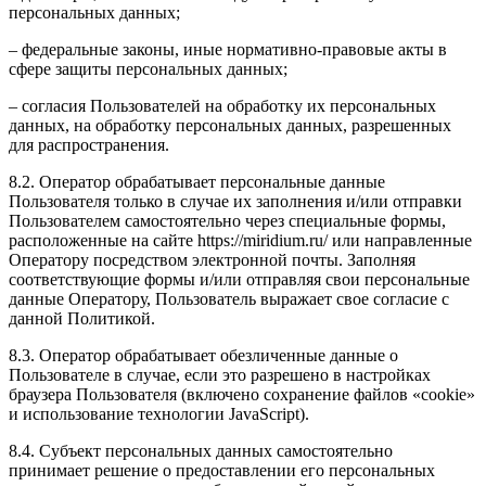
персональных данных;
– федеральные законы, иные нормативно-правовые акты в
сфере защиты персональных данных;
– согласия Пользователей на обработку их персональных
данных, на обработку персональных данных, разрешенных
для распространения.
8.2. Оператор обрабатывает персональные данные
Пользователя только в случае их заполнения и/или отправки
Пользователем самостоятельно через специальные формы,
расположенные на сайте https://miridium.ru/ или направленные
Оператору посредством электронной почты. Заполняя
соответствующие формы и/или отправляя свои персональные
данные Оператору, Пользователь выражает свое согласие с
данной Политикой.
8.3. Оператор обрабатывает обезличенные данные о
Пользователе в случае, если это разрешено в настройках
браузера Пользователя (включено сохранение файлов «cookie»
и использование технологии JavaScript).
8.4. Субъект персональных данных самостоятельно
принимает решение о предоставлении его персональных