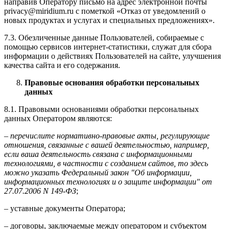
направив Оператору письмо на адрес электронной почты
privacy@miridium.ru с пометкой «Отказ от уведомлений о
новых продуктах и услугах и специальных предложениях».
7.3. Обезличенные данные Пользователей, собираемые с
помощью сервисов интернет-статистики, служат для сбора
информации о действиях Пользователей на сайте, улучшения
качества сайта и его содержания.
Правовые основания обработки персональных
данных
8.1. Правовыми основаниями обработки персональных
данных Оператором являются:
–
перечислите нормативно-правовые акты, регулирующие
отношения, связанные с вашей деятельностью, например,
если ваша деятельность связана с информационными
технологиями, в частности с созданием сайтов, то здесь
можно указать Федеральный закон "Об информации,
информационных технологиях и о защите информации" от
27.07.2006 N 149-ФЗ
;
– уставные документы Оператора;
– договоры, заключаемые между оператором и субъектом