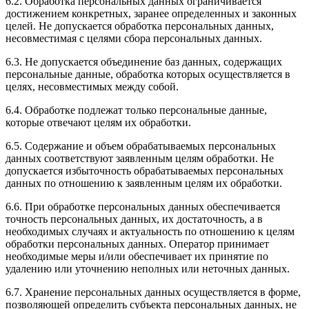
6.2. Обработка персональных данных ограничивается
достижением конкретных, заранее определенных и законных
целей. Не допускается обработка персональных данных,
несовместимая с целями сбора персональных данных.
6.3. Не допускается объединение баз данных, содержащих
персональные данные, обработка которых осуществляется в
целях, несовместимых между собой.
6.4. Обработке подлежат только персональные данные,
которые отвечают целям их обработки.
6.5. Содержание и объем обрабатываемых персональных
данных соответствуют заявленным целям обработки. Не
допускается избыточность обрабатываемых персональных
данных по отношению к заявленным целям их обработки.
6.6. При обработке персональных данных обеспечивается
точность персональных данных, их достаточность, а в
необходимых случаях и актуальность по отношению к целям
обработки персональных данных. Оператор принимает
необходимые меры и/или обеспечивает их принятие по
удалению или уточнению неполных или неточных данных.
6.7. Хранение персональных данных осуществляется в форме,
позволяющей определить субъекта персональных данных, не