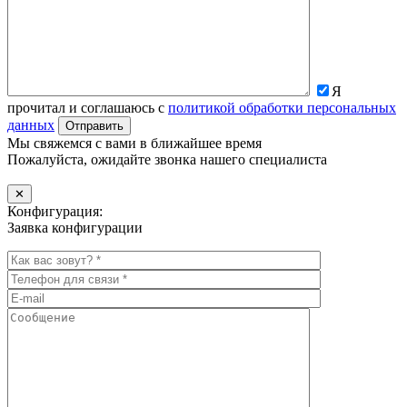
Я
прочитал и соглашаюсь с
политикой обработки персональных
данных
Мы свяжемся с вами в ближайшее время
Пожалуйста, ожидайте звонка нашего специалиста
✕
Конфигурация:
Заявка конфигурации