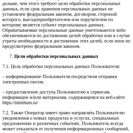
дольше, чем этого требуют цели обработки персональных
данных, если срок хранения персональных данных не
установлен федеральным законом, договором, стороной
которого, выгодоприобретателем или поручителем по
которому является субъект персональных данных.
Обрабатываемые персональные данные уничтожаются либо
обезличиваются по достижении целей обработки или в случае
утраты необходимости в достижении этих целей, если иное не
предусмотрено федеральным законом.
Цели обработки персональных данных
7.1. Цель обработки персональных данных Пользователя:
– информирование Пользователя посредством отправки
электронных писем;
– предоставление доступа Пользователю к сервисам,
информации и/или материалам, содержащимся на веб-сайте
https://miridium.ru/
7.2. Также Оператор имеет право направлять Пользователю
уведомления о новых продуктах и услугах, специальных
предложениях и различных событиях. Пользователь всегда
может отказаться от получения информационных сообщений,