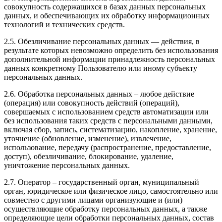
совокупность содержащихся в базах данных персональных
данных, и обеспечивающих их обработку информационных
технологий и технических средств.
2.5. Обезличивание персональных данных — действия, в
результате которых невозможно определить без использования
дополнительной информации принадлежность персональных
данных конкретному Пользователю или иному субъекту
персональных данных.
2.6. Обработка персональных данных – любое действие
(операция) или совокупность действий (операций),
совершаемых с использованием средств автоматизации или
без использования таких средств с персональными данными,
включая сбор, запись, систематизацию, накопление, хранение,
уточнение (обновление, изменение), извлечение,
использование, передачу (распространение, предоставление,
доступ), обезличивание, блокирование, удаление,
уничтожение персональных данных.
2.7. Оператор – государственный орган, муниципальный
орган, юридическое или физическое лицо, самостоятельно или
совместно с другими лицами организующие и (или)
осуществляющие обработку персональных данных, а также
определяющие цели обработки персональных данных, состав