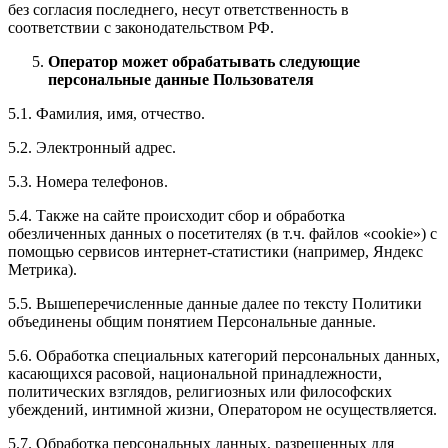
без согласия последнего, несут ответственность в
соответствии с законодательством РФ.
Оператор может обрабатывать следующие
персональные данные Пользователя
5.1. Фамилия, имя, отчество.
5.2. Электронный адрес.
5.3. Номера телефонов.
5.4. Также на сайте происходит сбор и обработка
обезличенных данных о посетителях (в т.ч. файлов «cookie») с
помощью сервисов интернет-статистики (например, Яндекс
Метрика).
5.5. Вышеперечисленные данные далее по тексту Политики
объединены общим понятием Персональные данные.
5.6. Обработка специальных категорий персональных данных,
касающихся расовой, национальной принадлежности,
политических взглядов, религиозных или философских
убеждений, интимной жизни, Оператором не осуществляется.
5.7. Обработка персональных данных, разрешенных для