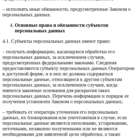
– исполнять иные обязанности, предусмотренные Законом о
персональных данных.
Основные права и обязанности субъектов
персональных данных
4.1. Субъекты персональных данных имеют право:
– получать информацию, касающуюся обработки его
персональных данных, за исключением случаев,
предусмотренных федеральными законами. Сведения
предоставляются субъекту персональных данных Оператором
в доступной форме, и в них не должны содержаться
персональные данные, относящиеся к другим субъектам
персональных данных, за исключением случаев, когда
имеются законные основания для раскрытия таких
персональных данных. Перечень информации и порядок ее
получения установлен Законом о персональных данных;
– требовать от оператора уточнения его персональных
данных, их блокирования или уничтожения в случае, если
персональные данные являются неполными, устаревшими,
неточными, незаконно полученными или не являются
необходимыми для заявленной цели обработки, а также