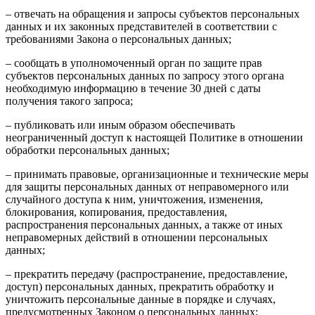
– отвечать на обращения и запросы субъектов персональных
данных и их законных представителей в соответствии с
требованиями Закона о персональных данных;
– сообщать в уполномоченный орган по защите прав
субъектов персональных данных по запросу этого органа
необходимую информацию в течение 30 дней с даты
получения такого запроса;
– публиковать или иным образом обеспечивать
неограниченный доступ к настоящей Политике в отношении
обработки персональных данных;
– принимать правовые, организационные и технические меры
для защиты персональных данных от неправомерного или
случайного доступа к ним, уничтожения, изменения,
блокирования, копирования, предоставления,
распространения персональных данных, а также от иных
неправомерных действий в отношении персональных
данных;
– прекратить передачу (распространение, предоставление,
доступ) персональных данных, прекратить обработку и
уничтожить персональные данные в порядке и случаях,
предусмотренных Законом о персональных данных;