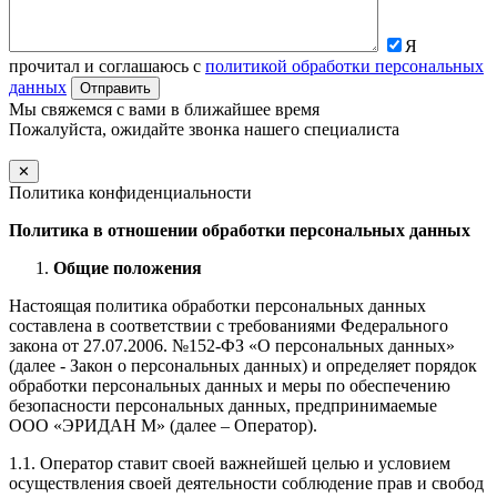
Я
прочитал и соглашаюсь с
политикой обработки персональных
данных
Мы свяжемся с вами в ближайшее время
Пожалуйста, ожидайте звонка нашего специалиста
✕
Политика конфиденциальности
Политика в отношении обработки персональных данных
Общие положения
Настоящая политика обработки персональных данных
составлена в соответствии с требованиями Федерального
закона от 27.07.2006. №152-ФЗ «О персональных данных»
(далее - Закон о персональных данных) и определяет порядок
обработки персональных данных и меры по обеспечению
безопасности персональных данных, предпринимаемые
ООО «ЭРИДАН М» (далее – Оператор).
1.1. Оператор ставит своей важнейшей целью и условием
осуществления своей деятельности соблюдение прав и свобод