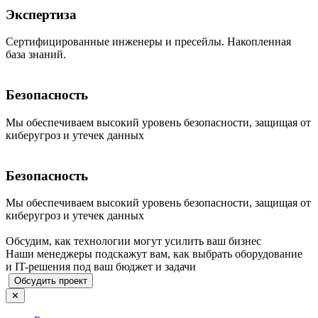
Экспертиза
Сертифицированные инженеры и пресейлы. Накопленная
база знаний.
Безопасность
Мы обеспечиваем высокий уровень безопасности, защищая от
киберугроз и утечек данных
Безопасность
Мы обеспечиваем высокий уровень безопасности, защищая от
киберугроз и утечек данных
Обсудим, как технологии могут усилить ваш бизнес
Наши менеджеры подскажут вам, как выбрать оборудование
и IT-решения под ваш бюджет и задачи
Обсудить проект
✕