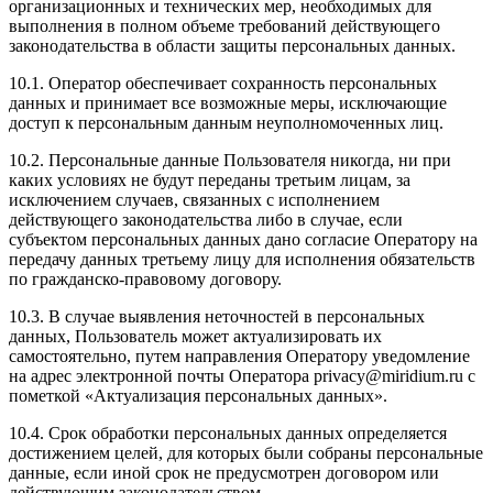
организационных и технических мер, необходимых для
выполнения в полном объеме требований действующего
законодательства в области защиты персональных данных.
10.1. Оператор обеспечивает сохранность персональных
данных и принимает все возможные меры, исключающие
доступ к персональным данным неуполномоченных лиц.
10.2. Персональные данные Пользователя никогда, ни при
каких условиях не будут переданы третьим лицам, за
исключением случаев, связанных с исполнением
действующего законодательства либо в случае, если
субъектом персональных данных дано согласие Оператору на
передачу данных третьему лицу для исполнения обязательств
по гражданско-правовому договору.
10.3. В случае выявления неточностей в персональных
данных, Пользователь может актуализировать их
самостоятельно, путем направления Оператору уведомление
на адрес электронной почты Оператора privacy@miridium.ru с
пометкой «Актуализация персональных данных».
10.4. Срок обработки персональных данных определяется
достижением целей, для которых были собраны персональные
данные, если иной срок не предусмотрен договором или
действующим законодательством.