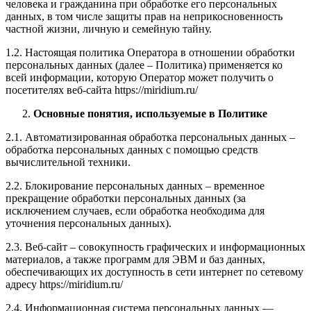
человека и гражданина при обработке его персональных
данных, в том числе защиты прав на неприкосновенность
частной жизни, личную и семейную тайну.
1.2. Настоящая политика Оператора в отношении обработки
персональных данных (далее – Политика) применяется ко
всей информации, которую Оператор может получить о
посетителях веб-сайта https://miridium.ru/
Основные понятия, используемые в Политике
2.1. Автоматизированная обработка персональных данных –
обработка персональных данных с помощью средств
вычислительной техники.
2.2. Блокирование персональных данных – временное
прекращение обработки персональных данных (за
исключением случаев, если обработка необходима для
уточнения персональных данных).
2.3. Веб-сайт – совокупность графических и информационных
материалов, а также программ для ЭВМ и баз данных,
обеспечивающих их доступность в сети интернет по сетевому
адресу https://miridium.ru/
2.4. Информационная система персональных данных —