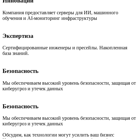
Инновации
Компания предоставляет серверы для ИИ, машинного
обучения и AI-мониторинг инфраструктуры
Экспертиза
Сертифицированные инженеры и пресейлы. Накопленная
база знаний.
Безопасность
Мы обеспечиваем высокий уровень безопасности, защищая от
киберугроз и утечек данных
Безопасность
Мы обеспечиваем высокий уровень безопасности, защищая от
киберугроз и утечек данных
Обсудим, как технологии могут усилить ваш бизнес