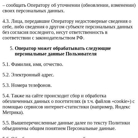
– сообщать Оператору об уточнении (обновлении, изменении)
своих персональных данных.
4.3. Лица, передавшие Оператору недостоверные сведения о
себе, либо сведения о другом субъекте персональных данных
без согласия последнего, несут ответственность в
соответствии с законодательством РФ.
Оператор может обрабатывать следующие
персональные данные Пользователя
5.1. Фамилия, имя, отчество.
5.2. Электронный адрес.
5.3. Номера телефонов.
5.4. Также на сайте происходит сбор и обработка
обезличенных данных о посетителях (в т.ч. файлов «cookie») с
помощью сервисов интернет-статистики (например, Яндекс
Метрика).
5.5. Вышеперечисленные данные далее по тексту Политики
объединены общим понятием Персональные данные.