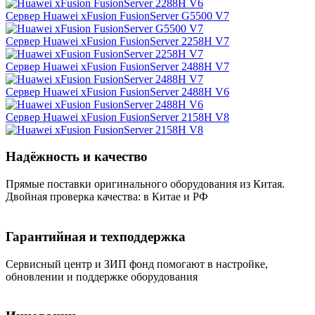
Сервер Huawei xFusion FusionServer G5500 V7
Сервер Huawei xFusion FusionServer 2258H V7
Сервер Huawei xFusion FusionServer 2488H V7
Сервер Huawei xFusion FusionServer 2488H V6
Сервер Huawei xFusion FusionServer 2158H V8
Надёжность и качество
Прямые поставки оригинального оборудования из Китая.
Двойная проверка качества: в Китае и РФ
Гарантийная и техподдержка
Сервисный центр и ЗИП фонд помогают в настройке,
обновлении и поддержке оборудования