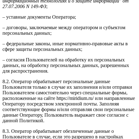
информационных технологиях и о защите информации" от
27.07.2006 N 149-ФЗ
;
– уставные документы Оператора;
– договоры, заключаемые между оператором и субъектом
персональных данных;
– федеральные законы, иные нормативно-правовые акты в
сфере защиты персональных данных;
– согласия Пользователей на обработку их персональных
данных, на обработку персональных данных, разрешенных
для распространения.
8.2. Оператор обрабатывает персональные данные
Пользователя только в случае их заполнения и/или отправки
Пользователем самостоятельно через специальные формы,
расположенные на сайте https://miridium.ru/ или направленные
Оператору посредством электронной почты. Заполняя
соответствующие формы и/или отправляя свои персональные
данные Оператору, Пользователь выражает свое согласие с
данной Политикой.
8.3. Оператор обрабатывает обезличенные данные о
Пользователе в случае, если это разрешено в настройках