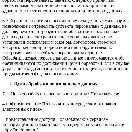
обработки персональных данных. Оператор принимает
необходимые меры и/или обеспечивает их принятие по
удалению или уточнению неполных или неточных данных.
6.7. Хранение персональных данных осуществляется в форме,
позволяющей определить субъекта персональных данных, не
дольше, чем этого требуют цели обработки персональных
данных, если срок хранения персональных данных не
установлен федеральным законом, договором, стороной
которого, выгодоприобретателем или поручителем по
которому является субъект персональных данных.
Обрабатываемые персональные данные уничтожаются либо
обезличиваются по достижении целей обработки или в случае
утраты необходимости в достижении этих целей, если иное не
предусмотрено федеральным законом.
Цели обработки персональных данных
7.1. Цель обработки персональных данных Пользователя:
– информирование Пользователя посредством отправки
электронных писем;
– предоставление доступа Пользователю к сервисам,
информации и/или материалам, содержащимся на веб-сайте
https://miridium.ru/