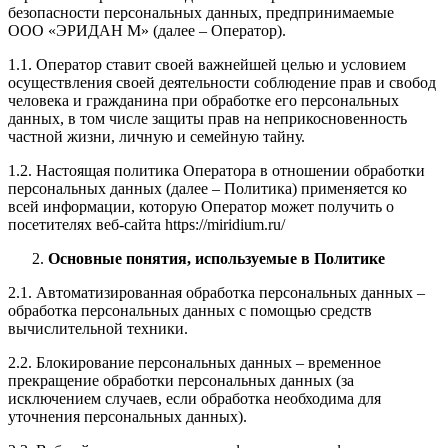
безопасности персональных данных, предпринимаемые
ООО «ЭРИДАН М» (далее – Оператор).
1.1. Оператор ставит своей важнейшей целью и условием
осуществления своей деятельности соблюдение прав и свобод
человека и гражданина при обработке его персональных
данных, в том числе защиты прав на неприкосновенность
частной жизни, личную и семейную тайну.
1.2. Настоящая политика Оператора в отношении обработки
персональных данных (далее – Политика) применяется ко
всей информации, которую Оператор может получить о
посетителях веб-сайта https://miridium.ru/
Основные понятия, используемые в Политике
2.1. Автоматизированная обработка персональных данных –
обработка персональных данных с помощью средств
вычислительной техники.
2.2. Блокирование персональных данных – временное
прекращение обработки персональных данных (за
исключением случаев, если обработка необходима для
уточнения персональных данных).