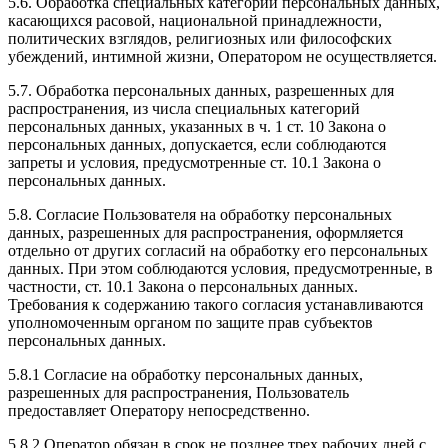
5.6. Обработка специальных категорий персональных данных,
касающихся расовой, национальной принадлежности,
политических взглядов, религиозных или философских
убеждений, интимной жизни, Оператором не осуществляется.
5.7. Обработка персональных данных, разрешенных для
распространения, из числа специальных категорий
персональных данных, указанных в ч. 1 ст. 10 Закона о
персональных данных, допускается, если соблюдаются
запреты и условия, предусмотренные ст. 10.1 Закона о
персональных данных.
5.8. Согласие Пользователя на обработку персональных
данных, разрешенных для распространения, оформляется
отдельно от других согласий на обработку его персональных
данных. При этом соблюдаются условия, предусмотренные, в
частности, ст. 10.1 Закона о персональных данных.
Требования к содержанию такого согласия устанавливаются
уполномоченным органом по защите прав субъектов
персональных данных.
5.8.1 Согласие на обработку персональных данных,
разрешенных для распространения, Пользователь
предоставляет Оператору непосредственно.
5.8.2 Оператор обязан в срок не позднее трех рабочих дней с