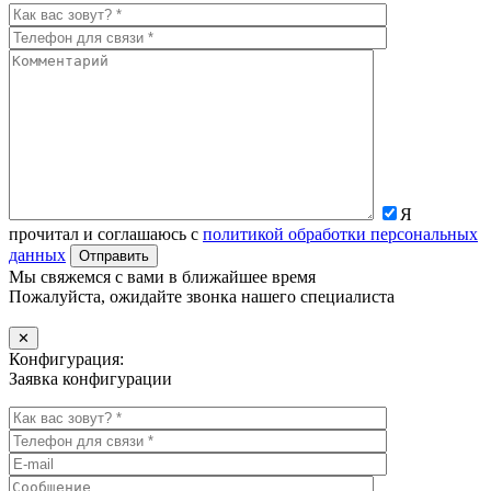
Я
прочитал и соглашаюсь с
политикой обработки персональных
данных
Мы свяжемся с вами в ближайшее время
Пожалуйста, ожидайте звонка нашего специалиста
✕
Конфигурация:
Заявка конфигурации