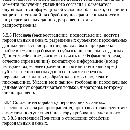
момента получения указанного согласия Пользователя
опубликовать информацию об условиях обработки, о наличии
запретов и условий на обработку неограниченным кругом
лиц персональных данных, разрешенных для
распространения.
5.8.3 Передача (распространение, предоставление, доступ)
персональных данных, разрешенных субъектом персональных
данных для распространения, должна быть прекращена в
любое время по требованию субъекта персональных данных.
Данное требование должно включать в себя фамилию, имя,
отчество (при наличии), контактную информацию (номер
телефона, адрес электронной почты или почтовый адрес)
субъекта персональных данных, а также перечень
персональных данных, обработка которых подлежит
прекращению. Указанные в данном требовании персональные
данные могут обрабатываться только Оператором, которому
оно направлено.
5.8.4 Согласие на обработку персональных данных,
разрешенных для распространения, прекращает свое действие
с момента поступления Оператору требования, указанного в
п. 5.8.3 настоящей Политики в отношении обработки
персональных данных.