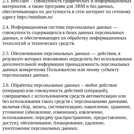
2.3. Веб-сайт – совокупность графических и информационных
материалов, а также программ для ЭВМ и баз данных,
обеспечивающих их доступность в сети интернет по сетевому
адресу https://miridium.ru/
2.4. Информационная система персональных данных —
совокупность содержащихся в базах данных персональных
данных, и обеспечивающих их обработку информационных
технологий и технических средств.
2.5. Обезличивание персональных данных — действия, в
результате которых невозможно определить без использования
дополнительной информации принадлежность персональных
данных конкретному Пользователю или иному субъекту
персональных данных.
2.6. Обработка персональных данных – любое действие
(операция) или совокупность действий (операций),
совершаемых с использованием средств автоматизации или
без использования таких средств с персональными данными,
включая сбор, запись, систематизацию, накопление, хранение,
уточнение (обновление, изменение), извлечение,
использование, передачу (распространение, предоставление,
доступ), обезличивание, блокирование, удаление,
уничтожение персональных данных.