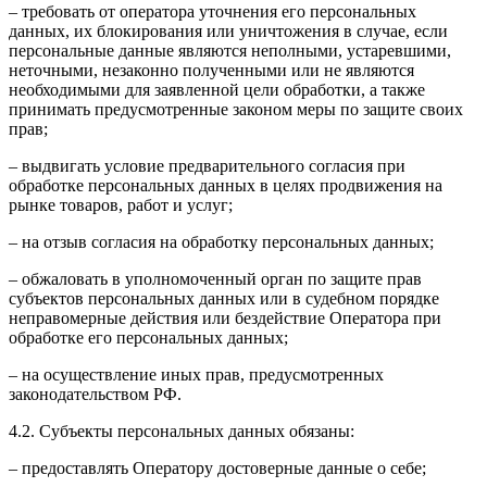
– требовать от оператора уточнения его персональных
данных, их блокирования или уничтожения в случае, если
персональные данные являются неполными, устаревшими,
неточными, незаконно полученными или не являются
необходимыми для заявленной цели обработки, а также
принимать предусмотренные законом меры по защите своих
прав;
– выдвигать условие предварительного согласия при
обработке персональных данных в целях продвижения на
рынке товаров, работ и услуг;
– на отзыв согласия на обработку персональных данных;
– обжаловать в уполномоченный орган по защите прав
субъектов персональных данных или в судебном порядке
неправомерные действия или бездействие Оператора при
обработке его персональных данных;
– на осуществление иных прав, предусмотренных
законодательством РФ.
4.2. Субъекты персональных данных обязаны:
– предоставлять Оператору достоверные данные о себе;