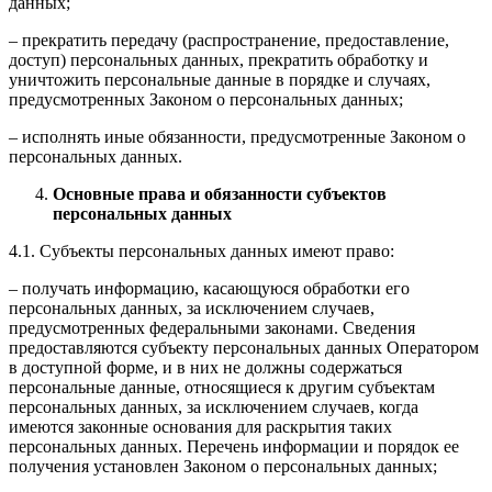
данных;
– прекратить передачу (распространение, предоставление,
доступ) персональных данных, прекратить обработку и
уничтожить персональные данные в порядке и случаях,
предусмотренных Законом о персональных данных;
– исполнять иные обязанности, предусмотренные Законом о
персональных данных.
Основные права и обязанности субъектов
персональных данных
4.1. Субъекты персональных данных имеют право:
– получать информацию, касающуюся обработки его
персональных данных, за исключением случаев,
предусмотренных федеральными законами. Сведения
предоставляются субъекту персональных данных Оператором
в доступной форме, и в них не должны содержаться
персональные данные, относящиеся к другим субъектам
персональных данных, за исключением случаев, когда
имеются законные основания для раскрытия таких
персональных данных. Перечень информации и порядок ее
получения установлен Законом о персональных данных;