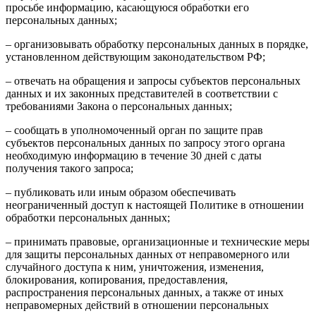
просьбе информацию, касающуюся обработки его
персональных данных;
– организовывать обработку персональных данных в порядке,
установленном действующим законодательством РФ;
– отвечать на обращения и запросы субъектов персональных
данных и их законных представителей в соответствии с
требованиями Закона о персональных данных;
– сообщать в уполномоченный орган по защите прав
субъектов персональных данных по запросу этого органа
необходимую информацию в течение 30 дней с даты
получения такого запроса;
– публиковать или иным образом обеспечивать
неограниченный доступ к настоящей Политике в отношении
обработки персональных данных;
– принимать правовые, организационные и технические меры
для защиты персональных данных от неправомерного или
случайного доступа к ним, уничтожения, изменения,
блокирования, копирования, предоставления,
распространения персональных данных, а также от иных
неправомерных действий в отношении персональных