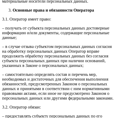
материальные носители персональных данных.
Основные права и обязанности Оператора
3.1. Оператор имеет право:
– получать от субъекта персональных данных достоверные
информацию и/или документы, содержащие персональные
данные;
– в случае отзыва субъектом персональных данных согласия
на обработку персональных данных Оператор вправе
продолжить обработку персональных данных без согласия
субъекта персональных данных при наличии оснований,
указанных в Законе о персональных данных;
– самостоятельно определять состав и перечень мер,
необходимых и достаточных для обеспечения выполнения
обязанностей, предусмотренных Законом о персональных
данных и принятыми в соответствии с ним нормативными
правовыми актами, если иное не предусмотрено Законом о
персональных данных или другими федеральными законами.
3.2. Оператор обязан:
– предоставлять субъекту персональных данных по его