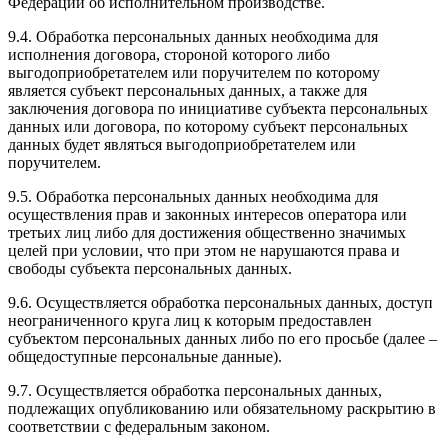
Федерации об исполнительном производстве.
9.4. Обработка персональных данных необходима для
исполнения договора, стороной которого либо
выгодоприобретателем или поручителем по которому
является субъект персональных данных, а также для
заключения договора по инициативе субъекта персональных
данных или договора, по которому субъект персональных
данных будет являться выгодоприобретателем или
поручителем.
9.5. Обработка персональных данных необходима для
осуществления прав и законных интересов оператора или
третьих лиц либо для достижения общественно значимых
целей при условии, что при этом не нарушаются права и
свободы субъекта персональных данных.
9.6. Осуществляется обработка персональных данных, доступ
неограниченного круга лиц к которым предоставлен
субъектом персональных данных либо по его просьбе (далее –
общедоступные персональные данные).
9.7. Осуществляется обработка персональных данных,
подлежащих опубликованию или обязательному раскрытию в
соответствии с федеральным законом.