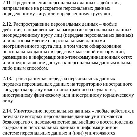
2.11. Предоставление персональных данных – действия,
направленные на раскрытие персональных данных
определенному лицу или определенному кругу лиц.
2.12. Распространение персональных данных – любые
действия, направленные на раскрытие персональных данных
неопределенному кругу лиц (передача персональных данных)
или на ознакомление с персональными данными
неограниченного круга лиц, в том числе обнародование
персональных данных в средствах массовой информации,
размещение в информационно-телекоммуникационных сетях
или предоставление доступа к персональным данным каким-
либо иным способом.
2.13. Трансграничная передача персональных данных –
передача персональных данных на территорию иностранного
государства органу власти иностранного государства,
иностранному физическому или иностранному юридическому
лицу.
2.14. Уничтожение персональных данных – любые действия, в
результате которых персональные данные уничтожаются
безвозвратно с невозможностью дальнейшего восстановления
содержания персональных данных в информационной
системе персональных данных и (или) уничтожаются