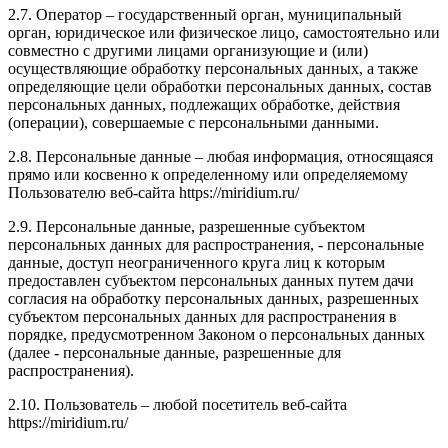
2.7. Оператор – государственный орган, муниципальный
орган, юридическое или физическое лицо, самостоятельно или
совместно с другими лицами организующие и (или)
осуществляющие обработку персональных данных, а также
определяющие цели обработки персональных данных, состав
персональных данных, подлежащих обработке, действия
(операции), совершаемые с персональными данными.
2.8. Персональные данные – любая информация, относящаяся
прямо или косвенно к определенному или определяемому
Пользователю веб-сайта https://miridium.ru/
2.9. Персональные данные, разрешенные субъектом
персональных данных для распространения, - персональные
данные, доступ неограниченного круга лиц к которым
предоставлен субъектом персональных данных путем дачи
согласия на обработку персональных данных, разрешенных
субъектом персональных данных для распространения в
порядке, предусмотренном Законом о персональных данных
(далее - персональные данные, разрешенные для
распространения).
2.10. Пользователь – любой посетитель веб-сайта
https://miridium.ru/