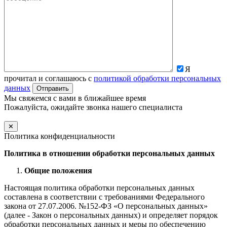
Я
прочитал и соглашаюсь с
политикой обработки персональных
данных
Мы свяжемся с вами в ближайшее время
Пожалуйста, ожидайте звонка нашего специалиста
✕
Политика конфиденциальности
Политика в отношении обработки персональных данных
Общие положения
Настоящая политика обработки персональных данных
составлена в соответствии с требованиями Федерального
закона от 27.07.2006. №152-ФЗ «О персональных данных»
(далее - Закон о персональных данных) и определяет порядок
обработки персональных данных и меры по обеспечению