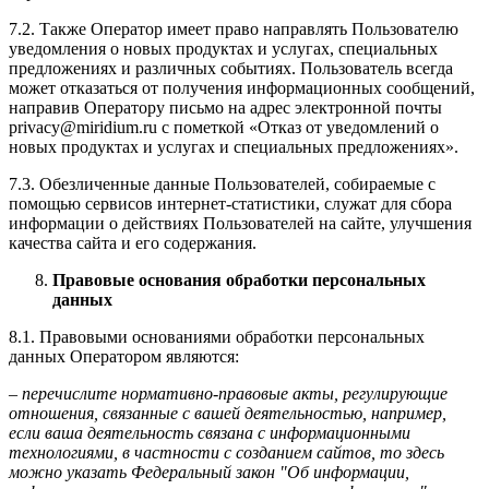
7.2. Также Оператор имеет право направлять Пользователю
уведомления о новых продуктах и услугах, специальных
предложениях и различных событиях. Пользователь всегда
может отказаться от получения информационных сообщений,
направив Оператору письмо на адрес электронной почты
privacy@miridium.ru с пометкой «Отказ от уведомлений о
новых продуктах и услугах и специальных предложениях».
7.3. Обезличенные данные Пользователей, собираемые с
помощью сервисов интернет-статистики, служат для сбора
информации о действиях Пользователей на сайте, улучшения
качества сайта и его содержания.
Правовые основания обработки персональных
данных
8.1. Правовыми основаниями обработки персональных
данных Оператором являются:
–
перечислите нормативно-правовые акты, регулирующие
отношения, связанные с вашей деятельностью, например,
если ваша деятельность связана с информационными
технологиями, в частности с созданием сайтов, то здесь
можно указать Федеральный закон "Об информации,