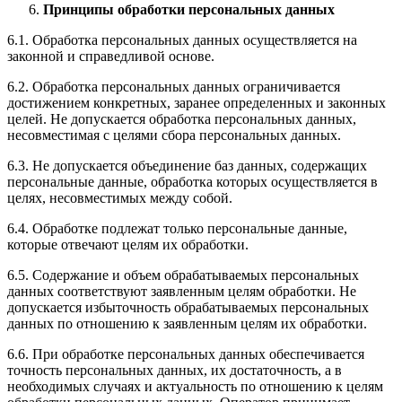
Принципы обработки персональных данных
6.1. Обработка персональных данных осуществляется на
законной и справедливой основе.
6.2. Обработка персональных данных ограничивается
достижением конкретных, заранее определенных и законных
целей. Не допускается обработка персональных данных,
несовместимая с целями сбора персональных данных.
6.3. Не допускается объединение баз данных, содержащих
персональные данные, обработка которых осуществляется в
целях, несовместимых между собой.
6.4. Обработке подлежат только персональные данные,
которые отвечают целям их обработки.
6.5. Содержание и объем обрабатываемых персональных
данных соответствуют заявленным целям обработки. Не
допускается избыточность обрабатываемых персональных
данных по отношению к заявленным целям их обработки.
6.6. При обработке персональных данных обеспечивается
точность персональных данных, их достаточность, а в
необходимых случаях и актуальность по отношению к целям