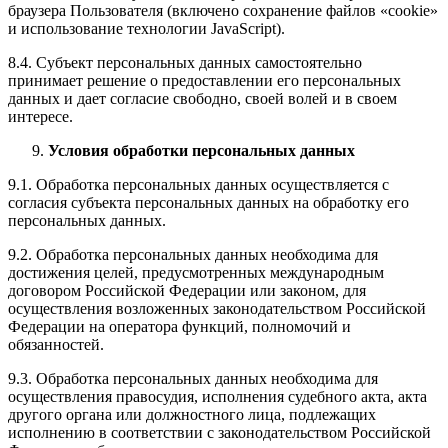
браузера Пользователя (включено сохранение файлов «cookie»
и использование технологии JavaScript).
8.4. Субъект персональных данных самостоятельно
принимает решение о предоставлении его персональных
данных и дает согласие свободно, своей волей и в своем
интересе.
Условия обработки персональных данных
9.1. Обработка персональных данных осуществляется с
согласия субъекта персональных данных на обработку его
персональных данных.
9.2. Обработка персональных данных необходима для
достижения целей, предусмотренных международным
договором Российской Федерации или законом, для
осуществления возложенных законодательством Российской
Федерации на оператора функций, полномочий и
обязанностей.
9.3. Обработка персональных данных необходима для
осуществления правосудия, исполнения судебного акта, акта
другого органа или должностного лица, подлежащих
исполнению в соответствии с законодательством Российской