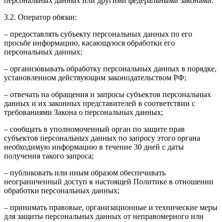
персональных данных или другими федеральными законами.
3.2. Оператор обязан:
– предоставлять субъекту персональных данных по его
просьбе информацию, касающуюся обработки его
персональных данных;
– организовывать обработку персональных данных в порядке,
установленном действующим законодательством РФ;
– отвечать на обращения и запросы субъектов персональных
данных и их законных представителей в соответствии с
требованиями Закона о персональных данных;
– сообщать в уполномоченный орган по защите прав
субъектов персональных данных по запросу этого органа
необходимую информацию в течение 30 дней с даты
получения такого запроса;
– публиковать или иным образом обеспечивать
неограниченный доступ к настоящей Политике в отношении
обработки персональных данных;
– принимать правовые, организационные и технические меры
для защиты персональных данных от неправомерного или