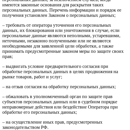
имеются законные основания для раскрытия таких
персональных данных. Перечень информации и порядок ее
получения установлен Законом о персональных данных;
– требовать от оператора уточнения его персональных
данных, их блокирования или уничтожения в случае, если
персональные данные являются неполными, устаревшими,
неточными, незаконно полученными или не являются
необходимыми для заявленной цели обработки, а также
принимать предусмотренные законом меры по защите своих
прав;
– выдвигать условие предварительного согласия при
обработке персональных данных в целях продвижения на
рынке товаров, работ и услуг;
– на отзыв согласия на обработку персональных данных;
– обжаловать в уполномоченный орган по защите прав
субъектов персональных данных или в судебном порядке
неправомерные действия или бездействие Оператора при
обработке его персональных данных;
– на осуществление иных прав, предусмотренных
законодательством РФ.