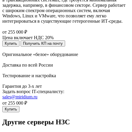
задержка, например, в финансовом секторе. Сервер работает
с широким спектром операционных систем, включая
Windows, Linux и VMware, что позволяет ему легко
интегрироваться в существующие гетерогенные ИТ-среды.
от 255 000 ₽
Цена включает НДС 20%
Купить
Получить КП на почту
Оригинальное «белое» оборудование
Доставка по всей России
Тестирование и настройка
Гарантия до 3-х лет
Задать вопрос IT-специалисту:
sales@miridium.ru
от 255 000 ₽
Купить
Другие серверы H3C