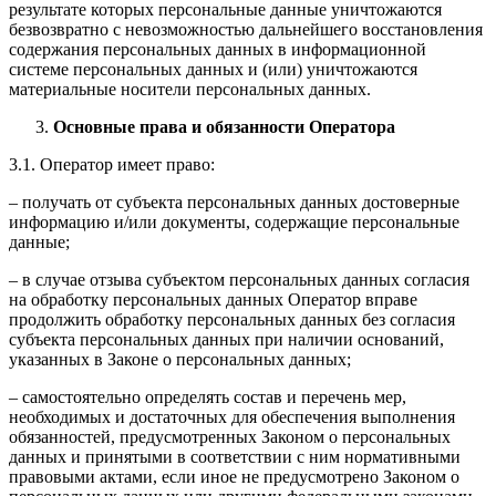
результате которых персональные данные уничтожаются
безвозвратно с невозможностью дальнейшего восстановления
содержания персональных данных в информационной
системе персональных данных и (или) уничтожаются
материальные носители персональных данных.
Основные права и обязанности Оператора
3.1. Оператор имеет право:
– получать от субъекта персональных данных достоверные
информацию и/или документы, содержащие персональные
данные;
– в случае отзыва субъектом персональных данных согласия
на обработку персональных данных Оператор вправе
продолжить обработку персональных данных без согласия
субъекта персональных данных при наличии оснований,
указанных в Законе о персональных данных;
– самостоятельно определять состав и перечень мер,
необходимых и достаточных для обеспечения выполнения
обязанностей, предусмотренных Законом о персональных
данных и принятыми в соответствии с ним нормативными
правовыми актами, если иное не предусмотрено Законом о