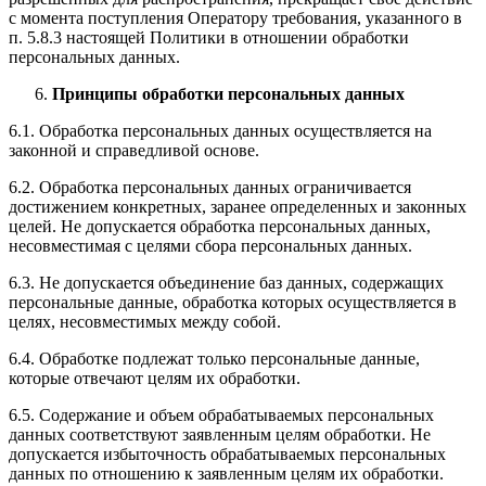
с момента поступления Оператору требования, указанного в
п. 5.8.3 настоящей Политики в отношении обработки
персональных данных.
Принципы обработки персональных данных
6.1. Обработка персональных данных осуществляется на
законной и справедливой основе.
6.2. Обработка персональных данных ограничивается
достижением конкретных, заранее определенных и законных
целей. Не допускается обработка персональных данных,
несовместимая с целями сбора персональных данных.
6.3. Не допускается объединение баз данных, содержащих
персональные данные, обработка которых осуществляется в
целях, несовместимых между собой.
6.4. Обработке подлежат только персональные данные,
которые отвечают целям их обработки.
6.5. Содержание и объем обрабатываемых персональных
данных соответствуют заявленным целям обработки. Не
допускается избыточность обрабатываемых персональных
данных по отношению к заявленным целям их обработки.