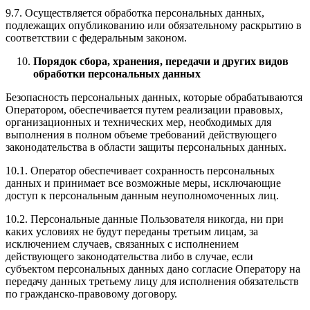
9.7. Осуществляется обработка персональных данных,
подлежащих опубликованию или обязательному раскрытию в
соответствии с федеральным законом.
Порядок сбора, хранения, передачи и других видов
обработки персональных данных
Безопасность персональных данных, которые обрабатываются
Оператором, обеспечивается путем реализации правовых,
организационных и технических мер, необходимых для
выполнения в полном объеме требований действующего
законодательства в области защиты персональных данных.
10.1. Оператор обеспечивает сохранность персональных
данных и принимает все возможные меры, исключающие
доступ к персональным данным неуполномоченных лиц.
10.2. Персональные данные Пользователя никогда, ни при
каких условиях не будут переданы третьим лицам, за
исключением случаев, связанных с исполнением
действующего законодательства либо в случае, если
субъектом персональных данных дано согласие Оператору на
передачу данных третьему лицу для исполнения обязательств
по гражданско-правовому договору.