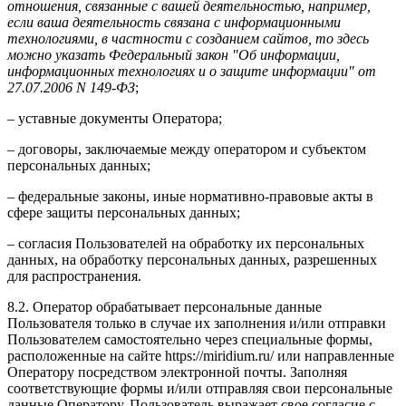
отношения, связанные с вашей деятельностью, например,
если ваша деятельность связана с информационными
технологиями, в частности с созданием сайтов, то здесь
можно указать Федеральный закон "Об информации,
информационных технологиях и о защите информации" от
27.07.2006 N 149-ФЗ
;
– уставные документы Оператора;
– договоры, заключаемые между оператором и субъектом
персональных данных;
– федеральные законы, иные нормативно-правовые акты в
сфере защиты персональных данных;
– согласия Пользователей на обработку их персональных
данных, на обработку персональных данных, разрешенных
для распространения.
8.2. Оператор обрабатывает персональные данные
Пользователя только в случае их заполнения и/или отправки
Пользователем самостоятельно через специальные формы,
расположенные на сайте https://miridium.ru/ или направленные
Оператору посредством электронной почты. Заполняя
соответствующие формы и/или отправляя свои персональные
данные Оператору, Пользователь выражает свое согласие с