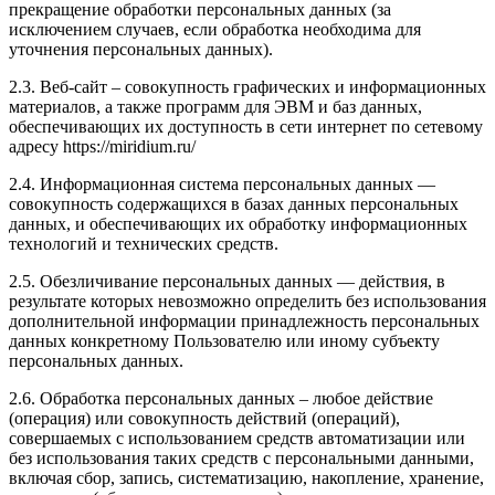
прекращение обработки персональных данных (за
исключением случаев, если обработка необходима для
уточнения персональных данных).
2.3. Веб-сайт – совокупность графических и информационных
материалов, а также программ для ЭВМ и баз данных,
обеспечивающих их доступность в сети интернет по сетевому
адресу https://miridium.ru/
2.4. Информационная система персональных данных —
совокупность содержащихся в базах данных персональных
данных, и обеспечивающих их обработку информационных
технологий и технических средств.
2.5. Обезличивание персональных данных — действия, в
результате которых невозможно определить без использования
дополнительной информации принадлежность персональных
данных конкретному Пользователю или иному субъекту
персональных данных.
2.6. Обработка персональных данных – любое действие
(операция) или совокупность действий (операций),
совершаемых с использованием средств автоматизации или
без использования таких средств с персональными данными,
включая сбор, запись, систематизацию, накопление, хранение,