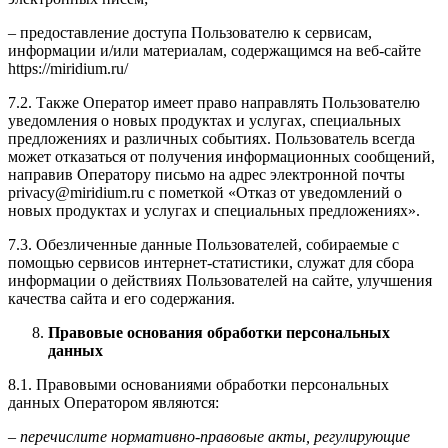
– предоставление доступа Пользователю к сервисам,
информации и/или материалам, содержащимся на веб-сайте
https://miridium.ru/
7.2. Также Оператор имеет право направлять Пользователю
уведомления о новых продуктах и услугах, специальных
предложениях и различных событиях. Пользователь всегда
может отказаться от получения информационных сообщений,
направив Оператору письмо на адрес электронной почты
privacy@miridium.ru с пометкой «Отказ от уведомлений о
новых продуктах и услугах и специальных предложениях».
7.3. Обезличенные данные Пользователей, собираемые с
помощью сервисов интернет-статистики, служат для сбора
информации о действиях Пользователей на сайте, улучшения
качества сайта и его содержания.
Правовые основания обработки персональных
данных
8.1. Правовыми основаниями обработки персональных
данных Оператором являются:
–
перечислите нормативно-правовые акты, регулирующие