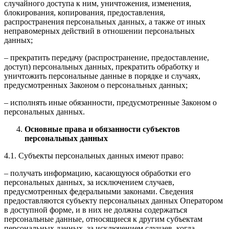
случайного доступа к ним, уничтожения, изменения,
блокирования, копирования, предоставления,
распространения персональных данных, а также от иных
неправомерных действий в отношении персональных
данных;
– прекратить передачу (распространение, предоставление,
доступ) персональных данных, прекратить обработку и
уничтожить персональные данные в порядке и случаях,
предусмотренных Законом о персональных данных;
– исполнять иные обязанности, предусмотренные Законом о
персональных данных.
Основные права и обязанности субъектов
персональных данных
4.1. Субъекты персональных данных имеют право:
– получать информацию, касающуюся обработки его
персональных данных, за исключением случаев,
предусмотренных федеральными законами. Сведения
предоставляются субъекту персональных данных Оператором
в доступной форме, и в них не должны содержаться
персональные данные, относящиеся к другим субъектам
персональных данных, за исключением случаев, когда