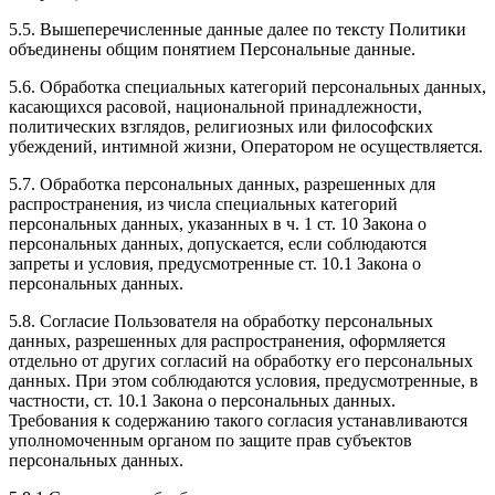
5.5. Вышеперечисленные данные далее по тексту Политики
объединены общим понятием Персональные данные.
5.6. Обработка специальных категорий персональных данных,
касающихся расовой, национальной принадлежности,
политических взглядов, религиозных или философских
убеждений, интимной жизни, Оператором не осуществляется.
5.7. Обработка персональных данных, разрешенных для
распространения, из числа специальных категорий
персональных данных, указанных в ч. 1 ст. 10 Закона о
персональных данных, допускается, если соблюдаются
запреты и условия, предусмотренные ст. 10.1 Закона о
персональных данных.
5.8. Согласие Пользователя на обработку персональных
данных, разрешенных для распространения, оформляется
отдельно от других согласий на обработку его персональных
данных. При этом соблюдаются условия, предусмотренные, в
частности, ст. 10.1 Закона о персональных данных.
Требования к содержанию такого согласия устанавливаются
уполномоченным органом по защите прав субъектов
персональных данных.