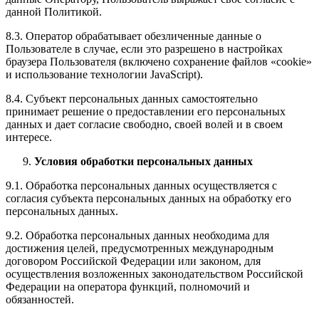
данной Политикой.
8.3. Оператор обрабатывает обезличенные данные о
Пользователе в случае, если это разрешено в настройках
браузера Пользователя (включено сохранение файлов «cookie»
и использование технологии JavaScript).
8.4. Субъект персональных данных самостоятельно
принимает решение о предоставлении его персональных
данных и дает согласие свободно, своей волей и в своем
интересе.
Условия обработки персональных данных
9.1. Обработка персональных данных осуществляется с
согласия субъекта персональных данных на обработку его
персональных данных.
9.2. Обработка персональных данных необходима для
достижения целей, предусмотренных международным
договором Российской Федерации или законом, для
осуществления возложенных законодательством Российской
Федерации на оператора функций, полномочий и
обязанностей.