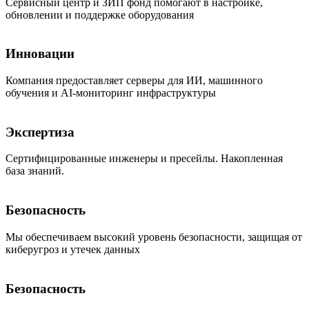
Сервисный центр и ЗИП фонд помогают в настройке,
обновлении и поддержке оборудования
Инновации
Компания предоставляет серверы для ИИ, машинного
обучения и AI-мониторинг инфраструктуры
Экспертиза
Сертифицированные инженеры и пресейлы. Накопленная
база знаний.
Безопасность
Мы обеспечиваем высокий уровень безопасности, защищая от
киберугроз и утечек данных
Безопасность