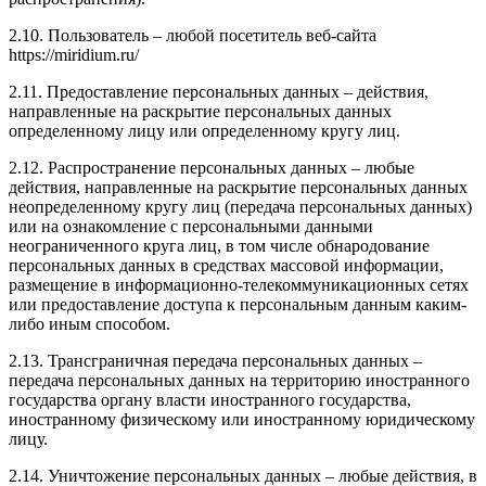
2.10. Пользователь – любой посетитель веб-сайта
https://miridium.ru/
2.11. Предоставление персональных данных – действия,
направленные на раскрытие персональных данных
определенному лицу или определенному кругу лиц.
2.12. Распространение персональных данных – любые
действия, направленные на раскрытие персональных данных
неопределенному кругу лиц (передача персональных данных)
или на ознакомление с персональными данными
неограниченного круга лиц, в том числе обнародование
персональных данных в средствах массовой информации,
размещение в информационно-телекоммуникационных сетях
или предоставление доступа к персональным данным каким-
либо иным способом.
2.13. Трансграничная передача персональных данных –
передача персональных данных на территорию иностранного
государства органу власти иностранного государства,
иностранному физическому или иностранному юридическому
лицу.
2.14. Уничтожение персональных данных – любые действия, в