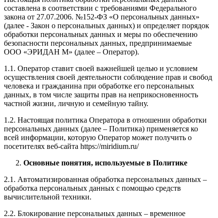
составлена в соответствии с требованиями Федерального
закона от 27.07.2006. №152-ФЗ «О персональных данных»
(далее - Закон о персональных данных) и определяет порядок
обработки персональных данных и меры по обеспечению
безопасности персональных данных, предпринимаемые
ООО «ЭРИДАН М» (далее – Оператор).
1.1. Оператор ставит своей важнейшей целью и условием
осуществления своей деятельности соблюдение прав и свобод
человека и гражданина при обработке его персональных
данных, в том числе защиты прав на неприкосновенность
частной жизни, личную и семейную тайну.
1.2. Настоящая политика Оператора в отношении обработки
персональных данных (далее – Политика) применяется ко
всей информации, которую Оператор может получить о
посетителях веб-сайта https://miridium.ru/
Основные понятия, используемые в Политике
2.1. Автоматизированная обработка персональных данных –
обработка персональных данных с помощью средств
вычислительной техники.
2.2. Блокирование персональных данных – временное