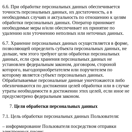
6.6. При обработке персональных данных обеспечивается
точность персональных данных, их достаточность, а в
необходимых случаях и актуальность по отношению к целям
обработки персональных данных. Оператор принимает
необходимые меры и/или обеспечивает их принятие по
удалению или уточнению неполных или неточных данных.
6.7. Хранение персональных данных осуществляется в форме,
позволяющей определить субъекта персональных данных, не
дольше, чем этого требуют цели обработки персональных
данных, если срок хранения персональных данных не
установлен федеральным законом, договором, стороной
которого, выгодоприобретателем или поручителем по
которому является субъект персональных данных.
Обрабатываемые персональные данные уничтожаются либо
обезличиваются по достижении целей обработки или в случае
утраты необходимости в достижении этих целей, если иное не
предусмотрено федеральным законом.
Цели обработки персональных данных
7.1. Цель обработки персональных данных Пользователя:
– информирование Пользователя посредством отправки
электронных писем;