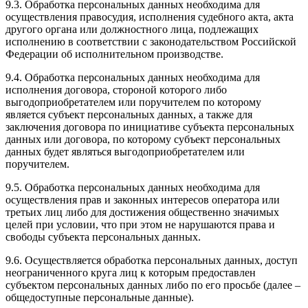
9.3. Обработка персональных данных необходима для
осуществления правосудия, исполнения судебного акта, акта
другого органа или должностного лица, подлежащих
исполнению в соответствии с законодательством Российской
Федерации об исполнительном производстве.
9.4. Обработка персональных данных необходима для
исполнения договора, стороной которого либо
выгодоприобретателем или поручителем по которому
является субъект персональных данных, а также для
заключения договора по инициативе субъекта персональных
данных или договора, по которому субъект персональных
данных будет являться выгодоприобретателем или
поручителем.
9.5. Обработка персональных данных необходима для
осуществления прав и законных интересов оператора или
третьих лиц либо для достижения общественно значимых
целей при условии, что при этом не нарушаются права и
свободы субъекта персональных данных.
9.6. Осуществляется обработка персональных данных, доступ
неограниченного круга лиц к которым предоставлен
субъектом персональных данных либо по его просьбе (далее –
общедоступные персональные данные).