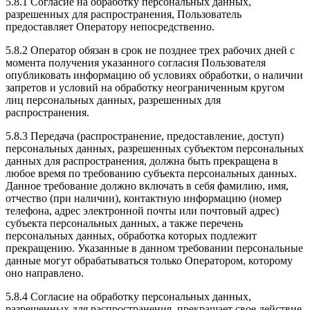
5.8.1 Согласие на обработку персональных данных,
разрешенных для распространения, Пользователь
предоставляет Оператору непосредственно.
5.8.2 Оператор обязан в срок не позднее трех рабочих дней с
момента получения указанного согласия Пользователя
опубликовать информацию об условиях обработки, о наличии
запретов и условий на обработку неограниченным кругом
лиц персональных данных, разрешенных для
распространения.
5.8.3 Передача (распространение, предоставление, доступ)
персональных данных, разрешенных субъектом персональных
данных для распространения, должна быть прекращена в
любое время по требованию субъекта персональных данных.
Данное требование должно включать в себя фамилию, имя,
отчество (при наличии), контактную информацию (номер
телефона, адрес электронной почты или почтовый адрес)
субъекта персональных данных, а также перечень
персональных данных, обработка которых подлежит
прекращению. Указанные в данном требовании персональные
данные могут обрабатываться только Оператором, которому
оно направлено.
5.8.4 Согласие на обработку персональных данных,
разрешенных для распространения, прекращает свое действие