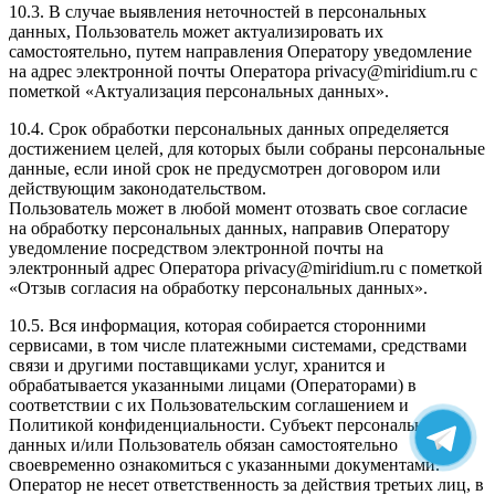
10.3. В случае выявления неточностей в персональных
данных, Пользователь может актуализировать их
самостоятельно, путем направления Оператору уведомление
на адрес электронной почты Оператора privacy@miridium.ru с
пометкой «Актуализация персональных данных».
10.4. Срок обработки персональных данных определяется
достижением целей, для которых были собраны персональные
данные, если иной срок не предусмотрен договором или
действующим законодательством.
Пользователь может в любой момент отозвать свое согласие
на обработку персональных данных, направив Оператору
уведомление посредством электронной почты на
электронный адрес Оператора privacy@miridium.ru с пометкой
«Отзыв согласия на обработку персональных данных».
10.5. Вся информация, которая собирается сторонними
сервисами, в том числе платежными системами, средствами
связи и другими поставщиками услуг, хранится и
обрабатывается указанными лицами (Операторами) в
соответствии с их Пользовательским соглашением и
Политикой конфиденциальности. Субъект персональных
данных и/или Пользователь обязан самостоятельно
своевременно ознакомиться с указанными документами.
Оператор не несет ответственность за действия третьих лиц, в