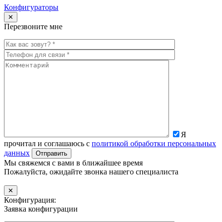
Конфигураторы
✕
Перезвоните мне
Я
прочитал и соглашаюсь с
политикой обработки персональных
данных
Мы свяжемся с вами в ближайшее время
Пожалуйста, ожидайте звонка нашего специалиста
✕
Конфигурация:
Заявка конфигурации