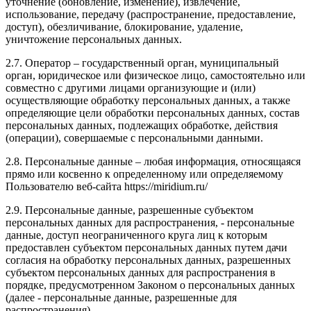
уточнение (обновление, изменение), извлечение,
использование, передачу (распространение, предоставление,
доступ), обезличивание, блокирование, удаление,
уничтожение персональных данных.
2.7. Оператор – государственный орган, муниципальный
орган, юридическое или физическое лицо, самостоятельно или
совместно с другими лицами организующие и (или)
осуществляющие обработку персональных данных, а также
определяющие цели обработки персональных данных, состав
персональных данных, подлежащих обработке, действия
(операции), совершаемые с персональными данными.
2.8. Персональные данные – любая информация, относящаяся
прямо или косвенно к определенному или определяемому
Пользователю веб-сайта https://miridium.ru/
2.9. Персональные данные, разрешенные субъектом
персональных данных для распространения, - персональные
данные, доступ неограниченного круга лиц к которым
предоставлен субъектом персональных данных путем дачи
согласия на обработку персональных данных, разрешенных
субъектом персональных данных для распространения в
порядке, предусмотренном Законом о персональных данных
(далее - персональные данные, разрешенные для
распространения).