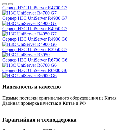
Сервер H3C UniServer R4700 G7
Сервер H3C UniServer R4900 G7
Сервер H3C UniServer R4950 G7
Сервер H3C UniServer R4900 G6
Сервер H3C UniServer R3950 G7
Сервер H3C UniServer R6700 G6
Сервер H3C UniServer R6900 G6
Надёжность и качество
Прямые поставки оригинального оборудования из Китая.
Двойная проверка качества: в Китае и РФ
Гарантийная и техподдержка