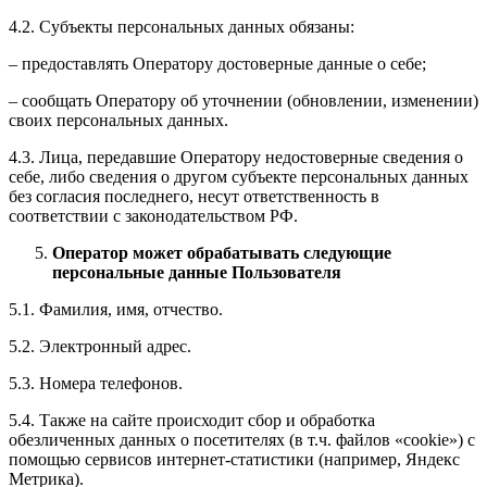
4.2. Субъекты персональных данных обязаны:
– предоставлять Оператору достоверные данные о себе;
– сообщать Оператору об уточнении (обновлении, изменении)
своих персональных данных.
4.3. Лица, передавшие Оператору недостоверные сведения о
себе, либо сведения о другом субъекте персональных данных
без согласия последнего, несут ответственность в
соответствии с законодательством РФ.
Оператор может обрабатывать следующие
персональные данные Пользователя
5.1. Фамилия, имя, отчество.
5.2. Электронный адрес.
5.3. Номера телефонов.
5.4. Также на сайте происходит сбор и обработка
обезличенных данных о посетителях (в т.ч. файлов «cookie») с
помощью сервисов интернет-статистики (например, Яндекс
Метрика).