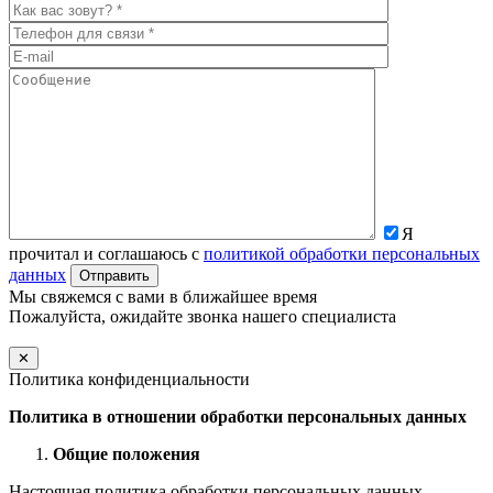
Я
прочитал и соглашаюсь с
политикой обработки персональных
данных
Мы свяжемся с вами в ближайшее время
Пожалуйста, ожидайте звонка нашего специалиста
✕
Политика конфиденциальности
Политика в отношении обработки персональных данных
Общие положения
Настоящая политика обработки персональных данных