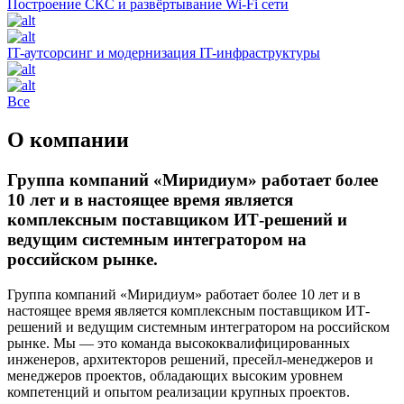
Построение СКС и развёртывание Wi-Fi сети
IT-аутсорсинг и модернизация IT-инфраструктуры
Все
О компании
Группа компаний «Миридиум» работает более
10 лет и в настоящее время является
комплексным поставщиком ИТ-решений и
ведущим системным интегратором на
российском рынке.
Группа компаний «Миридиум» работает более 10 лет и в
настоящее время является комплексным поставщиком ИТ-
решений и ведущим системным интегратором на российском
рынке. Мы — это команда высококвалифицированных
инженеров, архитекторов решений, пресейл-менеджеров и
менеджеров проектов, обладающих высоким уровнем
компетенций и опытом реализации крупных проектов.