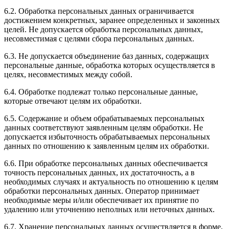
6.2. Обработка персональных данных ограничивается
достижением конкретных, заранее определенных и законных
целей. Не допускается обработка персональных данных,
несовместимая с целями сбора персональных данных.
6.3. Не допускается объединение баз данных, содержащих
персональные данные, обработка которых осуществляется в
целях, несовместимых между собой.
6.4. Обработке подлежат только персональные данные,
которые отвечают целям их обработки.
6.5. Содержание и объем обрабатываемых персональных
данных соответствуют заявленным целям обработки. Не
допускается избыточность обрабатываемых персональных
данных по отношению к заявленным целям их обработки.
6.6. При обработке персональных данных обеспечивается
точность персональных данных, их достаточность, а в
необходимых случаях и актуальность по отношению к целям
обработки персональных данных. Оператор принимает
необходимые меры и/или обеспечивает их принятие по
удалению или уточнению неполных или неточных данных.
6.7. Хранение персональных данных осуществляется в форме,