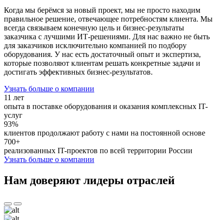
Когда мы берёмся за новый проект, мы не просто находим
правильное решение, отвечающее потребностям клиента. Мы
всегда cвязываем конечную цель и бизнес-результаты
заказчика с лучшими ИТ-решениями. Для нас важно не быть
для заказчиков исключительно компанией по подбору
оборудования. У нас есть достаточный опыт и экспертиза,
которые позволяют клиентам решать конкретные задачи и
достигать эффективных бизнес-результатов.
Узнать больше о компании
11 лет
опыта в поставке оборудования и оказания комплексных IT-
услуг
93%
клиентов продолжают работу с нами на постоянной основе
700+
реализованных IT-проектов по всей территории России
Узнать больше о компании
Нам доверяют лидеры отраслей