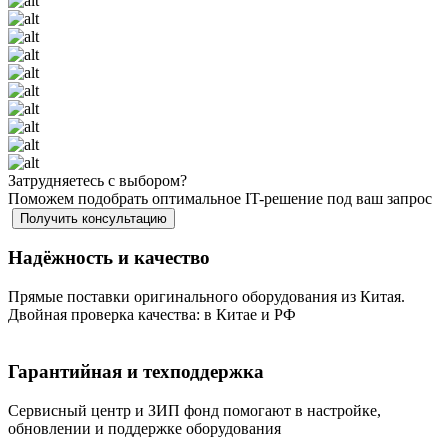
Затрудняетесь с выбором?
Поможем подобрать оптимальное IT-решение под ваш запрос
Получить консультацию
Надёжность и качество
Прямые поставки оригинального оборудования из Китая.
Двойная проверка качества: в Китае и РФ
Гарантийная и техподдержка
Сервисный центр и ЗИП фонд помогают в настройке,
обновлении и поддержке оборудования