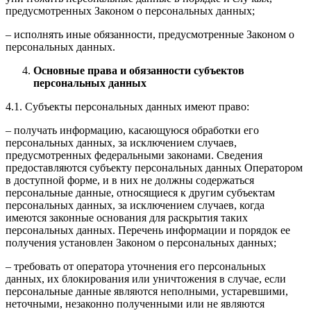
предусмотренных Законом о персональных данных;
– исполнять иные обязанности, предусмотренные Законом о
персональных данных.
Основные права и обязанности субъектов
персональных данных
4.1. Субъекты персональных данных имеют право:
– получать информацию, касающуюся обработки его
персональных данных, за исключением случаев,
предусмотренных федеральными законами. Сведения
предоставляются субъекту персональных данных Оператором
в доступной форме, и в них не должны содержаться
персональные данные, относящиеся к другим субъектам
персональных данных, за исключением случаев, когда
имеются законные основания для раскрытия таких
персональных данных. Перечень информации и порядок ее
получения установлен Законом о персональных данных;
– требовать от оператора уточнения его персональных
данных, их блокирования или уничтожения в случае, если
персональные данные являются неполными, устаревшими,
неточными, незаконно полученными или не являются