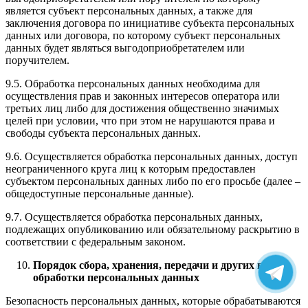
является субъект персональных данных, а также для
заключения договора по инициативе субъекта персональных
данных или договора, по которому субъект персональных
данных будет являться выгодоприобретателем или
поручителем.
9.5. Обработка персональных данных необходима для
осуществления прав и законных интересов оператора или
третьих лиц либо для достижения общественно значимых
целей при условии, что при этом не нарушаются права и
свободы субъекта персональных данных.
9.6. Осуществляется обработка персональных данных, доступ
неограниченного круга лиц к которым предоставлен
субъектом персональных данных либо по его просьбе (далее –
общедоступные персональные данные).
9.7. Осуществляется обработка персональных данных,
подлежащих опубликованию или обязательному раскрытию в
соответствии с федеральным законом.
Порядок сбора, хранения, передачи и других видов
обработки персональных данных
Безопасность персональных данных, которые обрабатываются