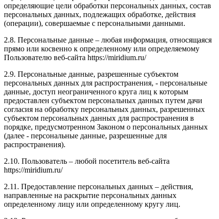
определяющие цели обработки персональных данных, состав
персональных данных, подлежащих обработке, действия
(операции), совершаемые с персональными данными.
2.8. Персональные данные – любая информация, относящаяся
прямо или косвенно к определенному или определяемому
Пользователю веб-сайта https://miridium.ru/
2.9. Персональные данные, разрешенные субъектом
персональных данных для распространения, - персональные
данные, доступ неограниченного круга лиц к которым
предоставлен субъектом персональных данных путем дачи
согласия на обработку персональных данных, разрешенных
субъектом персональных данных для распространения в
порядке, предусмотренном Законом о персональных данных
(далее - персональные данные, разрешенные для
распространения).
2.10. Пользователь – любой посетитель веб-сайта
https://miridium.ru/
2.11. Предоставление персональных данных – действия,
направленные на раскрытие персональных данных
определенному лицу или определенному кругу лиц.