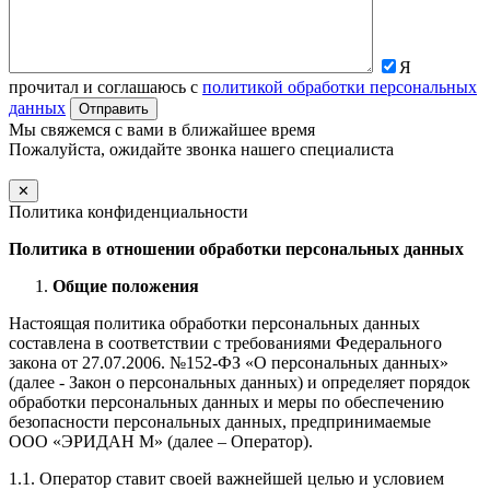
Я
прочитал и соглашаюсь с
политикой обработки персональных
данных
Мы свяжемся с вами в ближайшее время
Пожалуйста, ожидайте звонка нашего специалиста
✕
Политика конфиденциальности
Политика в отношении обработки персональных данных
Общие положения
Настоящая политика обработки персональных данных
составлена в соответствии с требованиями Федерального
закона от 27.07.2006. №152-ФЗ «О персональных данных»
(далее - Закон о персональных данных) и определяет порядок
обработки персональных данных и меры по обеспечению
безопасности персональных данных, предпринимаемые
ООО «ЭРИДАН М» (далее – Оператор).
1.1. Оператор ставит своей важнейшей целью и условием