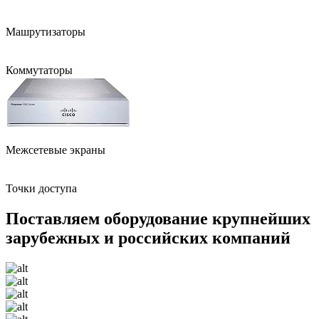
Машрутиза­торы
Коммутаторы
Межсетевые экраны
Точки доступа
Поставляем оборудование крупнейших
зарубежных и российских компаний