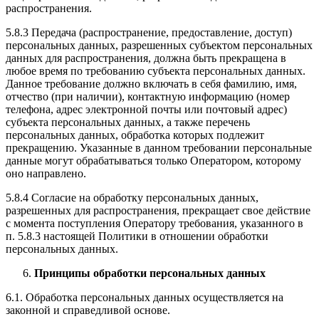
распространения.
5.8.3 Передача (распространение, предоставление, доступ)
персональных данных, разрешенных субъектом персональных
данных для распространения, должна быть прекращена в
любое время по требованию субъекта персональных данных.
Данное требование должно включать в себя фамилию, имя,
отчество (при наличии), контактную информацию (номер
телефона, адрес электронной почты или почтовый адрес)
субъекта персональных данных, а также перечень
персональных данных, обработка которых подлежит
прекращению. Указанные в данном требовании персональные
данные могут обрабатываться только Оператором, которому
оно направлено.
5.8.4 Согласие на обработку персональных данных,
разрешенных для распространения, прекращает свое действие
с момента поступления Оператору требования, указанного в
п. 5.8.3 настоящей Политики в отношении обработки
персональных данных.
Принципы обработки персональных данных
6.1. Обработка персональных данных осуществляется на
законной и справедливой основе.