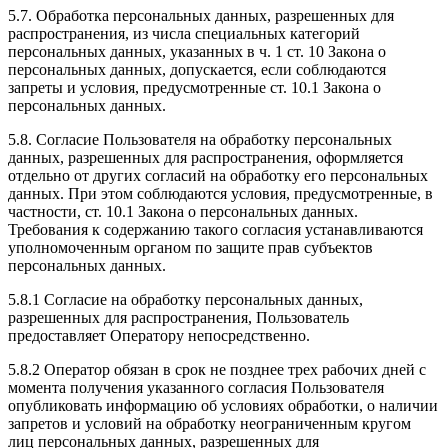
5.7. Обработка персональных данных, разрешенных для
распространения, из числа специальных категорий
персональных данных, указанных в ч. 1 ст. 10 Закона о
персональных данных, допускается, если соблюдаются
запреты и условия, предусмотренные ст. 10.1 Закона о
персональных данных.
5.8. Согласие Пользователя на обработку персональных
данных, разрешенных для распространения, оформляется
отдельно от других согласий на обработку его персональных
данных. При этом соблюдаются условия, предусмотренные, в
частности, ст. 10.1 Закона о персональных данных.
Требования к содержанию такого согласия устанавливаются
уполномоченным органом по защите прав субъектов
персональных данных.
5.8.1 Согласие на обработку персональных данных,
разрешенных для распространения, Пользователь
предоставляет Оператору непосредственно.
5.8.2 Оператор обязан в срок не позднее трех рабочих дней с
момента получения указанного согласия Пользователя
опубликовать информацию об условиях обработки, о наличии
запретов и условий на обработку неограниченным кругом
лиц персональных данных, разрешенных для