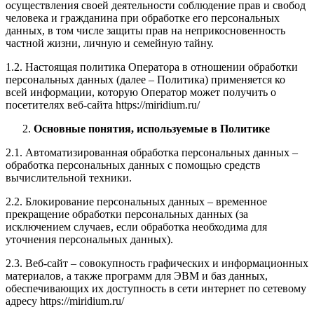
осуществления своей деятельности соблюдение прав и свобод
человека и гражданина при обработке его персональных
данных, в том числе защиты прав на неприкосновенность
частной жизни, личную и семейную тайну.
1.2. Настоящая политика Оператора в отношении обработки
персональных данных (далее – Политика) применяется ко
всей информации, которую Оператор может получить о
посетителях веб-сайта https://miridium.ru/
Основные понятия, используемые в Политике
2.1. Автоматизированная обработка персональных данных –
обработка персональных данных с помощью средств
вычислительной техники.
2.2. Блокирование персональных данных – временное
прекращение обработки персональных данных (за
исключением случаев, если обработка необходима для
уточнения персональных данных).
2.3. Веб-сайт – совокупность графических и информационных
материалов, а также программ для ЭВМ и баз данных,
обеспечивающих их доступность в сети интернет по сетевому
адресу https://miridium.ru/