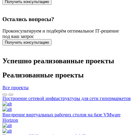
Получить консультацию
Остались вопросы?
Проконсультируем и подберём оптимальное IT‑решение
под ваш запрос
Получить консультацию
Успешно реализованные проекты
Реализованные проекты
Все проекты
Построение сетевой инфраструктуры для сети гипермаркетов
Внедрение виртуальных рабочих столов на базе VMware
Horizon