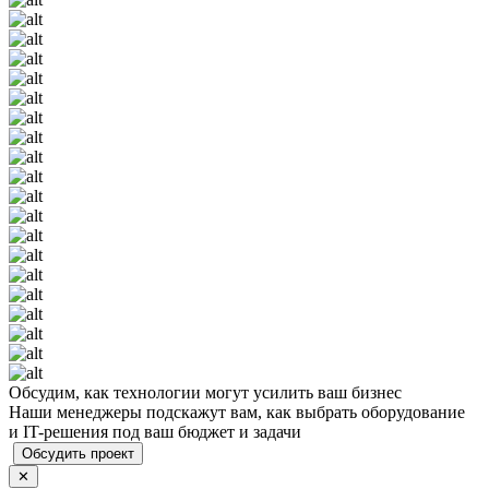
Обсудим, как технологии могут усилить ваш бизнес
Наши менеджеры подскажут вам, как выбрать оборудование
и IT-решения под ваш бюджет и задачи
Обсудить проект
✕