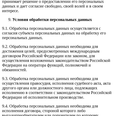
принимает решение о предоставлении его персональных
данных и дает согласие свободно, своей волей и в своем
интересе.
Условия обработки персональных данных
9.1. Обработка персональных данных осуществляется с
согласия субъекта персональных данных на обработку его
персональных данных.
9.2. Обработка персональных данных необходима для
достижения целей, предусмотренных международным
договором Российской Федерации или законом, для
осуществления возложенных законодательством Российской
Федерации на оператора функций, полномочий и
обязанностей.
9.3. Обработка персональных данных необходима для
осуществления правосудия, исполнения судебного акта, акта
другого органа или должностного лица, подлежащих
исполнению в соответствии с законодательством Российской
Федерации об исполнительном производстве.
9.4. Обработка персональных данных необходима для
исполнения договора, стороной которого либо
выгодоприобретателем или поручителем по которому