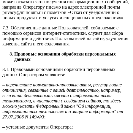
может отказаться от получения информационных сообщений,
направив Оператору письмо на адрес электронной почты
privacy@miridium.ru с пометкой «Отказ от уведомлений о
новых продуктах и услугах и специальных предложениях».
7.3. Обезличенные данные Пользователей, собираемые с
помощью сервисов интернет-статистики, служат для сбора
информации о действиях Пользователей на сайте, улучшения
качества сайта и его содержания.
Правовые основания обработки персональных
данных
8.1. Правовыми основаниями обработки персональных
данных Оператором являются:
–
перечислите нормативно-правовые акты, регулирующие
отношения, связанные с вашей деятельностью, например,
если ваша деятельность связана с информационными
технологиями, в частности с созданием сайтов, то здесь
можно указать Федеральный закон "Об информации,
информационных технологиях и о защите информации" от
27.07.2006 N 149-ФЗ
;
– уставные документы Оператора;