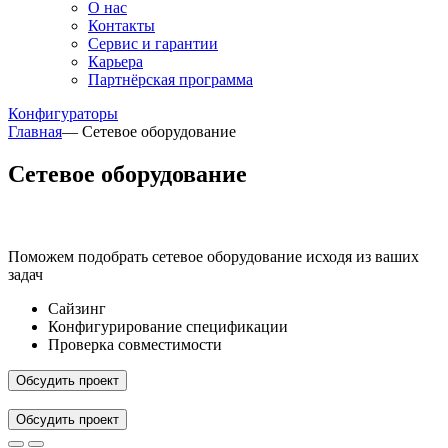
О нас
Контакты
Сервис и гарантии
Карьера
Партнёрская программа
Конфигураторы
Главная
—
Сетевое оборудование
Сетевое оборудование
Поможем подобрать сетевое оборудование исходя из ваших
задач
Сайзинг
Конфигурирование спецификации
Проверка совместимости
Обсудить проект
Обсудить проект