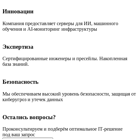
Инновации
Компания предоставляет серверы для ИИ, машинного
обучения и AI-мониторинг инфраструктуры
Экспертиза
Сертифицированные инженеры и пресейлы. Накопленная
база знаний.
Безопасность
Мы обеспечиваем высокий уровень безопасности, защищая от
киберугроз и утечек данных
Остались вопросы?
Проконсультируем и подберём оптимальное IT‑решение
под ваш запрос