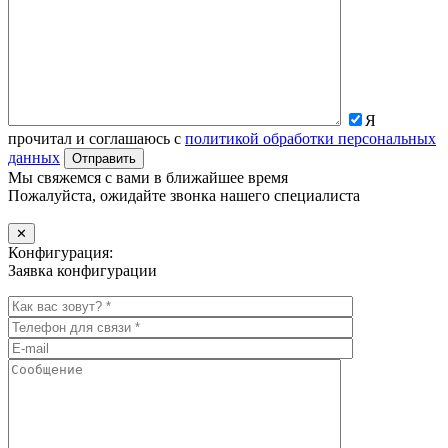
Я
прочитал и соглашаюсь с
политикой обработки персональных
данных
Мы свяжемся с вами в ближайшее время
Пожалуйста, ожидайте звонка нашего специалиста
✕
Конфигурация:
Заявка конфигурации