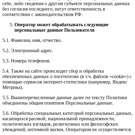
себе, либо сведения о другом субъекте персональных данных
без согласия последнего, несут ответственность в
соответствии с законодательством РФ.
Оператор может обрабатывать следующие
персональные данные Пользователя
5.1. Фамилия, имя, отчество.
5.2. Электронный адрес.
5.3. Номера телефонов.
5.4. Также на сайте происходит сбор и обработка
обезличенных данных о посетителях (в т.ч. файлов «cookie») с
помощью сервисов интернет-статистики (например, Яндекс
Метрика).
5.5. Вышеперечисленные данные далее по тексту Политики
объединены общим понятием Персональные данные.
5.6. Обработка специальных категорий персональных данных,
касающихся расовой, национальной принадлежности,
политических взглядов, религиозных или философских
убеждений, интимной жизни, Оператором не осуществляется.