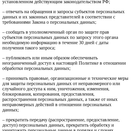
установленном действующим законодательством РФ;
– отвечать на обращения и запросы субъектов персональных
данных и их законных представителей в соответствии с
требованиями Закона о персональных данных;
– сообщать в уполномоченный орган по защите прав
субъектов персональных данных по запросу этого органа
необходимую информацию в течение 30 дней с даты
получения такого запроса;
– публиковать или иным образом обеспечивать
неограниченный доступ к настоящей Политике в отношении
обработки персональных данных;
– принимать правовые, организационные и технические меры
для защиты персональных данных от неправомерного или
случайного доступа к ним, уничтожения, изменения,
блокирования, копирования, предоставления,
распространения персональных данных, а также от иных
неправомерных действий в отношении персональных
данных;
– прекратить передачу (распространение, предоставление,
доступ) персональных данных, прекратить обработку и
уничтожить персональные данные в порядке и случаях,