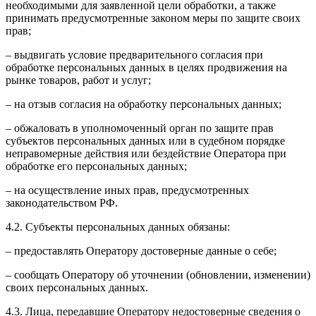
необходимыми для заявленной цели обработки, а также
принимать предусмотренные законом меры по защите своих
прав;
– выдвигать условие предварительного согласия при
обработке персональных данных в целях продвижения на
рынке товаров, работ и услуг;
– на отзыв согласия на обработку персональных данных;
– обжаловать в уполномоченный орган по защите прав
субъектов персональных данных или в судебном порядке
неправомерные действия или бездействие Оператора при
обработке его персональных данных;
– на осуществление иных прав, предусмотренных
законодательством РФ.
4.2. Субъекты персональных данных обязаны:
– предоставлять Оператору достоверные данные о себе;
– сообщать Оператору об уточнении (обновлении, изменении)
своих персональных данных.
4.3. Лица, передавшие Оператору недостоверные сведения о