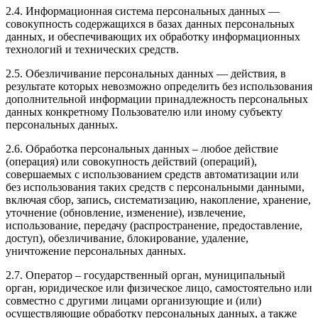
2.4. Информационная система персональных данных —
совокупность содержащихся в базах данных персональных
данных, и обеспечивающих их обработку информационных
технологий и технических средств.
2.5. Обезличивание персональных данных — действия, в
результате которых невозможно определить без использования
дополнительной информации принадлежность персональных
данных конкретному Пользователю или иному субъекту
персональных данных.
2.6. Обработка персональных данных – любое действие
(операция) или совокупность действий (операций),
совершаемых с использованием средств автоматизации или
без использования таких средств с персональными данными,
включая сбор, запись, систематизацию, накопление, хранение,
уточнение (обновление, изменение), извлечение,
использование, передачу (распространение, предоставление,
доступ), обезличивание, блокирование, удаление,
уничтожение персональных данных.
2.7. Оператор – государственный орган, муниципальный
орган, юридическое или физическое лицо, самостоятельно или
совместно с другими лицами организующие и (или)
осуществляющие обработку персональных данных, а также