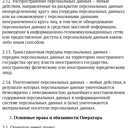
2.12. Распространение персональных данных – любые
действия, направленные на раскрытие персональных данных
неопределенному кругу лиц (передача персональных данных)
или на ознакомление с персональными данными
неограниченного круга лиц, в том числе обнародование
персональных данных в средствах массовой информации,
размещение в информационно-телекоммуникационных сетях
или предоставление доступа к персональным данным каким-
либо иным способом.
2.13. Трансграничная передача персональных данных –
передача персональных данных на территорию иностранного
государства органу власти иностранного государства,
иностранному физическому или иностранному юридическому
лицу.
2.14. Уничтожение персональных данных – любые действия, в
результате которых персональные данные уничтожаются
безвозвратно с невозможностью дальнейшего восстановления
содержания персональных данных в информационной
системе персональных данных и (или) уничтожаются
материальные носители персональных данных.
Основные права и обязанности Оператора
3.1. Оператор имеет право: