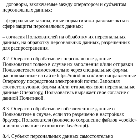
– договоры, заключаемые между оператором и субъектом
персональных данных;
– федеральные законы, иные нормативно-правовые акты в
сфере защиты персональных данных;
– согласия Пользователей на обработку их персональных
данных, на обработку персональных данных, разрешенных
для распространения.
8.2. Оператор обрабатывает персональные данные
Пользователя только в случае их заполнения и/или отправки
Пользователем самостоятельно через специальные формы,
расположенные на сайте https://miridium.ru/ или направленные
Оператору посредством электронной почты. Заполняя
соответствующие формы и/или отправляя свои персональные
данные Оператору, Пользователь выражает свое согласие с
данной Политикой.
8.3. Оператор обрабатывает обезличенные данные о
Пользователе в случае, если это разрешено в настройках
браузера Пользователя (включено сохранение файлов «cookie»
и использование технологии JavaScript).
8.4. Субъект персональных данных самостоятельно