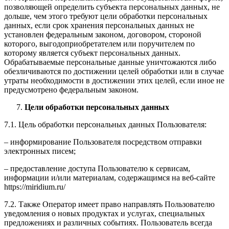
позволяющей определить субъекта персональных данных, не
дольше, чем этого требуют цели обработки персональных
данных, если срок хранения персональных данных не
установлен федеральным законом, договором, стороной
которого, выгодоприобретателем или поручителем по
которому является субъект персональных данных.
Обрабатываемые персональные данные уничтожаются либо
обезличиваются по достижении целей обработки или в случае
утраты необходимости в достижении этих целей, если иное не
предусмотрено федеральным законом.
Цели обработки персональных данных
7.1. Цель обработки персональных данных Пользователя:
– информирование Пользователя посредством отправки
электронных писем;
– предоставление доступа Пользователю к сервисам,
информации и/или материалам, содержащимся на веб-сайте
https://miridium.ru/
7.2. Также Оператор имеет право направлять Пользователю
уведомления о новых продуктах и услугах, специальных
предложениях и различных событиях. Пользователь всегда