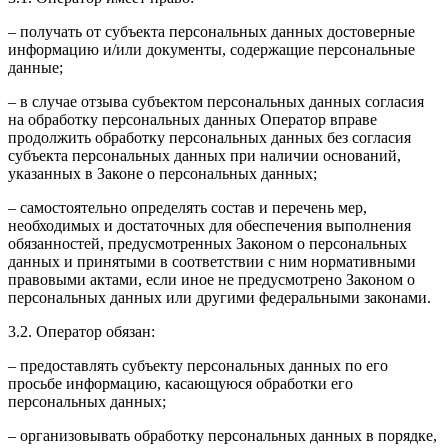
– получать от субъекта персональных данных достоверные
информацию и/или документы, содержащие персональные
данные;
– в случае отзыва субъектом персональных данных согласия
на обработку персональных данных Оператор вправе
продолжить обработку персональных данных без согласия
субъекта персональных данных при наличии оснований,
указанных в Законе о персональных данных;
– самостоятельно определять состав и перечень мер,
необходимых и достаточных для обеспечения выполнения
обязанностей, предусмотренных Законом о персональных
данных и принятыми в соответствии с ним нормативными
правовыми актами, если иное не предусмотрено Законом о
персональных данных или другими федеральными законами.
3.2. Оператор обязан:
– предоставлять субъекту персональных данных по его
просьбе информацию, касающуюся обработки его
персональных данных;
– организовывать обработку персональных данных в порядке,