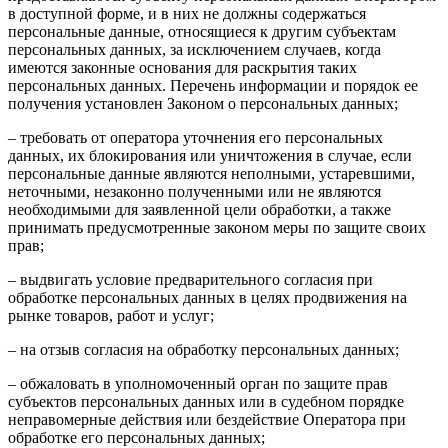
в доступной форме, и в них не должны содержаться
персональные данные, относящиеся к другим субъектам
персональных данных, за исключением случаев, когда
имеются законные основания для раскрытия таких
персональных данных. Перечень информации и порядок ее
получения установлен Законом о персональных данных;
– требовать от оператора уточнения его персональных
данных, их блокирования или уничтожения в случае, если
персональные данные являются неполными, устаревшими,
неточными, незаконно полученными или не являются
необходимыми для заявленной цели обработки, а также
принимать предусмотренные законом меры по защите своих
прав;
– выдвигать условие предварительного согласия при
обработке персональных данных в целях продвижения на
рынке товаров, работ и услуг;
– на отзыв согласия на обработку персональных данных;
– обжаловать в уполномоченный орган по защите прав
субъектов персональных данных или в судебном порядке
неправомерные действия или бездействие Оператора при
обработке его персональных данных;