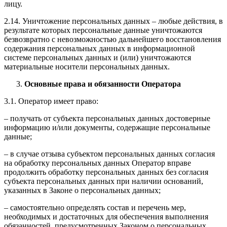
лицу.
2.14. Уничтожение персональных данных – любые действия, в
результате которых персональные данные уничтожаются
безвозвратно с невозможностью дальнейшего восстановления
содержания персональных данных в информационной
системе персональных данных и (или) уничтожаются
материальные носители персональных данных.
Основные права и обязанности Оператора
3.1. Оператор имеет право:
– получать от субъекта персональных данных достоверные
информацию и/или документы, содержащие персональные
данные;
– в случае отзыва субъектом персональных данных согласия
на обработку персональных данных Оператор вправе
продолжить обработку персональных данных без согласия
субъекта персональных данных при наличии оснований,
указанных в Законе о персональных данных;
– самостоятельно определять состав и перечень мер,
необходимых и достаточных для обеспечения выполнения
обязанностей, предусмотренных Законом о персональных