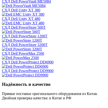
СХД Dell PowerVault ME5084
СХД Dell Unity XT 380
СХД Dell Unity XT 480
СХД Dell PowerStore 500T
СХД Dell PowerStore 1200T
СХД Dell PowerStore 3200T
СХД Dell PowerMax 2500
СХД Dell PowerProtect DD6900
СХД Dell PowerProtect DD9900
Надёжность и качество
Прямые поставки оригинального оборудования из Китая.
Двойная проверка качества: в Китае и РФ