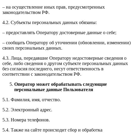
– на осуществление иных прав, предусмотренных
законодательством РФ.
4.2. Субъекты персональных данных обязаны:
– предоставлять Оператору достоверные данные о себе;
– сообщать Оператору об уточнении (обновлении, изменении)
своих персональных данных.
4.3. Лица, передавшие Оператору недостоверные сведения о
себе, либо сведения о другом субъекте персональных данных
без согласия последнего, несут ответственность в
соответствии с законодательством РФ.
Оператор может обрабатывать следующие
персональные данные Пользователя
5.1. Фамилия, имя, отчество.
5.2. Электронный адрес.
5.3. Номера телефонов.
5.4. Также на сайте происходит сбор и обработка