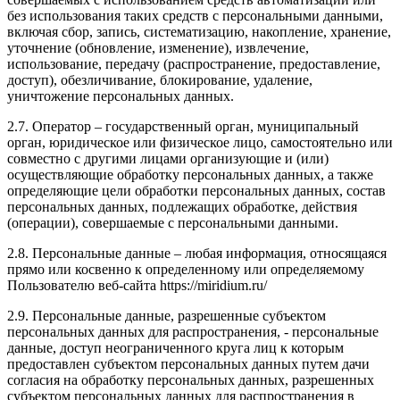
без использования таких средств с персональными данными,
включая сбор, запись, систематизацию, накопление, хранение,
уточнение (обновление, изменение), извлечение,
использование, передачу (распространение, предоставление,
доступ), обезличивание, блокирование, удаление,
уничтожение персональных данных.
2.7. Оператор – государственный орган, муниципальный
орган, юридическое или физическое лицо, самостоятельно или
совместно с другими лицами организующие и (или)
осуществляющие обработку персональных данных, а также
определяющие цели обработки персональных данных, состав
персональных данных, подлежащих обработке, действия
(операции), совершаемые с персональными данными.
2.8. Персональные данные – любая информация, относящаяся
прямо или косвенно к определенному или определяемому
Пользователю веб-сайта https://miridium.ru/
2.9. Персональные данные, разрешенные субъектом
персональных данных для распространения, - персональные
данные, доступ неограниченного круга лиц к которым
предоставлен субъектом персональных данных путем дачи
согласия на обработку персональных данных, разрешенных
субъектом персональных данных для распространения в