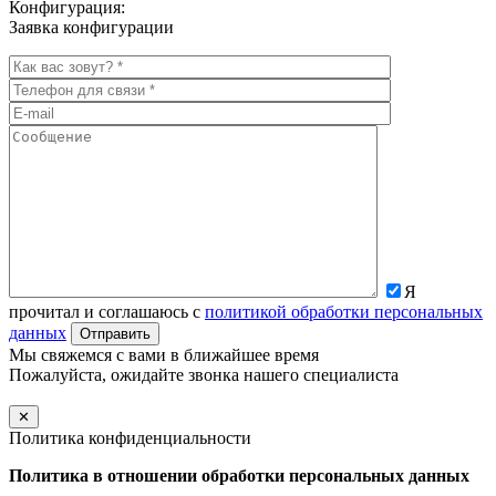
Конфигурация:
Заявка конфигурации
Я
прочитал и соглашаюсь с
политикой обработки персональных
данных
Мы свяжемся с вами в ближайшее время
Пожалуйста, ожидайте звонка нашего специалиста
✕
Политика конфиденциальности
Политика в отношении обработки персональных данных