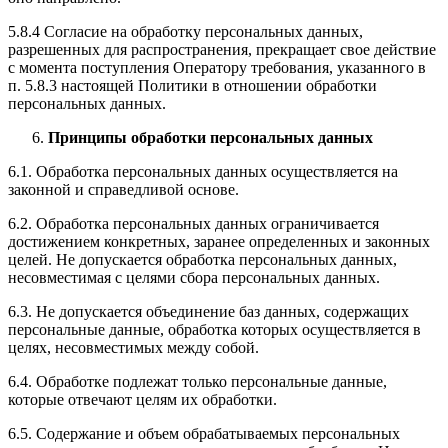
5.8.4 Согласие на обработку персональных данных,
разрешенных для распространения, прекращает свое действие
с момента поступления Оператору требования, указанного в
п. 5.8.3 настоящей Политики в отношении обработки
персональных данных.
Принципы обработки персональных данных
6.1. Обработка персональных данных осуществляется на
законной и справедливой основе.
6.2. Обработка персональных данных ограничивается
достижением конкретных, заранее определенных и законных
целей. Не допускается обработка персональных данных,
несовместимая с целями сбора персональных данных.
6.3. Не допускается объединение баз данных, содержащих
персональные данные, обработка которых осуществляется в
целях, несовместимых между собой.
6.4. Обработке подлежат только персональные данные,
которые отвечают целям их обработки.
6.5. Содержание и объем обрабатываемых персональных