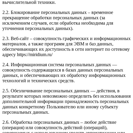
вычислительной техники.
2.2. Блокирование персональных данных – временное
прекращение обработки персональных данных (за
исключением случаев, если обработка необходима для
уточнения персональных данных).
2.3. Веб-сайт – совокупность графических и информационных
материалов, а также программ для ЭВМ и баз данных,
обеспечивающих их доступность в сети интернет по сетевому
адресу https://miridium.ru/
2.4. Информационная система персональных данных —
совокупность содержащихся в базах данных персональных
данных, и обеспечивающих их обработку информационных
технологий и технических средств.
2.5. Обезличивание персональных данных — действия, в
результате которых невозможно определить без использования
дополнительной информации принадлежность персональных
данных конкретному Пользователю или иному субъекту
персональных данных.
2.6. Обработка персональных данных – любое действие
(операция) или совокупность действий (операций),
совершаемых с использованием средств автоматизации или