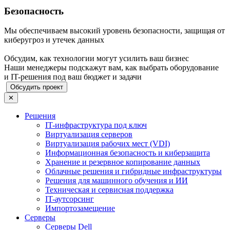
Безопасность
Мы обеспечиваем высокий уровень безопасности, защищая от
киберугроз и утечек данных
Обсудим, как технологии могут усилить ваш бизнес
Наши менеджеры подскажут вам, как выбрать оборудование
и IT-решения под ваш бюджет и задачи
Обсудить проект
✕
Решения
IT-инфраструктура под ключ
Виртуализация серверов
Виртуализация рабочих мест (VDI)
Информационная безопасность и киберзащита
Хранение и резервное копирование данных
Облачные решения и гибридные инфраструктуры
Решения для машинного обучения и ИИ
Техническая и сервисная поддержка
IT-аутсорсинг
Импортозамещение
Серверы
Серверы Dell