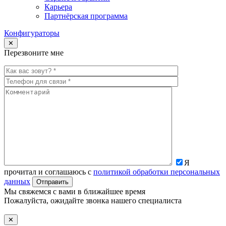
Карьера
Партнёрская программа
Конфигураторы
✕
Перезвоните мне
Я
прочитал и соглашаюсь с
политикой обработки персональных
данных
Мы свяжемся с вами в ближайшее время
Пожалуйста, ожидайте звонка нашего специалиста
✕