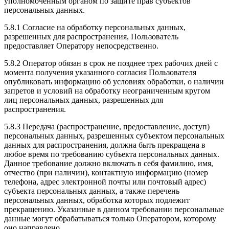
уполномоченным органом по защите прав субъектов
персональных данных.
5.8.1 Согласие на обработку персональных данных,
разрешенных для распространения, Пользователь
предоставляет Оператору непосредственно.
5.8.2 Оператор обязан в срок не позднее трех рабочих дней с
момента получения указанного согласия Пользователя
опубликовать информацию об условиях обработки, о наличии
запретов и условий на обработку неограниченным кругом
лиц персональных данных, разрешенных для
распространения.
5.8.3 Передача (распространение, предоставление, доступ)
персональных данных, разрешенных субъектом персональных
данных для распространения, должна быть прекращена в
любое время по требованию субъекта персональных данных.
Данное требование должно включать в себя фамилию, имя,
отчество (при наличии), контактную информацию (номер
телефона, адрес электронной почты или почтовый адрес)
субъекта персональных данных, а также перечень
персональных данных, обработка которых подлежит
прекращению. Указанные в данном требовании персональные
данные могут обрабатываться только Оператором, которому
оно направлено.