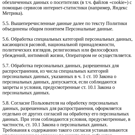
обезличенных данных о посетителях (в т.ч. файлов «cookie») с
помощью сервисов интернет-статистики (например, Яндекс
Метрика).
5.5. Вышеперечисленные данные далее по тексту Политики
объединены общим понятием Персональные данные.
5.6. Обработка специальных категорий персональных данных,
касающихся расовой, национальной принадлежности,
политических взглядов, религиозных или философских
убеждений, интимной жизни, Оператором не осуществляется.
5.7. Обработка персональных данных, разрешенных для
распространения, из числа специальных категорий
персональных данных, указанных в ч. 1 ст. 10 Закона о
персональных данных, допускается, если соблюдаются
запреты и условия, предусмотренные ст. 10.1 Закона о
персональных данных.
5.8. Согласие Пользователя на обработку персональных
данных, разрешенных для распространения, оформляется
отдельно от других согласий на обработку его персональных
данных. При этом соблюдаются условия, предусмотренные, в
частности, ст. 10.1 Закона о персональных данных.
Требования к содержанию такого согласия устанавливаются