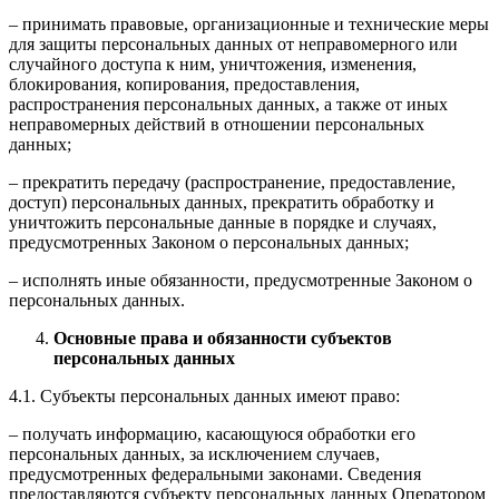
– принимать правовые, организационные и технические меры
для защиты персональных данных от неправомерного или
случайного доступа к ним, уничтожения, изменения,
блокирования, копирования, предоставления,
распространения персональных данных, а также от иных
неправомерных действий в отношении персональных
данных;
– прекратить передачу (распространение, предоставление,
доступ) персональных данных, прекратить обработку и
уничтожить персональные данные в порядке и случаях,
предусмотренных Законом о персональных данных;
– исполнять иные обязанности, предусмотренные Законом о
персональных данных.
Основные права и обязанности субъектов
персональных данных
4.1. Субъекты персональных данных имеют право:
– получать информацию, касающуюся обработки его
персональных данных, за исключением случаев,
предусмотренных федеральными законами. Сведения
предоставляются субъекту персональных данных Оператором