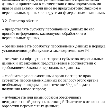
данных и принятыми в соответствии с ним нормативными
правовыми актами, если иное не предусмотрено Законом о
персональных данных или другими федеральными законами.
3.2. Оператор обязан:
– предоставлять субъекту персональных данных по его
просьбе информацию, касающуюся обработки его
персональных данных;
– организовывать обработку персональных данных в порядке,
установленном действующим законодательством РФ;
– отвечать на обращения и запросы субъектов персональных
данных и их законных представителей в соответствии с
требованиями Закона о персональных данных;
– сообщать в уполномоченный орган по защите прав
субъектов персональных данных по запросу этого органа
необходимую информацию в течение 30 дней с даты
получения такого запроса;
– публиковать или иным образом обеспечивать
неограниченный доступ к настоящей Политике в отношении
обработки персональных данных;