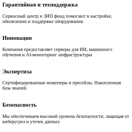
Гарантийная и техподдержка
Сервисный центр и ЗИП фонд помогают в настройке,
обновлении и поддержке оборудования
Инновации
Компания предоставляет серверы для ИИ, машинного
обучения и AI-мониторинг инфраструктуры
Экспертиза
Сертифицированные инженеры и пресейлы. Накопленная
база знаний.
Безопасность
Мы обеспечиваем высокий уровень безопасности, защищая от
киберугроз и утечек данных