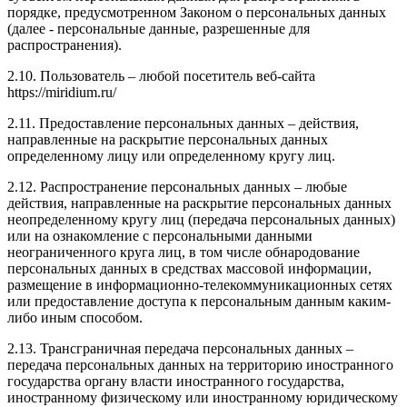
порядке, предусмотренном Законом о персональных данных
(далее - персональные данные, разрешенные для
распространения).
2.10. Пользователь – любой посетитель веб-сайта
https://miridium.ru/
2.11. Предоставление персональных данных – действия,
направленные на раскрытие персональных данных
определенному лицу или определенному кругу лиц.
2.12. Распространение персональных данных – любые
действия, направленные на раскрытие персональных данных
неопределенному кругу лиц (передача персональных данных)
или на ознакомление с персональными данными
неограниченного круга лиц, в том числе обнародование
персональных данных в средствах массовой информации,
размещение в информационно-телекоммуникационных сетях
или предоставление доступа к персональным данным каким-
либо иным способом.
2.13. Трансграничная передача персональных данных –
передача персональных данных на территорию иностранного
государства органу власти иностранного государства,
иностранному физическому или иностранному юридическому