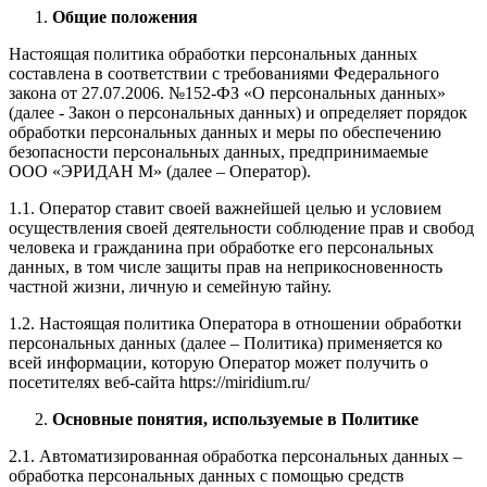
Общие положения
Настоящая политика обработки персональных данных
составлена в соответствии с требованиями Федерального
закона от 27.07.2006. №152-ФЗ «О персональных данных»
(далее - Закон о персональных данных) и определяет порядок
обработки персональных данных и меры по обеспечению
безопасности персональных данных, предпринимаемые
ООО «ЭРИДАН М» (далее – Оператор).
1.1. Оператор ставит своей важнейшей целью и условием
осуществления своей деятельности соблюдение прав и свобод
человека и гражданина при обработке его персональных
данных, в том числе защиты прав на неприкосновенность
частной жизни, личную и семейную тайну.
1.2. Настоящая политика Оператора в отношении обработки
персональных данных (далее – Политика) применяется ко
всей информации, которую Оператор может получить о
посетителях веб-сайта https://miridium.ru/
Основные понятия, используемые в Политике
2.1. Автоматизированная обработка персональных данных –
обработка персональных данных с помощью средств