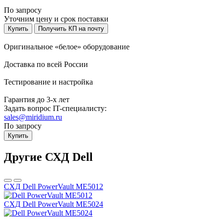
По запросу
Уточним цену и срок поставки
Купить
Получить КП на почту
Оригинальное «белое» оборудование
Доставка по всей России
Тестирование и настройка
Гарантия до 3-х лет
Задать вопрос IT-специалисту:
sales@miridium.ru
По запросу
Купить
Другие СХД Dell
СХД Dell PowerVault ME5012
СХД Dell PowerVault ME5024