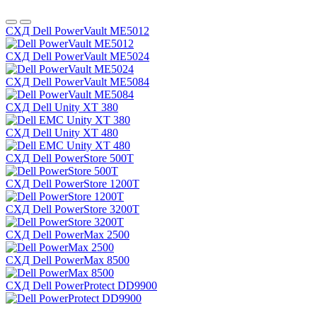
СХД Dell PowerVault ME5012
СХД Dell PowerVault ME5024
СХД Dell PowerVault ME5084
СХД Dell Unity XT 380
СХД Dell Unity XT 480
СХД Dell PowerStore 500T
СХД Dell PowerStore 1200T
СХД Dell PowerStore 3200T
СХД Dell PowerMax 2500
СХД Dell PowerMax 8500
СХД Dell PowerProtect DD9900