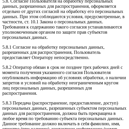
5.8. Согласие Пользователя на обработку персональных
данных, разрешенных для распространения, оформляется
отдельно от других согласий на обработку его персональных
данных. При этом соблюдаются условия, предусмотренные, в
частности, ст. 10.1 Закона о персональных данных.
Требования к содержанию такого согласия устанавливаются
уполномоченным органом по защите прав субъектов
персональных данных.
5.8.1 Согласие на обработку персональных данных,
разрешенных для распространения, Пользователь
предоставляет Оператору непосредственно.
5.8.2 Оператор обязан в срок не позднее трех рабочих дней с
момента получения указанного согласия Пользователя
опубликовать информацию об условиях обработки, о наличии
запретов и условий на обработку неограниченным кругом
лиц персональных данных, разрешенных для
распространения.
5.8.3 Передача (распространение, предоставление, доступ)
персональных данных, разрешенных субъектом персональных
данных для распространения, должна быть прекращена в
любое время по требованию субъекта персональных данных.
Данное требование должно включать в себя фамилию, имя,
отчество (при наличии), контактную информацию (номер