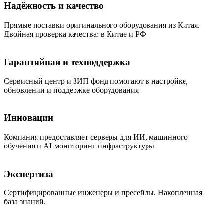
Надёжность и качество
Прямые поставки оригинального оборудования из Китая.
Двойная проверка качества: в Китае и РФ
Гарантийная и техподдержка
Сервисный центр и ЗИП фонд помогают в настройке,
обновлении и поддержке оборудования
Инновации
Компания предоставляет серверы для ИИ, машинного
обучения и AI-мониторинг инфраструктуры
Экспертиза
Сертифицированные инженеры и пресейлы. Накопленная
база знаний.