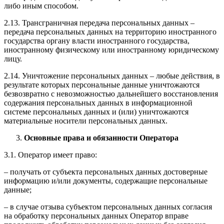
либо иным способом.
2.13. Трансграничная передача персональных данных –
передача персональных данных на территорию иностранного
государства органу власти иностранного государства,
иностранному физическому или иностранному юридическому
лицу.
2.14. Уничтожение персональных данных – любые действия, в
результате которых персональные данные уничтожаются
безвозвратно с невозможностью дальнейшего восстановления
содержания персональных данных в информационной
системе персональных данных и (или) уничтожаются
материальные носители персональных данных.
Основные права и обязанности Оператора
3.1. Оператор имеет право:
– получать от субъекта персональных данных достоверные
информацию и/или документы, содержащие персональные
данные;
– в случае отзыва субъектом персональных данных согласия
на обработку персональных данных Оператор вправе