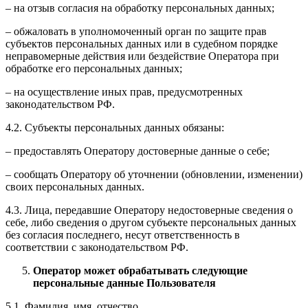
– на отзыв согласия на обработку персональных данных;
– обжаловать в уполномоченный орган по защите прав
субъектов персональных данных или в судебном порядке
неправомерные действия или бездействие Оператора при
обработке его персональных данных;
– на осуществление иных прав, предусмотренных
законодательством РФ.
4.2. Субъекты персональных данных обязаны:
– предоставлять Оператору достоверные данные о себе;
– сообщать Оператору об уточнении (обновлении, изменении)
своих персональных данных.
4.3. Лица, передавшие Оператору недостоверные сведения о
себе, либо сведения о другом субъекте персональных данных
без согласия последнего, несут ответственность в
соответствии с законодательством РФ.
Оператор может обрабатывать следующие
персональные данные Пользователя
5.1. Фамилия, имя, отчество.