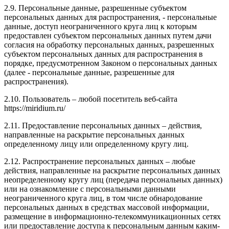
2.9. Персональные данные, разрешенные субъектом
персональных данных для распространения, - персональные
данные, доступ неограниченного круга лиц к которым
предоставлен субъектом персональных данных путем дачи
согласия на обработку персональных данных, разрешенных
субъектом персональных данных для распространения в
порядке, предусмотренном Законом о персональных данных
(далее - персональные данные, разрешенные для
распространения).
2.10. Пользователь – любой посетитель веб-сайта
https://miridium.ru/
2.11. Предоставление персональных данных – действия,
направленные на раскрытие персональных данных
определенному лицу или определенному кругу лиц.
2.12. Распространение персональных данных – любые
действия, направленные на раскрытие персональных данных
неопределенному кругу лиц (передача персональных данных)
или на ознакомление с персональными данными
неограниченного круга лиц, в том числе обнародование
персональных данных в средствах массовой информации,
размещение в информационно-телекоммуникационных сетях
или предоставление доступа к персональным данным каким-