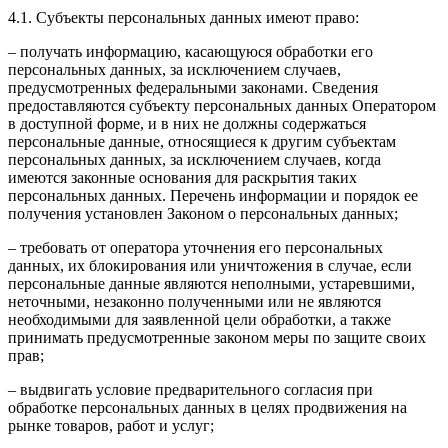
4.1. Субъекты персональных данных имеют право:
– получать информацию, касающуюся обработки его
персональных данных, за исключением случаев,
предусмотренных федеральными законами. Сведения
предоставляются субъекту персональных данных Оператором
в доступной форме, и в них не должны содержаться
персональные данные, относящиеся к другим субъектам
персональных данных, за исключением случаев, когда
имеются законные основания для раскрытия таких
персональных данных. Перечень информации и порядок ее
получения установлен Законом о персональных данных;
– требовать от оператора уточнения его персональных
данных, их блокирования или уничтожения в случае, если
персональные данные являются неполными, устаревшими,
неточными, незаконно полученными или не являются
необходимыми для заявленной цели обработки, а также
принимать предусмотренные законом меры по защите своих
прав;
– выдвигать условие предварительного согласия при
обработке персональных данных в целях продвижения на
рынке товаров, работ и услуг;