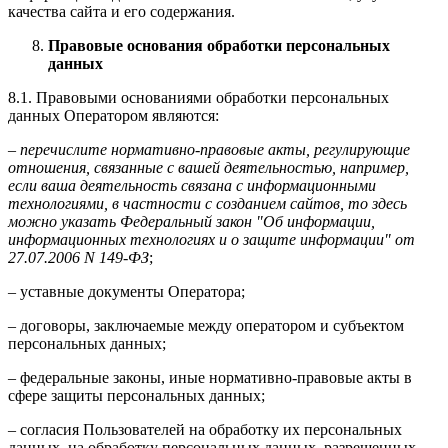
качества сайта и его содержания.
Правовые основания обработки персональных
данных
8.1. Правовыми основаниями обработки персональных
данных Оператором являются:
–
перечислите нормативно-правовые акты, регулирующие
отношения, связанные с вашей деятельностью, например,
если ваша деятельность связана с информационными
технологиями, в частности с созданием сайтов, то здесь
можно указать Федеральный закон "Об информации,
информационных технологиях и о защите информации" от
27.07.2006 N 149-ФЗ
;
– уставные документы Оператора;
– договоры, заключаемые между оператором и субъектом
персональных данных;
– федеральные законы, иные нормативно-правовые акты в
сфере защиты персональных данных;
– согласия Пользователей на обработку их персональных
данных, на обработку персональных данных, разрешенных