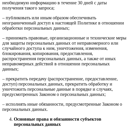
необходимую информацию в течение 30 дней с даты
получения такого запроса;
– публиковать или иным образом обеспечивать
неограниченный доступ к настоящей Политике в отношении
обработки персональных данных;
– принимать правовые, организационные и технические меры
для защиты персональных данных от неправомерного или
случайного доступа к ним, уничтожения, изменения,
блокирования, копирования, предоставления,
распространения персональных данных, а также от иных
неправомерных действий в отношении персональных
данных;
– прекратить передачу (распространение, предоставление,
доступ) персональных данных, прекратить обработку и
уничтожить персональные данные в порядке и случаях,
предусмотренных Законом о персональных данных;
– исполнять иные обязанности, предусмотренные Законом о
персональных данных.
Основные права и обязанности субъектов
персональных данных