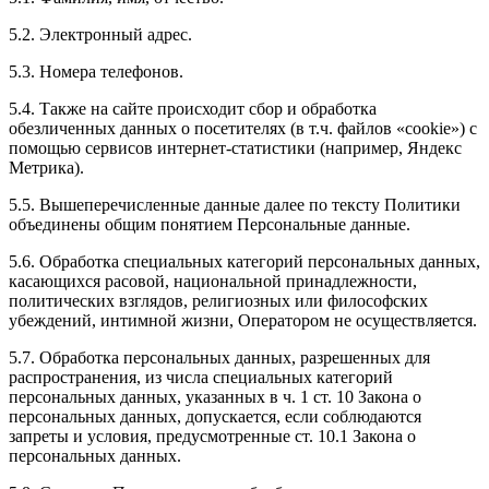
5.2. Электронный адрес.
5.3. Номера телефонов.
5.4. Также на сайте происходит сбор и обработка
обезличенных данных о посетителях (в т.ч. файлов «cookie») с
помощью сервисов интернет-статистики (например, Яндекс
Метрика).
5.5. Вышеперечисленные данные далее по тексту Политики
объединены общим понятием Персональные данные.
5.6. Обработка специальных категорий персональных данных,
касающихся расовой, национальной принадлежности,
политических взглядов, религиозных или философских
убеждений, интимной жизни, Оператором не осуществляется.
5.7. Обработка персональных данных, разрешенных для
распространения, из числа специальных категорий
персональных данных, указанных в ч. 1 ст. 10 Закона о
персональных данных, допускается, если соблюдаются
запреты и условия, предусмотренные ст. 10.1 Закона о
персональных данных.