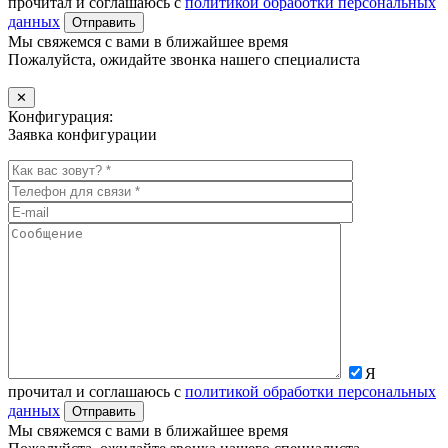
прочитал и соглашаюсь с
политикой обработки персональных
данных
Мы свяжемся с вами в ближайшее время
Пожалуйста, ожидайте звонка нашего специалиста
✕
Конфигурация:
Заявка конфигурации
Я
прочитал и соглашаюсь с
политикой обработки персональных
данных
Мы свяжемся с вами в ближайшее время