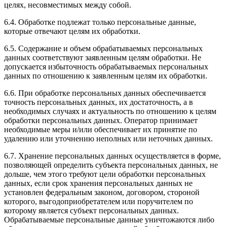
целях, несовместимых между собой.
6.4. Обработке подлежат только персональные данные,
которые отвечают целям их обработки.
6.5. Содержание и объем обрабатываемых персональных
данных соответствуют заявленным целям обработки. Не
допускается избыточность обрабатываемых персональных
данных по отношению к заявленным целям их обработки.
6.6. При обработке персональных данных обеспечивается
точность персональных данных, их достаточность, а в
необходимых случаях и актуальность по отношению к целям
обработки персональных данных. Оператор принимает
необходимые меры и/или обеспечивает их принятие по
удалению или уточнению неполных или неточных данных.
6.7. Хранение персональных данных осуществляется в форме,
позволяющей определить субъекта персональных данных, не
дольше, чем этого требуют цели обработки персональных
данных, если срок хранения персональных данных не
установлен федеральным законом, договором, стороной
которого, выгодоприобретателем или поручителем по
которому является субъект персональных данных.
Обрабатываемые персональные данные уничтожаются либо