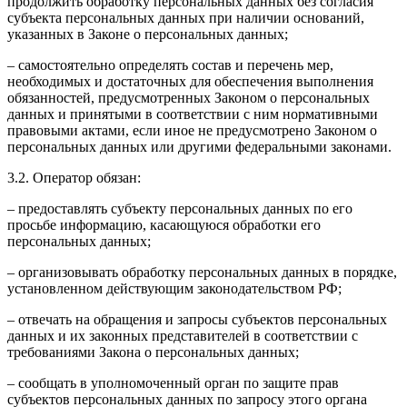
продолжить обработку персональных данных без согласия
субъекта персональных данных при наличии оснований,
указанных в Законе о персональных данных;
– самостоятельно определять состав и перечень мер,
необходимых и достаточных для обеспечения выполнения
обязанностей, предусмотренных Законом о персональных
данных и принятыми в соответствии с ним нормативными
правовыми актами, если иное не предусмотрено Законом о
персональных данных или другими федеральными законами.
3.2. Оператор обязан:
– предоставлять субъекту персональных данных по его
просьбе информацию, касающуюся обработки его
персональных данных;
– организовывать обработку персональных данных в порядке,
установленном действующим законодательством РФ;
– отвечать на обращения и запросы субъектов персональных
данных и их законных представителей в соответствии с
требованиями Закона о персональных данных;
– сообщать в уполномоченный орган по защите прав
субъектов персональных данных по запросу этого органа