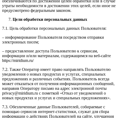
обезличиваются по достижении целей обработки или в случае
утраты необходимости в достижении этих целей, если иное не
предусмотрено федеральным законом.
Цели обработки персональных данных
7.1. Цель обработки персональных данных Пользователя:
– информирование Пользователя посредством отправки
электронных писем;
– предоставление доступа Пользователю к сервисам,
информации и/или материалам, содержащимся на веб-сайте
https://miridium.ru/
7.2. Также Оператор имеет право направлять Пользователю
уведомления о новых продуктах и услугах, специальных
предложениях и различных событиях. Пользователь всегда
может отказаться от получения информационных сообщений,
направив Оператору письмо на адрес электронной почты
privacy@miridium.ru с пометкой «Отказ от уведомлений о
новых продуктах и услугах и специальных предложениях».
7.3. Обезличенные данные Пользователей, собираемые с
помощью сервисов интернет-статистики, служат для сбора
информации о действиях Пользователей на сайте, улучшения