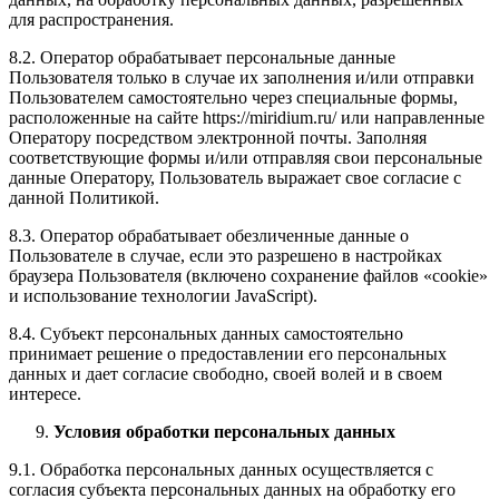
для распространения.
8.2. Оператор обрабатывает персональные данные
Пользователя только в случае их заполнения и/или отправки
Пользователем самостоятельно через специальные формы,
расположенные на сайте https://miridium.ru/ или направленные
Оператору посредством электронной почты. Заполняя
соответствующие формы и/или отправляя свои персональные
данные Оператору, Пользователь выражает свое согласие с
данной Политикой.
8.3. Оператор обрабатывает обезличенные данные о
Пользователе в случае, если это разрешено в настройках
браузера Пользователя (включено сохранение файлов «cookie»
и использование технологии JavaScript).
8.4. Субъект персональных данных самостоятельно
принимает решение о предоставлении его персональных
данных и дает согласие свободно, своей волей и в своем
интересе.
Условия обработки персональных данных
9.1. Обработка персональных данных осуществляется с
согласия субъекта персональных данных на обработку его