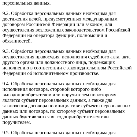
персональных данных.
9.2. Обработка персональных данных необходима для
достижения целей, предусмотренных международным
договором Российской Федерации или законом, для
осуществления возложенных законодательством Российской
Федерации на оператора функций, полномочий и
обязанностей.
9.3. Обработка персональных данных необходима для
осуществления правосудия, исполнения судебного акта, акта
другого органа или должностного лица, подлежащих
исполнению в соответствии с законодательством Российской
Федерации об исполнительном производстве.
9.4. Обработка персональных данных необходима для
исполнения договора, стороной которого либо
выгодоприобретателем или поручителем по которому
является субъект персональных данных, а также для
заключения договора по инициативе субъекта персональных
данных или договора, по которому субъект персональных
данных будет являться выгодоприобретателем или
поручителем.
9.5. Обработка персональных данных необходима для