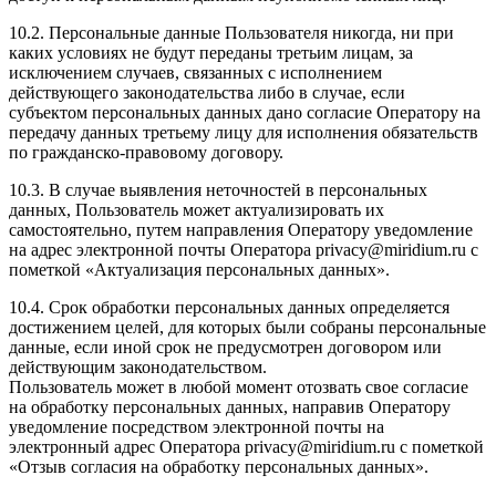
10.2. Персональные данные Пользователя никогда, ни при
каких условиях не будут переданы третьим лицам, за
исключением случаев, связанных с исполнением
действующего законодательства либо в случае, если
субъектом персональных данных дано согласие Оператору на
передачу данных третьему лицу для исполнения обязательств
по гражданско-правовому договору.
10.3. В случае выявления неточностей в персональных
данных, Пользователь может актуализировать их
самостоятельно, путем направления Оператору уведомление
на адрес электронной почты Оператора privacy@miridium.ru с
пометкой «Актуализация персональных данных».
10.4. Срок обработки персональных данных определяется
достижением целей, для которых были собраны персональные
данные, если иной срок не предусмотрен договором или
действующим законодательством.
Пользователь может в любой момент отозвать свое согласие
на обработку персональных данных, направив Оператору
уведомление посредством электронной почты на
электронный адрес Оператора privacy@miridium.ru с пометкой
«Отзыв согласия на обработку персональных данных».