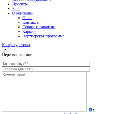
Проекты
Блог
О компании
О нас
Контакты
Сервис и гарантии
Карьера
Партнёрская программа
Конфигураторы
✕
Перезвоните мне
Я