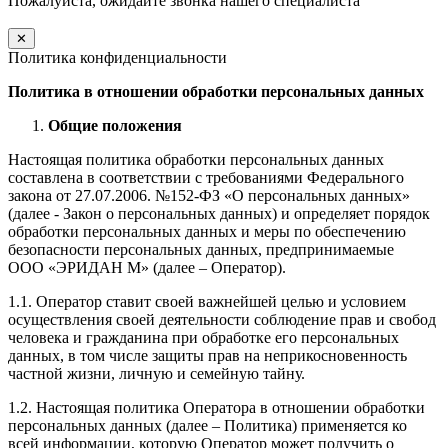
Пожалуйста, ожидайте звонка нашего специалиста
✕
Политика конфиденциальности
Политика в отношении обработки персональных данных
Общие положения
Настоящая политика обработки персональных данных
составлена в соответствии с требованиями Федерального
закона от 27.07.2006. №152-ФЗ «О персональных данных»
(далее - Закон о персональных данных) и определяет порядок
обработки персональных данных и меры по обеспечению
безопасности персональных данных, предпринимаемые
ООО «ЭРИДАН М» (далее – Оператор).
1.1. Оператор ставит своей важнейшей целью и условием
осуществления своей деятельности соблюдение прав и свобод
человека и гражданина при обработке его персональных
данных, в том числе защиты прав на неприкосновенность
частной жизни, личную и семейную тайну.
1.2. Настоящая политика Оператора в отношении обработки
персональных данных (далее – Политика) применяется ко
всей информации, которую Оператор может получить о