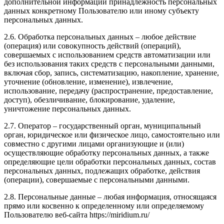
дополнительной информации принадлежность персональных
данных конкретному Пользователю или иному субъекту
персональных данных.
2.6. Обработка персональных данных – любое действие
(операция) или совокупность действий (операций),
совершаемых с использованием средств автоматизации или
без использования таких средств с персональными данными,
включая сбор, запись, систематизацию, накопление, хранение,
уточнение (обновление, изменение), извлечение,
использование, передачу (распространение, предоставление,
доступ), обезличивание, блокирование, удаление,
уничтожение персональных данных.
2.7. Оператор – государственный орган, муниципальный
орган, юридическое или физическое лицо, самостоятельно или
совместно с другими лицами организующие и (или)
осуществляющие обработку персональных данных, а также
определяющие цели обработки персональных данных, состав
персональных данных, подлежащих обработке, действия
(операции), совершаемые с персональными данными.
2.8. Персональные данные – любая информация, относящаяся
прямо или косвенно к определенному или определяемому
Пользователю веб-сайта https://miridium.ru/