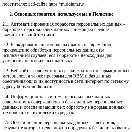
посетителях веб-сайта https://miridium.ru/
Основные понятия, используемые в Политике
2.1. Автоматизированная обработка персональных данных –
обработка персональных данных с помощью средств
вычислительной техники.
2.2. Блокирование персональных данных – временное
прекращение обработки персональных данных (за
исключением случаев, если обработка необходима для
уточнения персональных данных).
2.3. Веб-сайт – совокупность графических и информационных
материалов, а также программ для ЭВМ и баз данных,
обеспечивающих их доступность в сети интернет по сетевому
адресу https://miridium.ru/
2.4. Информационная система персональных данных —
совокупность содержащихся в базах данных персональных
данных, и обеспечивающих их обработку информационных
технологий и технических средств.
2.5. Обезличивание персональных данных — действия, в
результате которых невозможно определить без использования