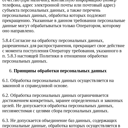
телефона, адрес электронной почты или почтовый адрес)
субъекта персональных данных, а также перечень
персональных данных, обработка которых подлежит
прекращению. Указанные в данном требовании персональные
данные могут обрабатываться только Оператором, которому
оно направлено.
5.8.4 Согласие на обработку персональных данных,
разрешенных для распространения, прекращает свое действие
с момента поступления Оператору требования, указанного в
п. 5.8.3 настоящей Политики в отношении обработки
персональных данных.
Принципы обработки персональных данных
6.1. Обработка персональных данных осуществляется на
законной и справедливой основе.
6.2. Обработка персональных данных ограничивается
достижением конкретных, заранее определенных и законных
целей. Не допускается обработка персональных данных,
несовместимая с целями сбора персональных данных.
6.3. Не допускается объединение баз данных, содержащих
персональные данные, обработка которых осуществляется в