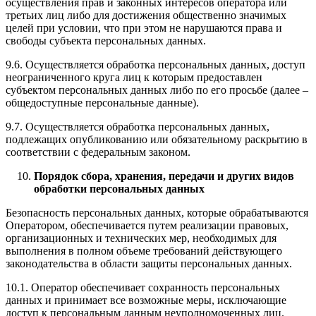
осуществления прав и законных интересов оператора или
третьих лиц либо для достижения общественно значимых
целей при условии, что при этом не нарушаются права и
свободы субъекта персональных данных.
9.6. Осуществляется обработка персональных данных, доступ
неограниченного круга лиц к которым предоставлен
субъектом персональных данных либо по его просьбе (далее –
общедоступные персональные данные).
9.7. Осуществляется обработка персональных данных,
подлежащих опубликованию или обязательному раскрытию в
соответствии с федеральным законом.
Порядок сбора, хранения, передачи и других видов
обработки персональных данных
Безопасность персональных данных, которые обрабатываются
Оператором, обеспечивается путем реализации правовых,
организационных и технических мер, необходимых для
выполнения в полном объеме требований действующего
законодательства в области защиты персональных данных.
10.1. Оператор обеспечивает сохранность персональных
данных и принимает все возможные меры, исключающие
доступ к персональным данным неуполномоченных лиц.