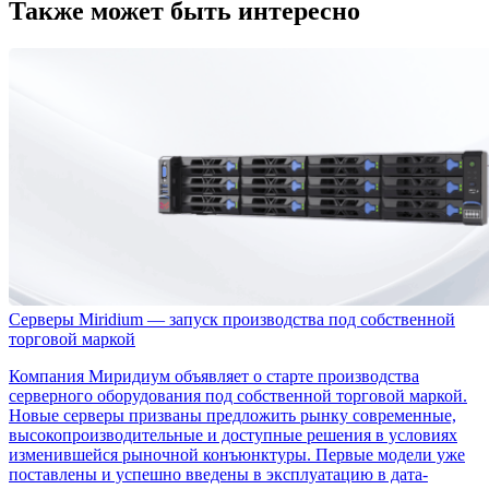
Также может быть интересно
Серверы Miridium — запуск производства под собственной
торговой маркой
Компания Миридиум объявляет о старте производства
серверного оборудования под собственной торговой маркой.
Новые серверы призваны предложить рынку современные,
высокопроизводительные и доступные решения в условиях
изменившейся рыночной конъюнктуры. Первые модели уже
поставлены и успешно введены в эксплуатацию в дата-