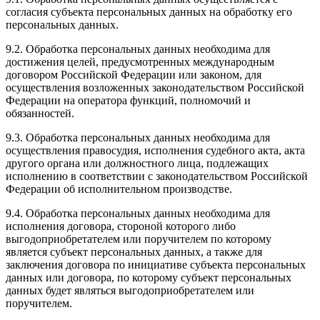
согласия субъекта персональных данных на обработку его
персональных данных.
9.2. Обработка персональных данных необходима для
достижения целей, предусмотренных международным
договором Российской Федерации или законом, для
осуществления возложенных законодательством Российской
Федерации на оператора функций, полномочий и
обязанностей.
9.3. Обработка персональных данных необходима для
осуществления правосудия, исполнения судебного акта, акта
другого органа или должностного лица, подлежащих
исполнению в соответствии с законодательством Российской
Федерации об исполнительном производстве.
9.4. Обработка персональных данных необходима для
исполнения договора, стороной которого либо
выгодоприобретателем или поручителем по которому
является субъект персональных данных, а также для
заключения договора по инициативе субъекта персональных
данных или договора, по которому субъект персональных
данных будет являться выгодоприобретателем или
поручителем.