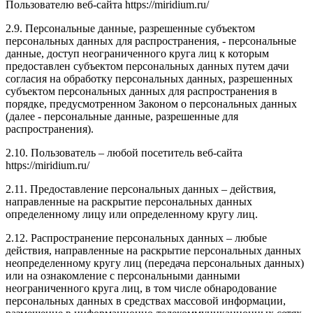
Пользователю веб-сайта https://miridium.ru/
2.9. Персональные данные, разрешенные субъектом
персональных данных для распространения, - персональные
данные, доступ неограниченного круга лиц к которым
предоставлен субъектом персональных данных путем дачи
согласия на обработку персональных данных, разрешенных
субъектом персональных данных для распространения в
порядке, предусмотренном Законом о персональных данных
(далее - персональные данные, разрешенные для
распространения).
2.10. Пользователь – любой посетитель веб-сайта
https://miridium.ru/
2.11. Предоставление персональных данных – действия,
направленные на раскрытие персональных данных
определенному лицу или определенному кругу лиц.
2.12. Распространение персональных данных – любые
действия, направленные на раскрытие персональных данных
неопределенному кругу лиц (передача персональных данных)
или на ознакомление с персональными данными
неограниченного круга лиц, в том числе обнародование
персональных данных в средствах массовой информации,