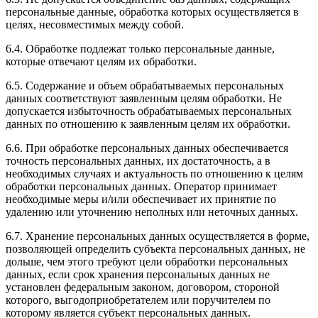
персональные данные, обработка которых осуществляется в
целях, несовместимых между собой.
6.4. Обработке подлежат только персональные данные,
которые отвечают целям их обработки.
6.5. Содержание и объем обрабатываемых персональных
данных соответствуют заявленным целям обработки. Не
допускается избыточность обрабатываемых персональных
данных по отношению к заявленным целям их обработки.
6.6. При обработке персональных данных обеспечивается
точность персональных данных, их достаточность, а в
необходимых случаях и актуальность по отношению к целям
обработки персональных данных. Оператор принимает
необходимые меры и/или обеспечивает их принятие по
удалению или уточнению неполных или неточных данных.
6.7. Хранение персональных данных осуществляется в форме,
позволяющей определить субъекта персональных данных, не
дольше, чем этого требуют цели обработки персональных
данных, если срок хранения персональных данных не
установлен федеральным законом, договором, стороной
которого, выгодоприобретателем или поручителем по
которому является субъект персональных данных.