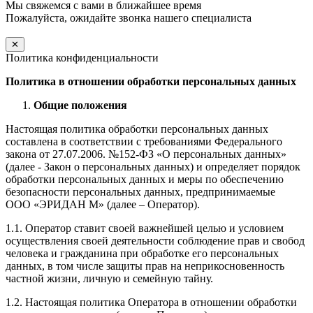
Мы свяжемся с вами в ближайшее время
Пожалуйста, ожидайте звонка нашего специалиста
✕
Политика конфиденциальности
Политика в отношении обработки персональных данных
Общие положения
Настоящая политика обработки персональных данных
составлена в соответствии с требованиями Федерального
закона от 27.07.2006. №152-ФЗ «О персональных данных»
(далее - Закон о персональных данных) и определяет порядок
обработки персональных данных и меры по обеспечению
безопасности персональных данных, предпринимаемые
ООО «ЭРИДАН М» (далее – Оператор).
1.1. Оператор ставит своей важнейшей целью и условием
осуществления своей деятельности соблюдение прав и свобод
человека и гражданина при обработке его персональных
данных, в том числе защиты прав на неприкосновенность
частной жизни, личную и семейную тайну.
1.2. Настоящая политика Оператора в отношении обработки