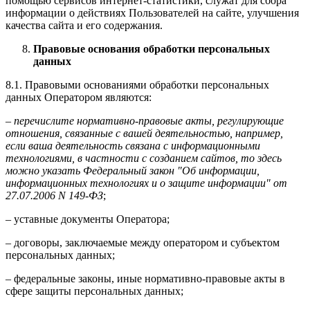
помощью сервисов интернет-статистики, служат для сбора
информации о действиях Пользователей на сайте, улучшения
качества сайта и его содержания.
Правовые основания обработки персональных
данных
8.1. Правовыми основаниями обработки персональных
данных Оператором являются:
–
перечислите нормативно-правовые акты, регулирующие
отношения, связанные с вашей деятельностью, например,
если ваша деятельность связана с информационными
технологиями, в частности с созданием сайтов, то здесь
можно указать Федеральный закон "Об информации,
информационных технологиях и о защите информации" от
27.07.2006 N 149-ФЗ
;
– уставные документы Оператора;
– договоры, заключаемые между оператором и субъектом
персональных данных;
– федеральные законы, иные нормативно-правовые акты в
сфере защиты персональных данных;