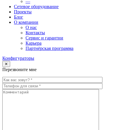
—
Сетевое оборудование
Проекты
Блог
О компании
О нас
Контакты
Сервис и гарантии
Карьера
Партнёрская программа
Конфигураторы
✕
Перезвоните мне