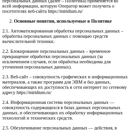
персональных данных (далее – Политика) применяется ко
всей информации, которую Оператор может получить о
посетителях веб-сайта https://miridium.ru/
Основные понятия, используемые в Политике
2.1. Автоматизированная обработка персональных данных –
обработка персональных данных с помощью средств
вычислительной техники.
2.2. Блокирование персональных данных – временное
прекращение обработки персональных данных (за
исключением случаев, если обработка необходима для
уточнения персональных данных).
2.3. Веб-сайт – совокупность графических и информационных
материалов, а также программ для ЭВМ и баз данных,
обеспечивающих их доступность в сети интернет по сетевому
адресу https://miridium.ru/
2.4. Информационная система персональных данных —
совокупность содержащихся в базах данных персональных
данных, и обеспечивающих их обработку информационных
технологий и технических средств.
2.5. Обезличивание персональных данных — действия, в