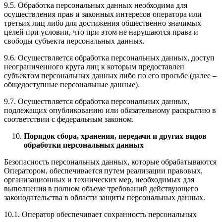
9.5. Обработка персональных данных необходима для
осуществления прав и законных интересов оператора или
третьих лиц либо для достижения общественно значимых
целей при условии, что при этом не нарушаются права и
свободы субъекта персональных данных.
9.6. Осуществляется обработка персональных данных, доступ
неограниченного круга лиц к которым предоставлен
субъектом персональных данных либо по его просьбе (далее –
общедоступные персональные данные).
9.7. Осуществляется обработка персональных данных,
подлежащих опубликованию или обязательному раскрытию в
соответствии с федеральным законом.
Порядок сбора, хранения, передачи и других видов
обработки персональных данных
Безопасность персональных данных, которые обрабатываются
Оператором, обеспечивается путем реализации правовых,
организационных и технических мер, необходимых для
выполнения в полном объеме требований действующего
законодательства в области защиты персональных данных.
10.1. Оператор обеспечивает сохранность персональных