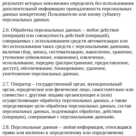
результате которых невозможно определить без использования
дополнительной информации принадлежность персональных
данных конкретному Пользователю или иному субъекту
персональных данных.
2.6. Обработка персональных данных – любое действие
(операция) или совокупность действий (операций),
совершаемых с использованием средств автоматизации или
без использования таких средств с персональными данными,
включая сбор, запись, систематизацию, накопление, хранение,
уточнение (обновление, изменение), извлечение,
использование, передачу (распространение, предоставление,
доступ), обезличивание, блокирование, удаление,
уничтожение персональных данных.
2.7. Оператор – государственный орган, муниципальный
орган, юридическое или физическое лицо, самостоятельно или
совместно с другими лицами организующие и (или)
осуществляющие обработку персональных данных, а также
определяющие цели обработки персональных данных, состав
персональных данных, подлежащих обработке, действия
(операции), совершаемые с персональными данными.
2.8. Персональные данные – любая информация, относящаяся
прямо или косвенно к определенному или определяемому