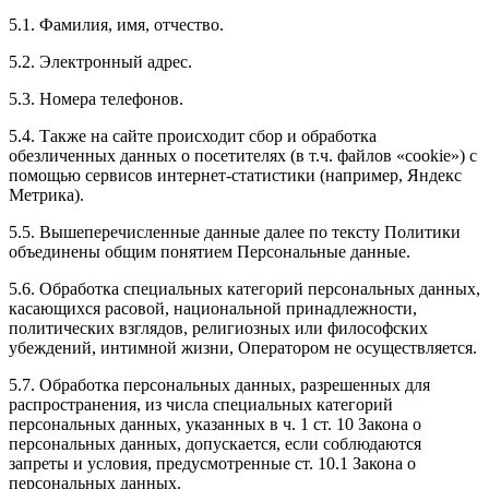
5.1. Фамилия, имя, отчество.
5.2. Электронный адрес.
5.3. Номера телефонов.
5.4. Также на сайте происходит сбор и обработка
обезличенных данных о посетителях (в т.ч. файлов «cookie») с
помощью сервисов интернет-статистики (например, Яндекс
Метрика).
5.5. Вышеперечисленные данные далее по тексту Политики
объединены общим понятием Персональные данные.
5.6. Обработка специальных категорий персональных данных,
касающихся расовой, национальной принадлежности,
политических взглядов, религиозных или философских
убеждений, интимной жизни, Оператором не осуществляется.
5.7. Обработка персональных данных, разрешенных для
распространения, из числа специальных категорий
персональных данных, указанных в ч. 1 ст. 10 Закона о
персональных данных, допускается, если соблюдаются
запреты и условия, предусмотренные ст. 10.1 Закона о
персональных данных.