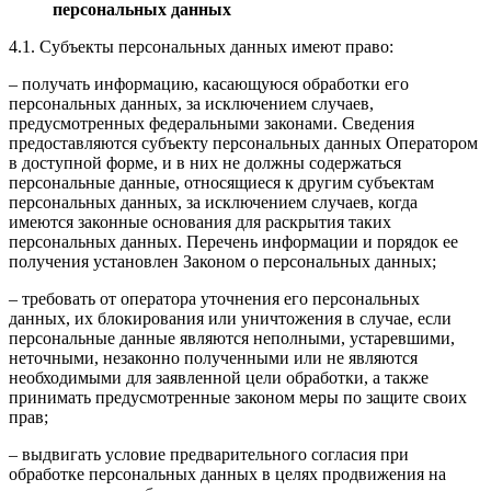
персональных данных
4.1. Субъекты персональных данных имеют право:
– получать информацию, касающуюся обработки его
персональных данных, за исключением случаев,
предусмотренных федеральными законами. Сведения
предоставляются субъекту персональных данных Оператором
в доступной форме, и в них не должны содержаться
персональные данные, относящиеся к другим субъектам
персональных данных, за исключением случаев, когда
имеются законные основания для раскрытия таких
персональных данных. Перечень информации и порядок ее
получения установлен Законом о персональных данных;
– требовать от оператора уточнения его персональных
данных, их блокирования или уничтожения в случае, если
персональные данные являются неполными, устаревшими,
неточными, незаконно полученными или не являются
необходимыми для заявленной цели обработки, а также
принимать предусмотренные законом меры по защите своих
прав;
– выдвигать условие предварительного согласия при
обработке персональных данных в целях продвижения на