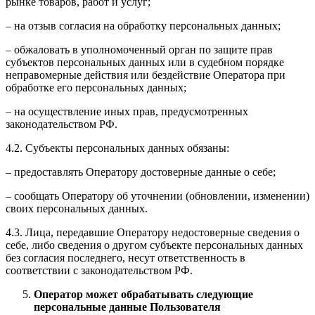
рынке товаров, работ и услуг;
– на отзыв согласия на обработку персональных данных;
– обжаловать в уполномоченный орган по защите прав
субъектов персональных данных или в судебном порядке
неправомерные действия или бездействие Оператора при
обработке его персональных данных;
– на осуществление иных прав, предусмотренных
законодательством РФ.
4.2. Субъекты персональных данных обязаны:
– предоставлять Оператору достоверные данные о себе;
– сообщать Оператору об уточнении (обновлении, изменении)
своих персональных данных.
4.3. Лица, передавшие Оператору недостоверные сведения о
себе, либо сведения о другом субъекте персональных данных
без согласия последнего, несут ответственность в
соответствии с законодательством РФ.
Оператор может обрабатывать следующие
персональные данные Пользователя