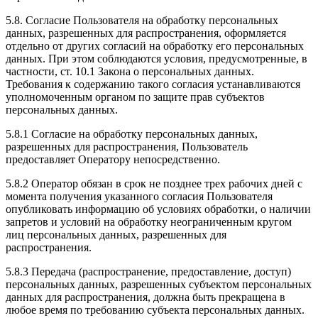
5.8. Согласие Пользователя на обработку персональных
данных, разрешенных для распространения, оформляется
отдельно от других согласий на обработку его персональных
данных. При этом соблюдаются условия, предусмотренные, в
частности, ст. 10.1 Закона о персональных данных.
Требования к содержанию такого согласия устанавливаются
уполномоченным органом по защите прав субъектов
персональных данных.
5.8.1 Согласие на обработку персональных данных,
разрешенных для распространения, Пользователь
предоставляет Оператору непосредственно.
5.8.2 Оператор обязан в срок не позднее трех рабочих дней с
момента получения указанного согласия Пользователя
опубликовать информацию об условиях обработки, о наличии
запретов и условий на обработку неограниченным кругом
лиц персональных данных, разрешенных для
распространения.
5.8.3 Передача (распространение, предоставление, доступ)
персональных данных, разрешенных субъектом персональных
данных для распространения, должна быть прекращена в
любое время по требованию субъекта персональных данных.