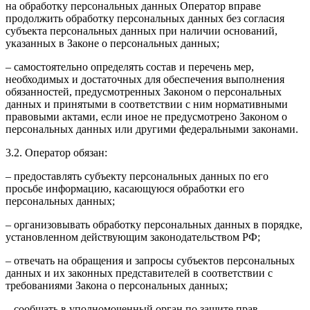
на обработку персональных данных Оператор вправе
продолжить обработку персональных данных без согласия
субъекта персональных данных при наличии оснований,
указанных в Законе о персональных данных;
– самостоятельно определять состав и перечень мер,
необходимых и достаточных для обеспечения выполнения
обязанностей, предусмотренных Законом о персональных
данных и принятыми в соответствии с ним нормативными
правовыми актами, если иное не предусмотрено Законом о
персональных данных или другими федеральными законами.
3.2. Оператор обязан:
– предоставлять субъекту персональных данных по его
просьбе информацию, касающуюся обработки его
персональных данных;
– организовывать обработку персональных данных в порядке,
установленном действующим законодательством РФ;
– отвечать на обращения и запросы субъектов персональных
данных и их законных представителей в соответствии с
требованиями Закона о персональных данных;
– сообщать в уполномоченный орган по защите прав