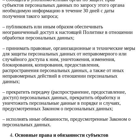
субъектов персональных данных по запросу этого органа
необходимую информацию в течение 30 дней с даты
получения такого запроса;
– публиковать или иным образом обеспечивать
неограниченный доступ к настоящей Политике в отношении
обработки персональных данных;
– принимать правовые, организационные и технические меры
для защиты персональных данных от неправомерного или
случайного доступа к ним, уничтожения, изменения,
блокирования, копирования, предоставления,
распространения персональных данных, а также от иных
неправомерных действий в отношении персональных
данных;
– прекратить передачу (распространение, предоставление,
доступ) персональных данных, прекратить обработку и
уничтожить персональные данные в порядке и случаях,
предусмотренных Законом о персональных данных;
– исполнять иные обязанности, предусмотренные Законом о
персональных данных.
Основные права и обязанности субъектов