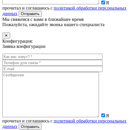
Я
прочитал и соглашаюсь с
политикой обработки персональных
данных
Мы свяжемся с вами в ближайшее время
Пожалуйста, ожидайте звонка нашего специалиста
✕
Конфигурация:
Заявка конфигурации
Я
прочитал и соглашаюсь с
политикой обработки персональных
данных