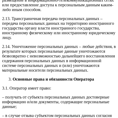
размещение в информационно-телекоммуникационных сетях
или предоставление доступа к персональным данным каким-
либо иным способом.
2.13. Трансграничная передача персональных данных –
передача персональных данных на территорию иностранного
государства органу власти иностранного государства,
иностранному физическому или иностранному юридическому
лицу.
2.14. Уничтожение персональных данных – любые действия, в
результате которых персональные данные уничтожаются
безвозвратно с невозможностью дальнейшего восстановления
содержания персональных данных в информационной
системе персональных данных и (или) уничтожаются
материальные носители персональных данных.
Основные права и обязанности Оператора
3.1. Оператор имеет право:
– получать от субъекта персональных данных достоверные
информацию и/или документы, содержащие персональные
данные;
– в случае отзыва субъектом персональных данных согласия