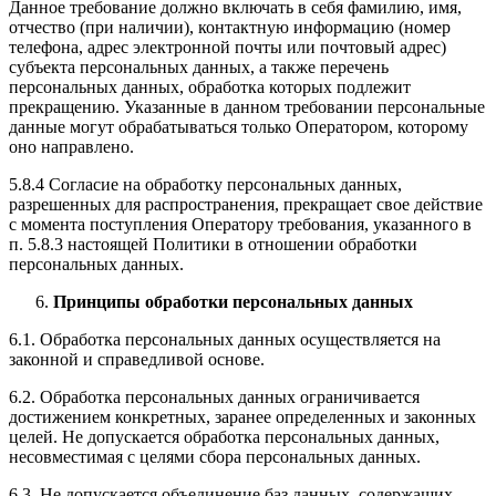
Данное требование должно включать в себя фамилию, имя,
отчество (при наличии), контактную информацию (номер
телефона, адрес электронной почты или почтовый адрес)
субъекта персональных данных, а также перечень
персональных данных, обработка которых подлежит
прекращению. Указанные в данном требовании персональные
данные могут обрабатываться только Оператором, которому
оно направлено.
5.8.4 Согласие на обработку персональных данных,
разрешенных для распространения, прекращает свое действие
с момента поступления Оператору требования, указанного в
п. 5.8.3 настоящей Политики в отношении обработки
персональных данных.
Принципы обработки персональных данных
6.1. Обработка персональных данных осуществляется на
законной и справедливой основе.
6.2. Обработка персональных данных ограничивается
достижением конкретных, заранее определенных и законных
целей. Не допускается обработка персональных данных,
несовместимая с целями сбора персональных данных.
6.3. Не допускается объединение баз данных, содержащих