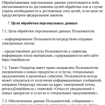
Обрабатываемые персональные данные уничтожаются либо
обезличиваются по достижении целей обработки или в случае
утраты необходимости в достижении этих целей, если иное не
предусмотрено федеральным законом.
Цели обработки персональных данных
7.1. Цель обработки персональных данных Пользователя:
– информирование Пользователя посредством отправки
электронных писем;
– предоставление доступа Пользователю к сервисам,
информации и/или материалам, содержащимся на веб-сайте
https://miridium.ru/
7.2. Также Оператор имеет право направлять Пользователю
уведомления о новых продуктах и услугах, специальных
предложениях и различных событиях. Пользователь всегда
может отказаться от получения информационных сообщений,
направив Оператору письмо на адрес электронной почты
privacy@miridium.ru с пометкой «Отказ от уведомлений о
новых продуктах и услугах и специальных предложениях».
7.3. Обезличенные данные Пользователей, собираемые с