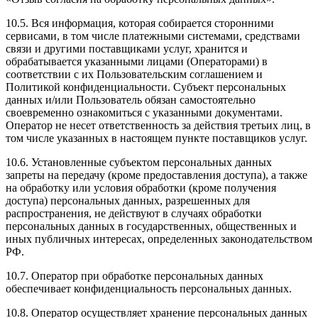
10.5. Вся информация, которая собирается сторонними
сервисами, в том числе платежными системами, средствами
связи и другими поставщиками услуг, хранится и
обрабатывается указанными лицами (Операторами) в
соответствии с их Пользовательским соглашением и
Политикой конфиденциальности. Субъект персональных
данных и/или Пользователь обязан самостоятельно
своевременно ознакомиться с указанными документами.
Оператор не несет ответственность за действия третьих лиц, в
том числе указанных в настоящем пункте поставщиков услуг.
10.6. Установленные субъектом персональных данных
запреты на передачу (кроме предоставления доступа), а также
на обработку или условия обработки (кроме получения
доступа) персональных данных, разрешенных для
распространения, не действуют в случаях обработки
персональных данных в государственных, общественных и
иных публичных интересах, определенных законодательством
РФ.
10.7. Оператор при обработке персональных данных
обеспечивает конфиденциальность персональных данных.
10.8. Оператор осуществляет хранение персональных данных