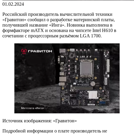
01.02.2024
Российский производитель вычислительной техники
«Гравитон» сообщил о разработке материнской платы,
получившей название «Инга́». Новинка выполнена в
формфакторе mATX и основана на чипсете Intel H610 в
сочетании с процессорным разъёмом LGA 1700.
Источник изображения: «Гравитон»
Подробной информации о плате производитель не