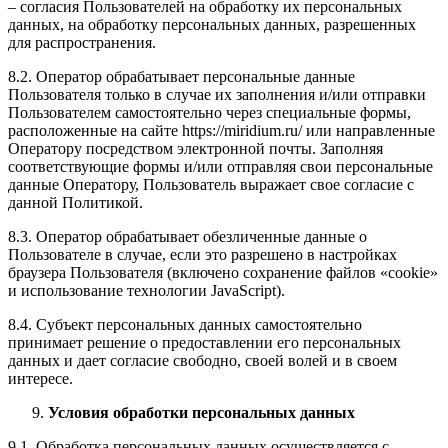
– согласия Пользователей на обработку их персональных
данных, на обработку персональных данных, разрешенных
для распространения.
8.2. Оператор обрабатывает персональные данные
Пользователя только в случае их заполнения и/или отправки
Пользователем самостоятельно через специальные формы,
расположенные на сайте https://miridium.ru/ или направленные
Оператору посредством электронной почты. Заполняя
соответствующие формы и/или отправляя свои персональные
данные Оператору, Пользователь выражает свое согласие с
данной Политикой.
8.3. Оператор обрабатывает обезличенные данные о
Пользователе в случае, если это разрешено в настройках
браузера Пользователя (включено сохранение файлов «cookie»
и использование технологии JavaScript).
8.4. Субъект персональных данных самостоятельно
принимает решение о предоставлении его персональных
данных и дает согласие свободно, своей волей и в своем
интересе.
Условия обработки персональных данных
9.1. Обработка персональных данных осуществляется с