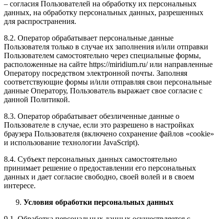
– согласия Пользователей на обработку их персональных
данных, на обработку персональных данных, разрешенных
для распространения.
8.2. Оператор обрабатывает персональные данные
Пользователя только в случае их заполнения и/или отправки
Пользователем самостоятельно через специальные формы,
расположенные на сайте https://miridium.ru/ или направленные
Оператору посредством электронной почты. Заполняя
соответствующие формы и/или отправляя свои персональные
данные Оператору, Пользователь выражает свое согласие с
данной Политикой.
8.3. Оператор обрабатывает обезличенные данные о
Пользователе в случае, если это разрешено в настройках
браузера Пользователя (включено сохранение файлов «cookie»
и использование технологии JavaScript).
8.4. Субъект персональных данных самостоятельно
принимает решение о предоставлении его персональных
данных и дает согласие свободно, своей волей и в своем
интересе.
Условия обработки персональных данных
9.1. Обработка персональных данных осуществляется с