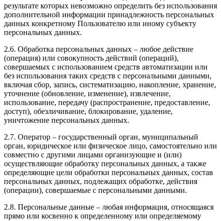
результате которых невозможно определить без использования
дополнительной информации принадлежность персональных
данных конкретному Пользователю или иному субъекту
персональных данных.
2.6. Обработка персональных данных – любое действие
(операция) или совокупность действий (операций),
совершаемых с использованием средств автоматизации или
без использования таких средств с персональными данными,
включая сбор, запись, систематизацию, накопление, хранение,
уточнение (обновление, изменение), извлечение,
использование, передачу (распространение, предоставление,
доступ), обезличивание, блокирование, удаление,
уничтожение персональных данных.
2.7. Оператор – государственный орган, муниципальный
орган, юридическое или физическое лицо, самостоятельно или
совместно с другими лицами организующие и (или)
осуществляющие обработку персональных данных, а также
определяющие цели обработки персональных данных, состав
персональных данных, подлежащих обработке, действия
(операции), совершаемые с персональными данными.
2.8. Персональные данные – любая информация, относящаяся
прямо или косвенно к определенному или определяемому