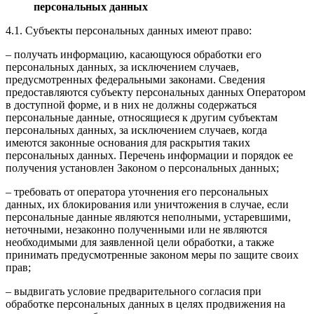
персональных данных
4.1. Субъекты персональных данных имеют право:
– получать информацию, касающуюся обработки его
персональных данных, за исключением случаев,
предусмотренных федеральными законами. Сведения
предоставляются субъекту персональных данных Оператором
в доступной форме, и в них не должны содержаться
персональные данные, относящиеся к другим субъектам
персональных данных, за исключением случаев, когда
имеются законные основания для раскрытия таких
персональных данных. Перечень информации и порядок ее
получения установлен Законом о персональных данных;
– требовать от оператора уточнения его персональных
данных, их блокирования или уничтожения в случае, если
персональные данные являются неполными, устаревшими,
неточными, незаконно полученными или не являются
необходимыми для заявленной цели обработки, а также
принимать предусмотренные законом меры по защите своих
прав;
– выдвигать условие предварительного согласия при
обработке персональных данных в целях продвижения на