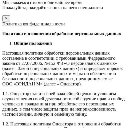
Мы свяжемся с вами в ближайшее время
Пожалуйста, ожидайте звонка нашего специалиста
✕
Политика конфиденциальности
Политика в отношении обработки персональных данных
Общие положения
Настоящая политика обработки персональных данных
составлена в соответствии с требованиями Федерального
закона от 27.07.2006. №152-ФЗ «О персональных данных»
(далее - Закон о персональных данных) и определяет порядок
обработки персональных данных и меры по обеспечению
безопасности персональных данных, предпринимаемые
ООО «ЭРИДАН М» (далее – Оператор).
1.1. Оператор ставит своей важнейшей целью и условием
осуществления своей деятельности соблюдение прав и свобод
человека и гражданина при обработке его персональных
данных, в том числе защиты прав на неприкосновенность
частной жизни, личную и семейную тайну.
1.2. Настоящая политика Оператора в отношении обработки