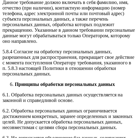
Данное требование должно включать в себя фамилию, имя,
отчество (при наличии), контактную информацию (номер
телефона, адрес электронной почты или почтовый адрес)
субъекта персональных данных, а также перечень
персональных данных, обработка которых подлежит
прекращению. Указанные в данном требовании персональные
данные могут обрабатываться только Оператором, которому
оно направлено.
5.8.4 Согласие на обработку персональных данных,
разрешенных для распространения, прекращает свое действие
с момента поступления Оператору требования, указанного в
п. 5.8.3 настоящей Политики в отношении обработки
персональных данных.
Принципы обработки персональных данных
6.1. Обработка персональных данных осуществляется на
законной и справедливой основе.
6.2. Обработка персональных данных ограничивается
достижением конкретных, заранее определенных и законных
целей. Не допускается обработка персональных данных,
несовместимая с целями сбора персональных данных.
6.3. Не допускается объединение баз данных, содержащих