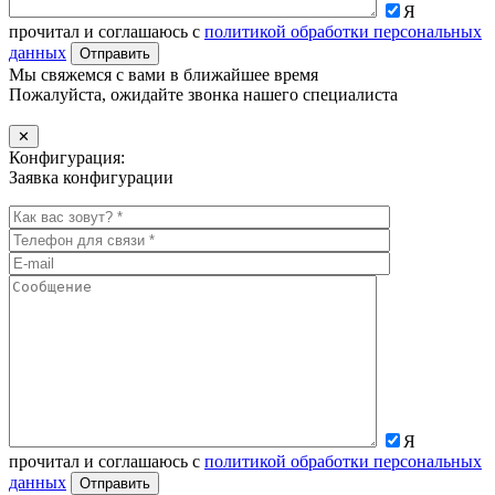
Я
прочитал и соглашаюсь с
политикой обработки персональных
данных
Мы свяжемся с вами в ближайшее время
Пожалуйста, ожидайте звонка нашего специалиста
✕
Конфигурация:
Заявка конфигурации
Я
прочитал и соглашаюсь с
политикой обработки персональных
данных