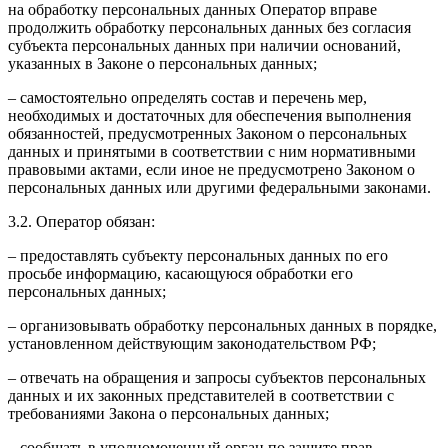
на обработку персональных данных Оператор вправе
продолжить обработку персональных данных без согласия
субъекта персональных данных при наличии оснований,
указанных в Законе о персональных данных;
– самостоятельно определять состав и перечень мер,
необходимых и достаточных для обеспечения выполнения
обязанностей, предусмотренных Законом о персональных
данных и принятыми в соответствии с ним нормативными
правовыми актами, если иное не предусмотрено Законом о
персональных данных или другими федеральными законами.
3.2. Оператор обязан:
– предоставлять субъекту персональных данных по его
просьбе информацию, касающуюся обработки его
персональных данных;
– организовывать обработку персональных данных в порядке,
установленном действующим законодательством РФ;
– отвечать на обращения и запросы субъектов персональных
данных и их законных представителей в соответствии с
требованиями Закона о персональных данных;
– сообщать в уполномоченный орган по защите прав