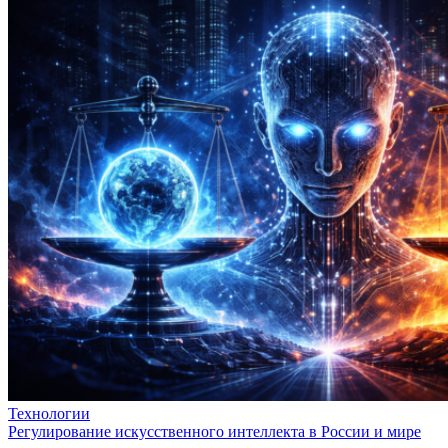
Технологии
Регулирование искусственного интеллекта в России и мире