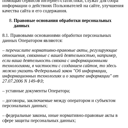
помощью сервисов интернет-статистики, служат для сбора
информации о действиях Пользователей на сайте, улучшения
качества сайта и его содержания.
Правовые основания обработки персональных
данных
8.1. Правовыми основаниями обработки персональных
данных Оператором являются:
–
перечислите нормативно-правовые акты, регулирующие
отношения, связанные с вашей деятельностью, например,
если ваша деятельность связана с информационными
технологиями, в частности с созданием сайтов, то здесь
можно указать Федеральный закон "Об информации,
информационных технологиях и о защите информации" от
27.07.2006 N 149-ФЗ
;
– уставные документы Оператора;
– договоры, заключаемые между оператором и субъектом
персональных данных;
– федеральные законы, иные нормативно-правовые акты в
сфере защиты персональных данных;