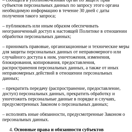
субъектов персональных данных по запросу этого органа
необходимую информацию в течение 30 дней с даты
получения такого запроса;
– публиковать или иным образом обеспечивать
неограниченный доступ к настоящей Политике в отношении
обработки персональных данных;
– принимать правовые, организационные и технические меры
для защиты персональных данных от неправомерного или
случайного доступа к ним, уничтожения, изменения,
блокирования, копирования, предоставления,
распространения персональных данных, а также от иных
неправомерных действий в отношении персональных
данных;
– прекратить передачу (распространение, предоставление,
доступ) персональных данных, прекратить обработку и
уничтожить персональные данные в порядке и случаях,
предусмотренных Законом о персональных данных;
– исполнять иные обязанности, предусмотренные Законом о
персональных данных.
Основные права и обязанности субъектов