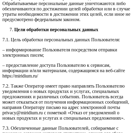
Обрабатываемые персональные данные уничтожаются либо
обезличиваются по достижении целей обработки или в случае
утраты необходимости в достижении этих целей, если иное не
предусмотрено федеральным законом.
Цели обработки персональных данных
7.1. Цель обработки персональных данных Пользователя:
– информирование Пользователя посредством отправки
электронных писем;
– предоставление доступа Пользователю к сервисам,
информации и/или материалам, содержащимся на веб-сайте
https://miridium.ru/
7.2. Также Оператор имеет право направлять Пользователю
уведомления о новых продуктах и услугах, специальных
предложениях и различных событиях. Пользователь всегда
может отказаться от получения информационных сообщений,
направив Оператору письмо на адрес электронной почты
privacy@miridium.ru с пометкой «Отказ от уведомлений о
новых продуктах и услугах и специальных предложениях».
7.3. Обезличенные данные Пользователей, собираемые с