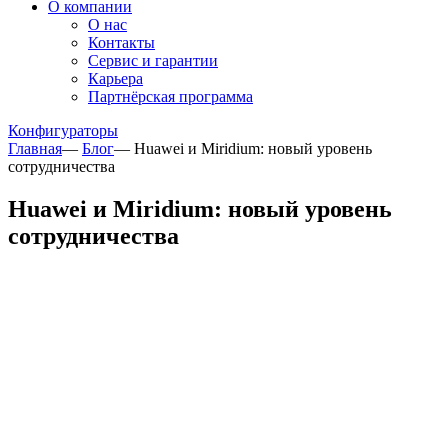
О компании
О нас
Контакты
Сервис и гарантии
Карьера
Партнёрская программа
Конфигураторы
Главная
—
Блог
—
Huawei и Miridium: новый уровень
сотрудничества
Huawei и Miridium: новый уровень
сотрудничества