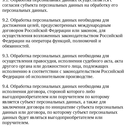
согласия субъекта персональных данных на обработку его
персональных данных.
9.2. Обработка персональных данных необходима для
достижения целей, предусмотренных международным
договором Российской Федерации или законом, для
осуществления возложенных законодательством Российской
Федерации на оператора функций, полномочий и
обязанностей.
9.3. Обработка персональных данных необходима для
осуществления правосудия, исполнения судебного акта, акта
другого органа или должностного лица, подлежащих
исполнению в соответствии с законодательством Российской
Федерации об исполнительном производстве.
9.4. Обработка персональных данных необходима для
исполнения договора, стороной которого либо
выгодоприобретателем или поручителем по которому
является субъект персональных данных, а также для
заключения договора по инициативе субъекта персональных
данных или договора, по которому субъект персональных
данных будет являться выгодоприобретателем или
поручителем.