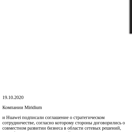
19.10.2020
Компании Miridium
и Huawei подписали соглашение о стратегическом
сотрудничестве, согласно которому стороны договорились о
совместном развитии бизнеса в области сетевых решений,