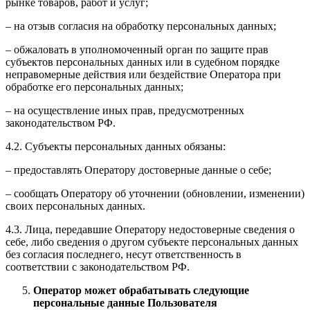
рынке товаров, работ и услуг;
– на отзыв согласия на обработку персональных данных;
– обжаловать в уполномоченный орган по защите прав
субъектов персональных данных или в судебном порядке
неправомерные действия или бездействие Оператора при
обработке его персональных данных;
– на осуществление иных прав, предусмотренных
законодательством РФ.
4.2. Субъекты персональных данных обязаны:
– предоставлять Оператору достоверные данные о себе;
– сообщать Оператору об уточнении (обновлении, изменении)
своих персональных данных.
4.3. Лица, передавшие Оператору недостоверные сведения о
себе, либо сведения о другом субъекте персональных данных
без согласия последнего, несут ответственность в
соответствии с законодательством РФ.
Оператор может обрабатывать следующие
персональные данные Пользователя