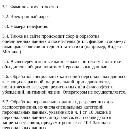
5.1. Фамилия, имя, отчество.
5.2. Электронный адрес.
5.3. Номера телефонов.
5.4. Также на сайте происходит сбор и обработка
обезличенных данных о посетителях (в т.ч. файлов «cookie») с
помощью сервисов интернет-статистики (например, Яндекс
Метрика).
5.5. Вышеперечисленные данные далее по тексту Политики
объединены общим понятием Персональные данные.
5.6. Обработка специальных категорий персональных данных,
касающихся расовой, национальной принадлежности,
политических взглядов, религиозных или философских
убеждений, интимной жизни, Оператором не осуществляется.
5.7. Обработка персональных данных, разрешенных для
распространения, из числа специальных категорий
персональных данных, указанных в ч. 1 ст. 10 Закона о
персональных данных, допускается, если соблюдаются
запреты и условия, предусмотренные ст. 10.1 Закона о
персональных данных.