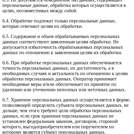
персональные данные, обработка которых осуществляется в
целях, несовместимых между собой.
6.4. Обработке подлежат только персональные данные,
которые отвечают целям их обработки.
6.5. Содержание и объем обрабатываемых персональных
данных соответствуют заявленным целям обработки. Не
допускается избыточность обрабатываемых персональных
данных по отношению к заявленным целям их обработки.
6.6. При обработке персональных данных обеспечивается
точность персональных данных, их достаточность, а в
необходимых случаях и актуальность по отношению к целям
обработки персональных данных. Оператор принимает
необходимые меры и/или обеспечивает их принятие по
удалению или уточнению неполных или неточных данных.
6.7. Хранение персональных данных осуществляется в форме,
позволяющей определить субъекта персональных данных, не
дольше, чем этого требуют цели обработки персональных
данных, если срок хранения персональных данных не
установлен федеральным законом, договором, стороной
которого, выгодоприобретателем или поручителем по
которому является субъект персональных данных.