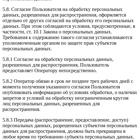
5.8. Согласие Пользователя на обработку персональных
данных, разрешенных для распространения, оформляется
отдельно от других согласий на обработку его персональных
данных. При этом соблюдаются условия, предусмотренные, в
частности, ст. 10.1 Закона о персональных данных.
Требования к содержанию такого согласия устанавливаются
уполномоченным органом по защите прав субъектов
персональных данных.
5.8.1 Согласие на обработку персональных данных,
разрешенных для распространения, Пользователь
предоставляет Оператору непосредственно.
5.8.2 Оператор обязан в срок не позднее трех рабочих дней с
момента получения указанного согласия Пользователя
опубликовать информацию об условиях обработки, о наличии
запретов и условий на обработку неограниченным кругом
лиц персональных данных, разрешенных для
распространения.
5.8.3 Передача (распространение, предоставление, доступ)
персональных данных, разрешенных субъектом персональных
данных для распространения, должна быть прекращена в
любое время по требованию субъекта персональных данных.