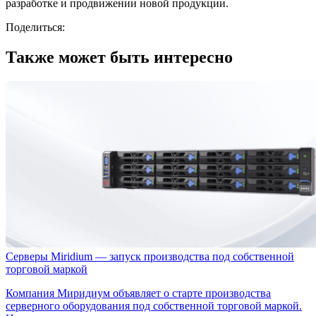
разработке и продвижении новой продукции.
Поделиться:
Также может быть интересно
Серверы Miridium — запуск производства под собственной
торговой маркой
Компания Миридиум объявляет о старте производства
серверного оборудования под собственной торговой маркой.