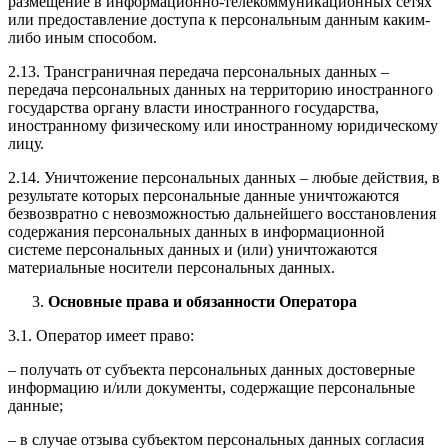
размещение в информационно-телекоммуникационных сетях
или предоставление доступа к персональным данным каким-
либо иным способом.
2.13. Трансграничная передача персональных данных –
передача персональных данных на территорию иностранного
государства органу власти иностранного государства,
иностранному физическому или иностранному юридическому
лицу.
2.14. Уничтожение персональных данных – любые действия, в
результате которых персональные данные уничтожаются
безвозвратно с невозможностью дальнейшего восстановления
содержания персональных данных в информационной
системе персональных данных и (или) уничтожаются
материальные носители персональных данных.
Основные права и обязанности Оператора
3.1. Оператор имеет право:
– получать от субъекта персональных данных достоверные
информацию и/или документы, содержащие персональные
данные;
– в случае отзыва субъектом персональных данных согласия