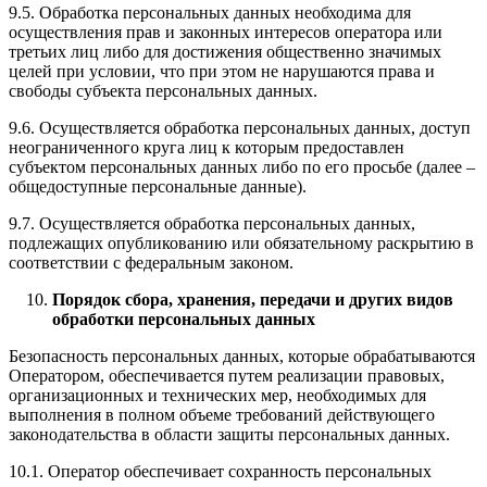
9.5. Обработка персональных данных необходима для
осуществления прав и законных интересов оператора или
третьих лиц либо для достижения общественно значимых
целей при условии, что при этом не нарушаются права и
свободы субъекта персональных данных.
9.6. Осуществляется обработка персональных данных, доступ
неограниченного круга лиц к которым предоставлен
субъектом персональных данных либо по его просьбе (далее –
общедоступные персональные данные).
9.7. Осуществляется обработка персональных данных,
подлежащих опубликованию или обязательному раскрытию в
соответствии с федеральным законом.
Порядок сбора, хранения, передачи и других видов
обработки персональных данных
Безопасность персональных данных, которые обрабатываются
Оператором, обеспечивается путем реализации правовых,
организационных и технических мер, необходимых для
выполнения в полном объеме требований действующего
законодательства в области защиты персональных данных.
10.1. Оператор обеспечивает сохранность персональных