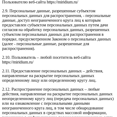
Пользователю веб-сайта https://miridium.ru/
2.9. Персональные данные, разрешенные субъектом
персональных данных для распространения, - персональные
данные, доступ неограниченного круга лиц к которым
предоставлен субъектом персональных данных путем дачи
согласия на обработку персональных данных, разрешенных
субъектом персональных данных для распространения в
порядке, предусмотренном Законом о персональных данных
(далее - персональные данные, разрешенные для
распространения).
2.10. Пользователь – любой посетитель веб-сайта
https://miridium.ru/
2.11. Предоставление персональных данных – действия,
направленные на раскрытие персональных данных
определенному лицу или определенному кругу лиц.
2.12. Распространение персональных данных – любые
действия, направленные на раскрытие персональных данных
неопределенному кругу лиц (передача персональных данных)
или на ознакомление с персональными данными
неограниченного круга лиц, в том числе обнародование
персональных данных в средствах массовой информации,