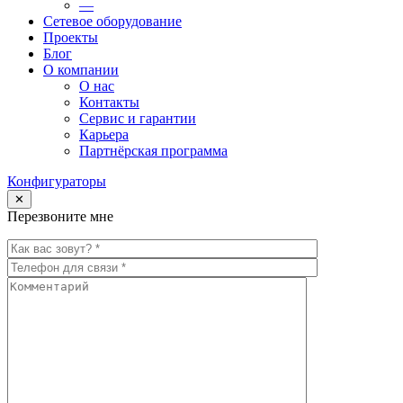
—
Сетевое оборудование
Проекты
Блог
О компании
О нас
Контакты
Сервис и гарантии
Карьера
Партнёрская программа
Конфигураторы
✕
Перезвоните мне