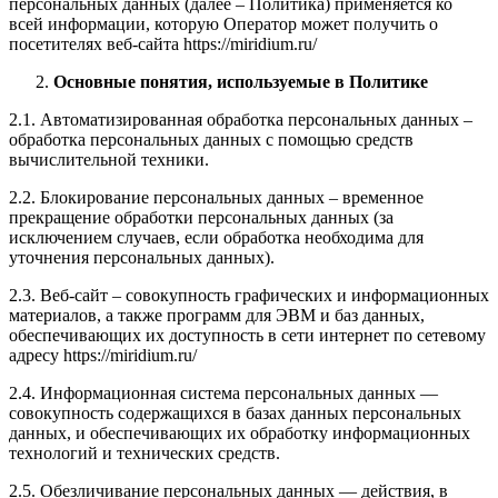
персональных данных (далее – Политика) применяется ко
всей информации, которую Оператор может получить о
посетителях веб-сайта https://miridium.ru/
Основные понятия, используемые в Политике
2.1. Автоматизированная обработка персональных данных –
обработка персональных данных с помощью средств
вычислительной техники.
2.2. Блокирование персональных данных – временное
прекращение обработки персональных данных (за
исключением случаев, если обработка необходима для
уточнения персональных данных).
2.3. Веб-сайт – совокупность графических и информационных
материалов, а также программ для ЭВМ и баз данных,
обеспечивающих их доступность в сети интернет по сетевому
адресу https://miridium.ru/
2.4. Информационная система персональных данных —
совокупность содержащихся в базах данных персональных
данных, и обеспечивающих их обработку информационных
технологий и технических средств.
2.5. Обезличивание персональных данных — действия, в