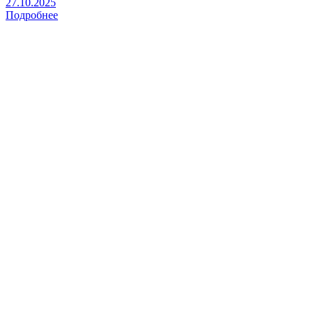
27.10.2025
Подробнее