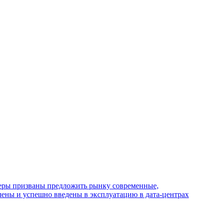
веры призваны предложить рынку современные,
ены и успешно введены в эксплуатацию в дата-центрах