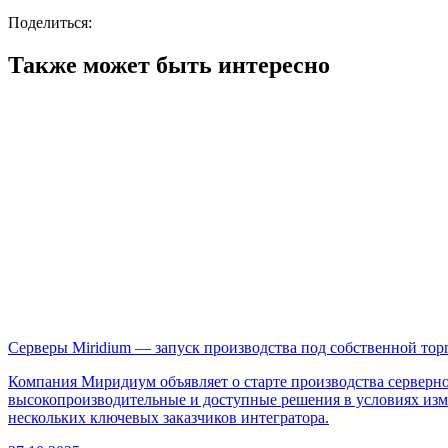
Поделиться:
Также может быть интересно
Серверы Miridium — запуск производства под собственной тор
Компания Миридиум объявляет о старте производства серверн
высокопроизводительные и доступные решения в условиях из
нескольких ключевых заказчиков интегратора.