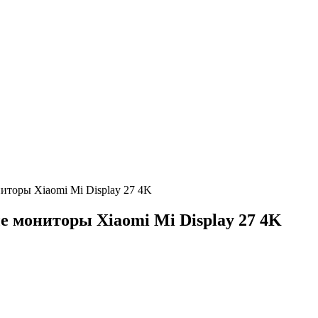
торы Xiaomi Mi Display 27 4K
 мониторы Xiaomi Mi Display 27 4K