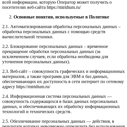
всей информации, которую Оператор может получить о
посетителях веб-сайта https://miridium.ru/
Основные понятия, используемые в Политике
2.1. Автоматизированная обработка персональных данных –
обработка персональных данных с помощью средств
вычислительной техники.
2.2. Блокирование персональных данных – временное
прекращение обработки персональных данных (за
исключением случаев, если обработка необходима для
уточнения персональных данных).
2.3. Веб-сайт – совокупность графических и информационных
материалов, а также программ для ЭВМ и баз данных,
обеспечивающих их доступность в сети интернет по сетевому
адресу https://miridium.ru/
2.4. Информационная система персональных данных —
совокупность содержащихся в базах данных персональных
данных, и обеспечивающих их обработку информационных
технологий и технических средств.
2.5. Обезличивание персональных данных — действия, в
результате которых невозможно определить без использования