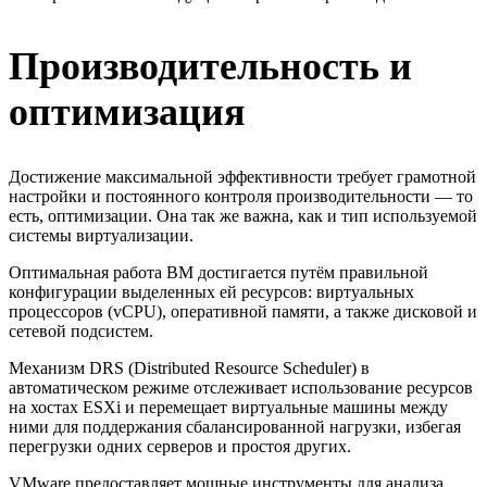
Производительность и
оптимизация
Достижение максимальной эффективности требует грамотной
настройки и постоянного контроля производительности — то
есть, оптимизации. Она так же важна, как и тип используемой
системы виртуализации.
Оптимальная работа ВМ достигается путём правильной
конфигурации выделенных ей ресурсов: виртуальных
процессоров (vCPU), оперативной памяти, а также дисковой и
сетевой подсистем.
Механизм DRS (Distributed Resource Scheduler) в
автоматическом режиме отслеживает использование ресурсов
на хостах ESXi и перемещает виртуальные машины между
ними для поддержания сбалансированной нагрузки, избегая
перегрузки одних серверов и простоя других.
VMware предоставляет мощные инструменты для анализа