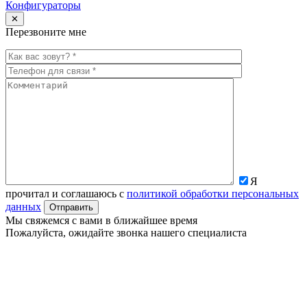
Конфигураторы
✕
Перезвоните мне
Я
прочитал и соглашаюсь с
политикой обработки персональных
данных
Мы свяжемся с вами в ближайшее время
Пожалуйста, ожидайте звонка нашего специалиста