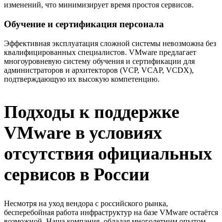
изменений, что минимизирует время простоя сервисов.
Обучение и сертификация персонала
Эффективная эксплуатация сложной системы невозможна без
квалифицированных специалистов. VMware предлагает
многоуровневую систему обучения и сертификации для
администраторов и архитекторов (VCP, VCAP, VCDX),
подтверждающую их высокую компетенцию.
Подходы к поддержке
VMware в условиях
отсутствия официальных
сервисов в России
Несмотря на уход вендора с российского рынка,
бесперебойная работа инфраструктур на базе VMware остаётся
возможной. Наша компания, обладая многолетним опытом