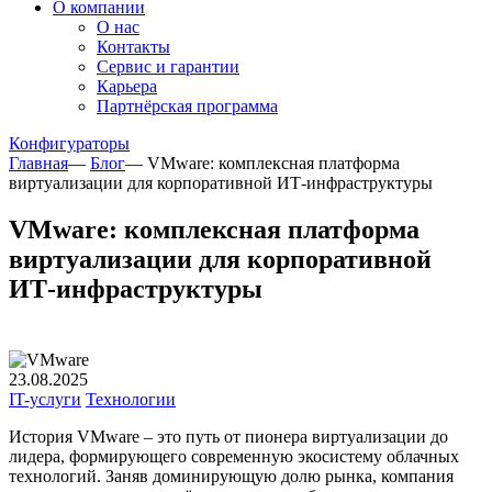
О компании
О нас
Контакты
Сервис и гарантии
Карьера
Партнёрская программа
Конфигураторы
Главная
—
Блог
—
VMware: комплексная платформа
виртуализации для корпоративной ИТ-инфраструктуры
VMware: комплексная платформа
виртуализации для корпоративной
ИТ-инфраструктуры
23.08.2025
IT-услуги
Технологии
История VMware – это путь от пионера виртуализации до
лидера, формирующего современную экосистему облачных
технологий. Заняв доминирующую долю рынка, компания