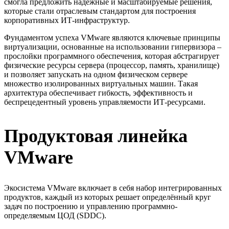
смогла предложить надёжные и масштабируемые решения,
которые стали отраслевым стандартом для построения
корпоративных ИТ-инфраструктур.
Фундаментом успеха VMware являются ключевые принципы
виртуализации, основанные на использовании гипервизора –
прослойки программного обеспечения, которая абстрагирует
физические ресурсы сервера (процессор, память, хранилище)
и позволяет запускать на одном физическом сервере
множество изолированных виртуальных машин. Такая
архитектура обеспечивает гибкость, эффективность и
беспрецедентный уровень управляемости ИТ-ресурсами.
Продуктовая линейка
VMware
Экосистема VMware включает в себя набор интегрированных
продуктов, каждый из которых решает определённый круг
задач по построению и управлению программно-
определяемым ЦОД (SDDC).