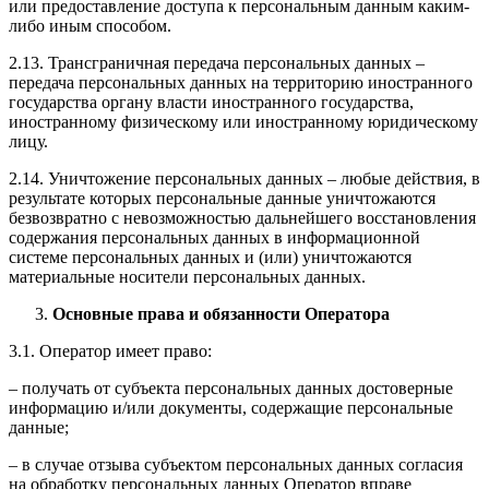
или предоставление доступа к персональным данным каким-
либо иным способом.
2.13. Трансграничная передача персональных данных –
передача персональных данных на территорию иностранного
государства органу власти иностранного государства,
иностранному физическому или иностранному юридическому
лицу.
2.14. Уничтожение персональных данных – любые действия, в
результате которых персональные данные уничтожаются
безвозвратно с невозможностью дальнейшего восстановления
содержания персональных данных в информационной
системе персональных данных и (или) уничтожаются
материальные носители персональных данных.
Основные права и обязанности Оператора
3.1. Оператор имеет право:
– получать от субъекта персональных данных достоверные
информацию и/или документы, содержащие персональные
данные;
– в случае отзыва субъектом персональных данных согласия
на обработку персональных данных Оператор вправе