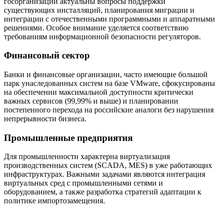
госорганизаций актуальны вопросы поддержки
существующих инсталляций, планирования миграции и
интеграции с отечественными программными и аппаратными
решениями. Особое внимание уделяется соответствию
требованиям информационной безопасности регуляторов.
Финансовый сектор
Банки и финансовые организации, часто имеющие большой
парк унаследованных систем на базе VMware, сфокусированы
на обеспечении максимальной доступности критически
важных сервисов (99,99% и выше) и планировании
постепенного перехода на российские аналоги без нарушения
непрерывности бизнеса.
Промышленные предприятия
Для промышленности характерна виртуализация
производственных систем (SCADA, MES) в уже работающих
инфраструктурах. Важными задачами являются интеграция
виртуальных сред с промышленными сетями и
оборудованием, а также разработка стратегий адаптации к
политике импортозамещения.