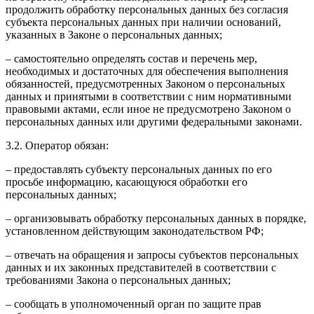
продолжить обработку персональных данных без согласия
субъекта персональных данных при наличии оснований,
указанных в Законе о персональных данных;
– самостоятельно определять состав и перечень мер,
необходимых и достаточных для обеспечения выполнения
обязанностей, предусмотренных Законом о персональных
данных и принятыми в соответствии с ним нормативными
правовыми актами, если иное не предусмотрено Законом о
персональных данных или другими федеральными законами.
3.2. Оператор обязан:
– предоставлять субъекту персональных данных по его
просьбе информацию, касающуюся обработки его
персональных данных;
– организовывать обработку персональных данных в порядке,
установленном действующим законодательством РФ;
– отвечать на обращения и запросы субъектов персональных
данных и их законных представителей в соответствии с
требованиями Закона о персональных данных;
– сообщать в уполномоченный орган по защите прав