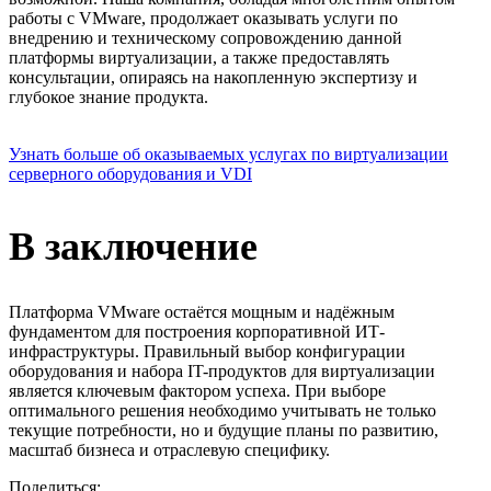
работы с VMware, продолжает оказывать услуги по
внедрению и техническому сопровождению данной
платформы виртуализации, а также предоставлять
консультации, опираясь на накопленную экспертизу и
глубокое знание продукта.
Узнать больше об оказываемых услугах по виртуализации
серверного оборудования и VDI
В заключение
Платформа VMware остаётся мощным и надёжным
фундаментом для построения корпоративной ИТ-
инфраструктуры. Правильный выбор конфигурации
оборудования и набора IT-продуктов для виртуализации
является ключевым фактором успеха. При выборе
оптимального решения необходимо учитывать не только
текущие потребности, но и будущие планы по развитию,
масштаб бизнеса и отраслевую специфику.
Поделиться: