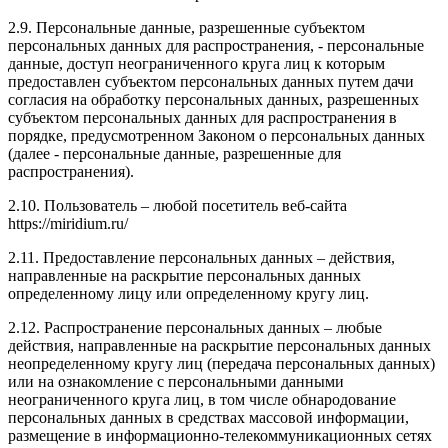
2.9. Персональные данные, разрешенные субъектом
персональных данных для распространения, - персональные
данные, доступ неограниченного круга лиц к которым
предоставлен субъектом персональных данных путем дачи
согласия на обработку персональных данных, разрешенных
субъектом персональных данных для распространения в
порядке, предусмотренном Законом о персональных данных
(далее - персональные данные, разрешенные для
распространения).
2.10. Пользователь – любой посетитель веб-сайта
https://miridium.ru/
2.11. Предоставление персональных данных – действия,
направленные на раскрытие персональных данных
определенному лицу или определенному кругу лиц.
2.12. Распространение персональных данных – любые
действия, направленные на раскрытие персональных данных
неопределенному кругу лиц (передача персональных данных)
или на ознакомление с персональными данными
неограниченного круга лиц, в том числе обнародование
персональных данных в средствах массовой информации,
размещение в информационно-телекоммуникационных сетях