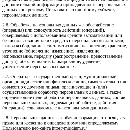
дополнительной информации принадлежность персональных
данных конкретному Пользователю или иному субъекту
персональных данных.
2.6. Обработка персональных данных – любое действие
(операция) или совокупность действий (операций),
совершаемых с использованием средств автоматизации или
без использования таких средств с персональными данными,
включая сбор, запись, систематизацию, накопление, хранение,
уточнение (обновление, изменение), извлечение,
использование, передачу (распространение, предоставление,
доступ), обезличивание, блокирование, удаление,
уничтожение персональных данных.
2.7. Оператор – государственный орган, муниципальный
орган, юридическое или физическое лицо, самостоятельно или
совместно с другими лицами организующие и (или)
осуществляющие обработку персональных данных, а также
определяющие цели обработки персональных данных, состав
персональных данных, подлежащих обработке, действия
(операции), совершаемые с персональными данными.
2.8. Персональные данные – любая информация, относящаяся
прямо или косвенно к определенному или определяемому
Пользователю веб-сайта https://miridium.ru/