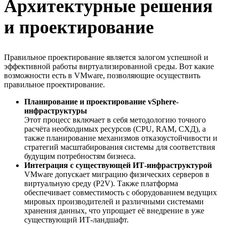
Архитектурные решения
и проектирование
Правильное проектирование является залогом успешной и
эффективной работы виртуализированной среды. Вот какие
возможности есть в VMware, позволяющие осуществить
правильное проектирование.
Планирование и проектирование vSphere-
инфраструктуры
Этот процесс включает в себя методологию точного
расчёта необходимых ресурсов (CPU, RAM, СХД), а
также планирование механизмов отказоустойчивости и
стратегий масштабирования системы для соответствия
будущим потребностям бизнеса.
Интеграция с существующей ИТ-инфраструктурой
VMware допускает миграцию физических серверов в
виртуальную среду (P2V). Также платформа
обеспечивает совместимость с оборудованием ведущих
мировых производителей и различными системами
хранения данных, что упрощает её внедрение в уже
существующий ИТ-ландшафт.