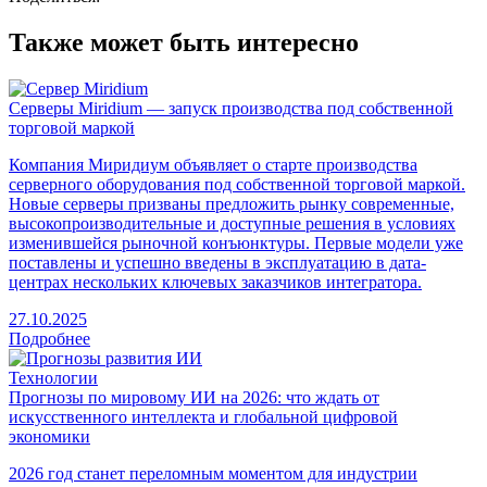
Также может быть интересно
Серверы Miridium — запуск производства под собственной
торговой маркой
Компания Миридиум объявляет о старте производства
серверного оборудования под собственной торговой маркой.
Новые серверы призваны предложить рынку современные,
высокопроизводительные и доступные решения в условиях
изменившейся рыночной конъюнктуры. Первые модели уже
поставлены и успешно введены в эксплуатацию в дата-
центрах нескольких ключевых заказчиков интегратора.
27.10.2025
Подробнее
Технологии
Прогнозы по мировому ИИ на 2026: что ждать от
искусственного интеллекта и глобальной цифровой
экономики
2026 год станет переломным моментом для индустрии