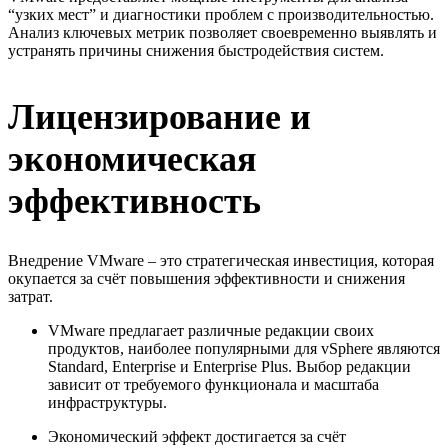
“узких мест” и диагностики проблем с производительностью.
Анализ ключевых метрик позволяет своевременно выявлять и
устранять причины снижения быстродействия систем.
Лицензирование и
экономическая
эффективность
Внедрение VMware – это стратегическая инвестиция, которая
окупается за счёт повышения эффективности и снижения
затрат.
VMware предлагает различные редакции своих
продуктов, наиболее популярными для vSphere являются
Standard, Enterprise и Enterprise Plus. Выбор редакции
зависит от требуемого функционала и масштаба
инфраструктуры.
Экономический эффект достигается за счёт