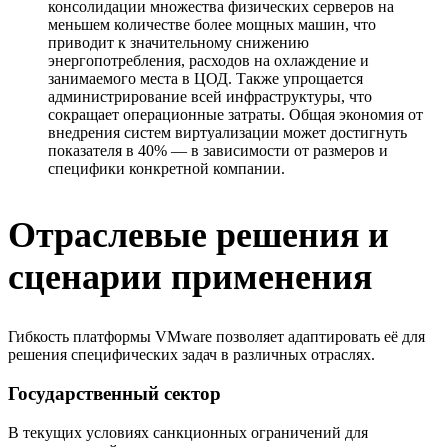
консолидации множества физических серверов на
меньшем количестве более мощных машин, что
приводит к значительному снижению
энергопотребления, расходов на охлаждение и
занимаемого места в ЦОД. Также упрощается
администрирование всей инфраструктуры, что
сокращает операционные затраты. Общая экономия от
внедрения систем виртуализации может достигнуть
показателя в 40% — в зависимости от размеров и
специфики конкретной компании.
Отраслевые решения и
сценарии применения
Гибкость платформы VMware позволяет адаптировать её для
решения специфических задач в различных отраслях.
Государственный сектор
В текущих условиях санкционных ограничений для