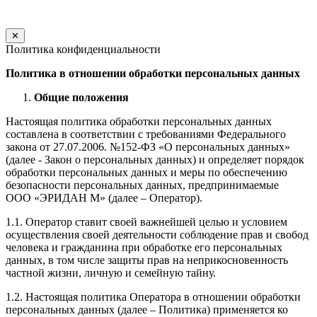
✕
Политика конфиденциальности
Политика в отношении обработки персональных данных
Общие положения
Настоящая политика обработки персональных данных
составлена в соответствии с требованиями Федерального
закона от 27.07.2006. №152-ФЗ «О персональных данных»
(далее - Закон о персональных данных) и определяет порядок
обработки персональных данных и меры по обеспечению
безопасности персональных данных, предпринимаемые
ООО «ЭРИДАН М» (далее – Оператор).
1.1. Оператор ставит своей важнейшей целью и условием
осуществления своей деятельности соблюдение прав и свобод
человека и гражданина при обработке его персональных
данных, в том числе защиты прав на неприкосновенность
частной жизни, личную и семейную тайну.
1.2. Настоящая политика Оператора в отношении обработки
персональных данных (далее – Политика) применяется ко