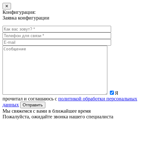
✕
Конфигурация:
Заявка конфигурации
Я
прочитал и соглашаюсь с
политикой обработки персональных
данных
Мы свяжемся с вами в ближайшее время
Пожалуйста, ожидайте звонка нашего специалиста