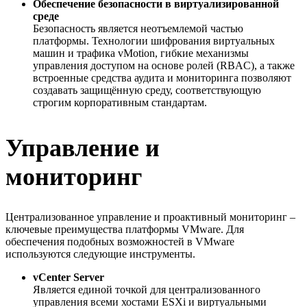
Обеспечение безопасности в виртуализированной
среде
Безопасность является неотъемлемой частью
платформы. Технологии шифрования виртуальных
машин и трафика vMotion, гибкие механизмы
управления доступом на основе ролей (RBAC), а также
встроенные средства аудита и мониторинга позволяют
создавать защищённую среду, соответствующую
строгим корпоративным стандартам.
Управление и
мониторинг
Централизованное управление и проактивный мониторинг –
ключевые преимущества платформы VMware. Для
обеспечения подобных возможностей в VMware
используются следующие инструменты.
vCenter Server
Является единой точкой для централизованного
управления всеми хостами ESXi и виртуальными