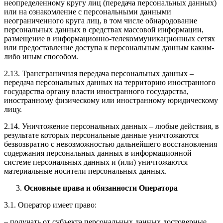
неопределенному кругу лиц (передача персональных данных)
или на ознакомление с персональными данными
неограниченного круга лиц, в том числе обнародование
персональных данных в средствах массовой информации,
размещение в информационно-телекоммуникационных сетях
или предоставление доступа к персональным данным каким-
либо иным способом.
2.13. Трансграничная передача персональных данных –
передача персональных данных на территорию иностранного
государства органу власти иностранного государства,
иностранному физическому или иностранному юридическому
лицу.
2.14. Уничтожение персональных данных – любые действия, в
результате которых персональные данные уничтожаются
безвозвратно с невозможностью дальнейшего восстановления
содержания персональных данных в информационной
системе персональных данных и (или) уничтожаются
материальные носители персональных данных.
Основные права и обязанности Оператора
3.1. Оператор имеет право:
– получать от субъекта персональных данных достоверные