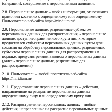
(операции), совершаемые с персональными данными.
2.8. Персональные данные – любая информация, относящаяся
прямо или косвенно к определенному или определяемому
Пользователю веб-сайта https://miridium.ru/
2.9. Персональные данные, разрешенные субъектом
персональных данных для распространения, - персональные
данные, доступ неограниченного круга лиц к которым
предоставлен субъектом персональных данных путем дачи
согласия на обработку персональных данных, разрешенных
субъектом персональных данных для распространения в
порядке, предусмотренном Законом о персональных данных
(далее - персональные данные, разрешенные для
распространения).
2.10. Пользователь – любой посетитель веб-сайта
https://miridium.ru/
2.11. Предоставление персональных данных – действия,
направленные на раскрытие персональных данных
определенному лицу или определенному кругу лиц.
2.12. Распространение персональных данных – любые
действия, направленные на раскрытие персональных данных