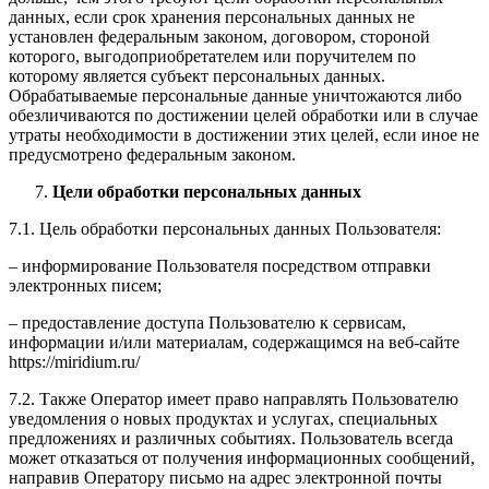
данных, если срок хранения персональных данных не
установлен федеральным законом, договором, стороной
которого, выгодоприобретателем или поручителем по
которому является субъект персональных данных.
Обрабатываемые персональные данные уничтожаются либо
обезличиваются по достижении целей обработки или в случае
утраты необходимости в достижении этих целей, если иное не
предусмотрено федеральным законом.
Цели обработки персональных данных
7.1. Цель обработки персональных данных Пользователя:
– информирование Пользователя посредством отправки
электронных писем;
– предоставление доступа Пользователю к сервисам,
информации и/или материалам, содержащимся на веб-сайте
https://miridium.ru/
7.2. Также Оператор имеет право направлять Пользователю
уведомления о новых продуктах и услугах, специальных
предложениях и различных событиях. Пользователь всегда
может отказаться от получения информационных сообщений,
направив Оператору письмо на адрес электронной почты