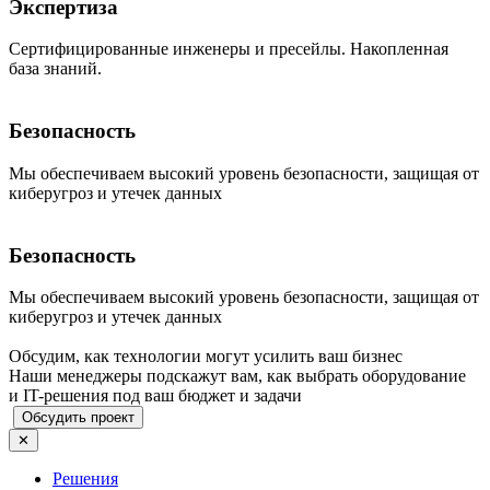
Экспертиза
Сертифицированные инженеры и пресейлы. Накопленная
база знаний.
Безопасность
Мы обеспечиваем высокий уровень безопасности, защищая от
киберугроз и утечек данных
Безопасность
Мы обеспечиваем высокий уровень безопасности, защищая от
киберугроз и утечек данных
Обсудим, как технологии могут усилить ваш бизнес
Наши менеджеры подскажут вам, как выбрать оборудование
и IT-решения под ваш бюджет и задачи
Обсудить проект
✕
Решения