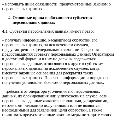
– исполнять иные обязанности, предусмотренные Законом о
персональных данных.
Основные права и обязанности субъектов
персональных данных
4.1. Субъекты персональных данных имеют право:
– получать информацию, касающуюся обработки его
персональных данных, за исключением случаев,
предусмотренных федеральными законами. Сведения
предоставляются субъекту персональных данных Оператором
в доступной форме, и в них не должны содержаться
персональные данные, относящиеся к другим субъектам
персональных данных, за исключением случаев, когда
имеются законные основания для раскрытия таких
персональных данных. Перечень информации и порядок ее
получения установлен Законом о персональных данных;
– требовать от оператора уточнения его персональных
данных, их блокирования или уничтожения в случае, если
персональные данные являются неполными, устаревшими,
неточными, незаконно полученными или не являются
необходимыми для заявленной цели обработки, а также
принимать предусмотренные законом меры по защите своих