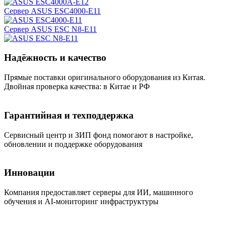
Сервер ASUS ESC4000-E11
Сервер ASUS ESC N8-E11
Надёжность и качество
Прямые поставки оригинального оборудования из Китая.
Двойная проверка качества: в Китае и РФ
Гарантийная и техподдержка
Сервисный центр и ЗИП фонд помогают в настройке,
обновлении и поддержке оборудования
Инновации
Компания предоставляет серверы для ИИ, машинного
обучения и AI-мониторинг инфраструктуры