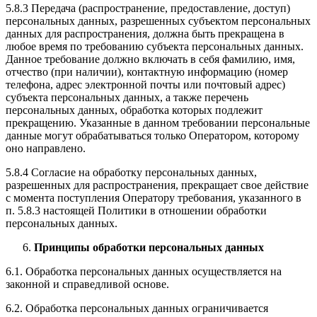
5.8.3 Передача (распространение, предоставление, доступ)
персональных данных, разрешенных субъектом персональных
данных для распространения, должна быть прекращена в
любое время по требованию субъекта персональных данных.
Данное требование должно включать в себя фамилию, имя,
отчество (при наличии), контактную информацию (номер
телефона, адрес электронной почты или почтовый адрес)
субъекта персональных данных, а также перечень
персональных данных, обработка которых подлежит
прекращению. Указанные в данном требовании персональные
данные могут обрабатываться только Оператором, которому
оно направлено.
5.8.4 Согласие на обработку персональных данных,
разрешенных для распространения, прекращает свое действие
с момента поступления Оператору требования, указанного в
п. 5.8.3 настоящей Политики в отношении обработки
персональных данных.
Принципы обработки персональных данных
6.1. Обработка персональных данных осуществляется на
законной и справедливой основе.
6.2. Обработка персональных данных ограничивается