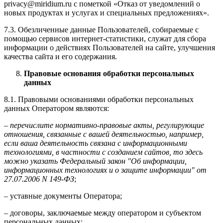
privacy@miridium.ru с пометкой «Отказ от уведомлений о
новых продуктах и услугах и специальных предложениях».
7.3. Обезличенные данные Пользователей, собираемые с
помощью сервисов интернет-статистики, служат для сбора
информации о действиях Пользователей на сайте, улучшения
качества сайта и его содержания.
Правовые основания обработки персональных
данных
8.1. Правовыми основаниями обработки персональных
данных Оператором являются:
–
перечислите нормативно-правовые акты, регулирующие
отношения, связанные с вашей деятельностью, например,
если ваша деятельность связана с информационными
технологиями, в частности с созданием сайтов, то здесь
можно указать Федеральный закон "Об информации,
информационных технологиях и о защите информации" от
27.07.2006 N 149-ФЗ
;
– уставные документы Оператора;
– договоры, заключаемые между оператором и субъектом
персональных данных;