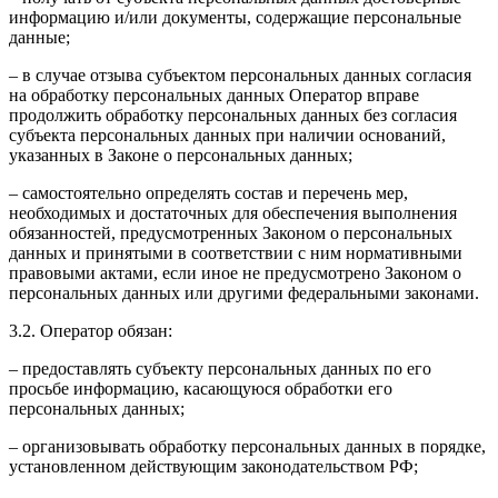
информацию и/или документы, содержащие персональные
данные;
– в случае отзыва субъектом персональных данных согласия
на обработку персональных данных Оператор вправе
продолжить обработку персональных данных без согласия
субъекта персональных данных при наличии оснований,
указанных в Законе о персональных данных;
– самостоятельно определять состав и перечень мер,
необходимых и достаточных для обеспечения выполнения
обязанностей, предусмотренных Законом о персональных
данных и принятыми в соответствии с ним нормативными
правовыми актами, если иное не предусмотрено Законом о
персональных данных или другими федеральными законами.
3.2. Оператор обязан:
– предоставлять субъекту персональных данных по его
просьбе информацию, касающуюся обработки его
персональных данных;
– организовывать обработку персональных данных в порядке,
установленном действующим законодательством РФ;