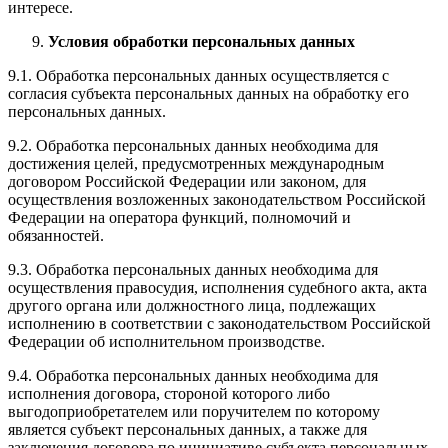
интересе.
Условия обработки персональных данных
9.1. Обработка персональных данных осуществляется с
согласия субъекта персональных данных на обработку его
персональных данных.
9.2. Обработка персональных данных необходима для
достижения целей, предусмотренных международным
договором Российской Федерации или законом, для
осуществления возложенных законодательством Российской
Федерации на оператора функций, полномочий и
обязанностей.
9.3. Обработка персональных данных необходима для
осуществления правосудия, исполнения судебного акта, акта
другого органа или должностного лица, подлежащих
исполнению в соответствии с законодательством Российской
Федерации об исполнительном производстве.
9.4. Обработка персональных данных необходима для
исполнения договора, стороной которого либо
выгодоприобретателем или поручителем по которому
является субъект персональных данных, а также для
заключения договора по инициативе субъекта персональных