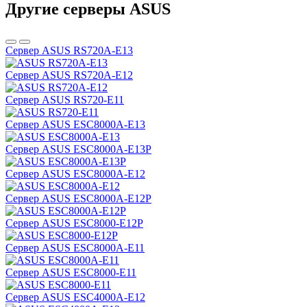
Другие серверы ASUS
Сервер ASUS RS720A-E13
Сервер ASUS RS720A-E12
Сервер ASUS RS720-E11
Сервер ASUS ESC8000A-E13
Сервер ASUS ESC8000A-E13P
Сервер ASUS ESC8000A-E12
Сервер ASUS ESC8000A-E12P
Сервер ASUS ESC8000-E12P
Сервер ASUS ESC8000A-E11
Сервер ASUS ESC8000-E11
Сервер ASUS ESC4000A-E12