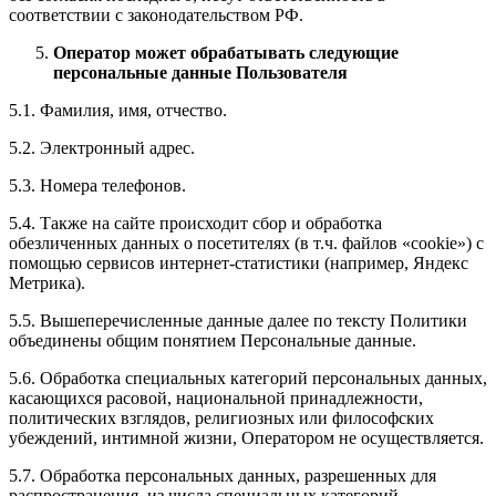
соответствии с законодательством РФ.
Оператор может обрабатывать следующие
персональные данные Пользователя
5.1. Фамилия, имя, отчество.
5.2. Электронный адрес.
5.3. Номера телефонов.
5.4. Также на сайте происходит сбор и обработка
обезличенных данных о посетителях (в т.ч. файлов «cookie») с
помощью сервисов интернет-статистики (например, Яндекс
Метрика).
5.5. Вышеперечисленные данные далее по тексту Политики
объединены общим понятием Персональные данные.
5.6. Обработка специальных категорий персональных данных,
касающихся расовой, национальной принадлежности,
политических взглядов, религиозных или философских
убеждений, интимной жизни, Оператором не осуществляется.
5.7. Обработка персональных данных, разрешенных для
распространения, из числа специальных категорий