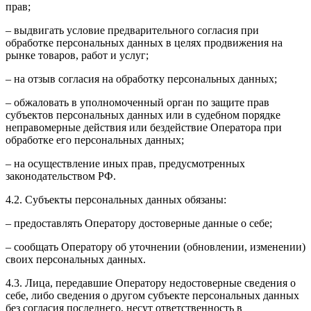
прав;
– выдвигать условие предварительного согласия при
обработке персональных данных в целях продвижения на
рынке товаров, работ и услуг;
– на отзыв согласия на обработку персональных данных;
– обжаловать в уполномоченный орган по защите прав
субъектов персональных данных или в судебном порядке
неправомерные действия или бездействие Оператора при
обработке его персональных данных;
– на осуществление иных прав, предусмотренных
законодательством РФ.
4.2. Субъекты персональных данных обязаны:
– предоставлять Оператору достоверные данные о себе;
– сообщать Оператору об уточнении (обновлении, изменении)
своих персональных данных.
4.3. Лица, передавшие Оператору недостоверные сведения о
себе, либо сведения о другом субъекте персональных данных
без согласия последнего, несут ответственность в