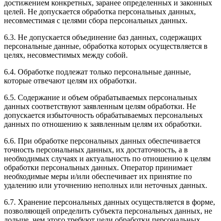
достижением конкретных, заранее определенных и законных
целей. Не допускается обработка персональных данных,
несовместимая с целями сбора персональных данных.
6.3. Не допускается объединение баз данных, содержащих
персональные данные, обработка которых осуществляется в
целях, несовместимых между собой.
6.4. Обработке подлежат только персональные данные,
которые отвечают целям их обработки.
6.5. Содержание и объем обрабатываемых персональных
данных соответствуют заявленным целям обработки. Не
допускается избыточность обрабатываемых персональных
данных по отношению к заявленным целям их обработки.
6.6. При обработке персональных данных обеспечивается
точность персональных данных, их достаточность, а в
необходимых случаях и актуальность по отношению к целям
обработки персональных данных. Оператор принимает
необходимые меры и/или обеспечивает их принятие по
удалению или уточнению неполных или неточных данных.
6.7. Хранение персональных данных осуществляется в форме,
позволяющей определить субъекта персональных данных, не
дольше, чем этого требуют цели обработки персональных