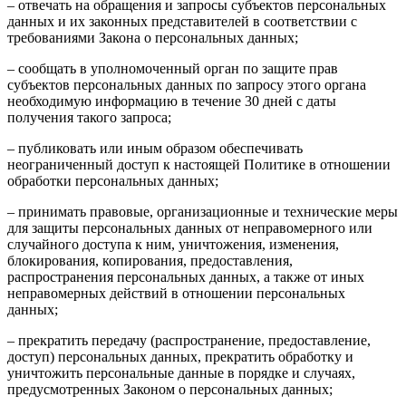
– отвечать на обращения и запросы субъектов персональных
данных и их законных представителей в соответствии с
требованиями Закона о персональных данных;
– сообщать в уполномоченный орган по защите прав
субъектов персональных данных по запросу этого органа
необходимую информацию в течение 30 дней с даты
получения такого запроса;
– публиковать или иным образом обеспечивать
неограниченный доступ к настоящей Политике в отношении
обработки персональных данных;
– принимать правовые, организационные и технические меры
для защиты персональных данных от неправомерного или
случайного доступа к ним, уничтожения, изменения,
блокирования, копирования, предоставления,
распространения персональных данных, а также от иных
неправомерных действий в отношении персональных
данных;
– прекратить передачу (распространение, предоставление,
доступ) персональных данных, прекратить обработку и
уничтожить персональные данные в порядке и случаях,
предусмотренных Законом о персональных данных;