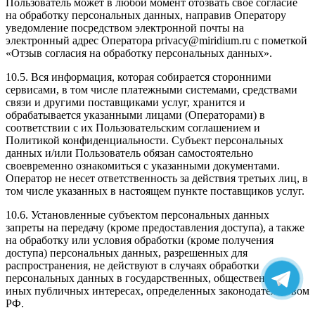
Пользователь может в любой момент отозвать свое согласие
на обработку персональных данных, направив Оператору
уведомление посредством электронной почты на
электронный адрес Оператора privacy@miridium.ru с пометкой
«Отзыв согласия на обработку персональных данных».
10.5. Вся информация, которая собирается сторонними
сервисами, в том числе платежными системами, средствами
связи и другими поставщиками услуг, хранится и
обрабатывается указанными лицами (Операторами) в
соответствии с их Пользовательским соглашением и
Политикой конфиденциальности. Субъект персональных
данных и/или Пользователь обязан самостоятельно
своевременно ознакомиться с указанными документами.
Оператор не несет ответственность за действия третьих лиц, в
том числе указанных в настоящем пункте поставщиков услуг.
10.6. Установленные субъектом персональных данных
запреты на передачу (кроме предоставления доступа), а также
на обработку или условия обработки (кроме получения
доступа) персональных данных, разрешенных для
распространения, не действуют в случаях обработки
персональных данных в государственных, общественных и
иных публичных интересах, определенных законодательством
РФ.