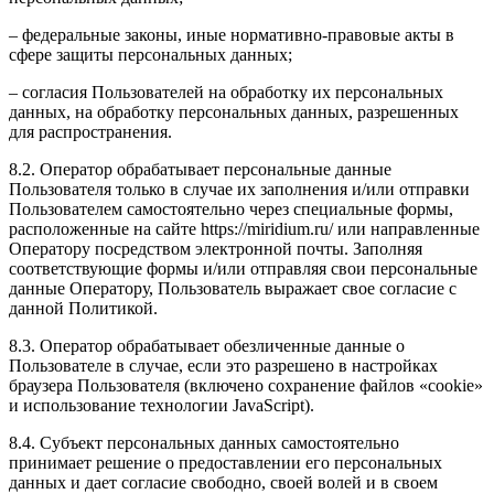
– федеральные законы, иные нормативно-правовые акты в
сфере защиты персональных данных;
– согласия Пользователей на обработку их персональных
данных, на обработку персональных данных, разрешенных
для распространения.
8.2. Оператор обрабатывает персональные данные
Пользователя только в случае их заполнения и/или отправки
Пользователем самостоятельно через специальные формы,
расположенные на сайте https://miridium.ru/ или направленные
Оператору посредством электронной почты. Заполняя
соответствующие формы и/или отправляя свои персональные
данные Оператору, Пользователь выражает свое согласие с
данной Политикой.
8.3. Оператор обрабатывает обезличенные данные о
Пользователе в случае, если это разрешено в настройках
браузера Пользователя (включено сохранение файлов «cookie»
и использование технологии JavaScript).
8.4. Субъект персональных данных самостоятельно
принимает решение о предоставлении его персональных
данных и дает согласие свободно, своей волей и в своем