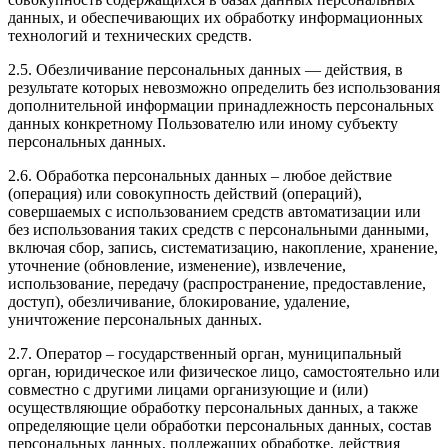
данных, и обеспечивающих их обработку информационных
технологий и технических средств.
2.5. Обезличивание персональных данных — действия, в
результате которых невозможно определить без использования
дополнительной информации принадлежность персональных
данных конкретному Пользователю или иному субъекту
персональных данных.
2.6. Обработка персональных данных – любое действие
(операция) или совокупность действий (операций),
совершаемых с использованием средств автоматизации или
без использования таких средств с персональными данными,
включая сбор, запись, систематизацию, накопление, хранение,
уточнение (обновление, изменение), извлечение,
использование, передачу (распространение, предоставление,
доступ), обезличивание, блокирование, удаление,
уничтожение персональных данных.
2.7. Оператор – государственный орган, муниципальный
орган, юридическое или физическое лицо, самостоятельно или
совместно с другими лицами организующие и (или)
осуществляющие обработку персональных данных, а также
определяющие цели обработки персональных данных, состав
персональных данных, подлежащих обработке, действия