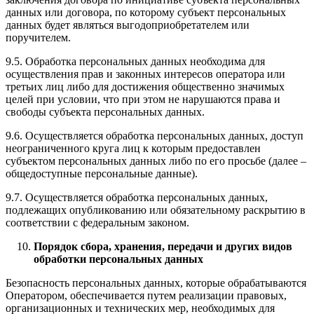
данных или договора, по которому субъект персональных
данных будет являться выгодоприобретателем или
поручителем.
9.5. Обработка персональных данных необходима для
осуществления прав и законных интересов оператора или
третьих лиц либо для достижения общественно значимых
целей при условии, что при этом не нарушаются права и
свободы субъекта персональных данных.
9.6. Осуществляется обработка персональных данных, доступ
неограниченного круга лиц к которым предоставлен
субъектом персональных данных либо по его просьбе (далее –
общедоступные персональные данные).
9.7. Осуществляется обработка персональных данных,
подлежащих опубликованию или обязательному раскрытию в
соответствии с федеральным законом.
Порядок сбора, хранения, передачи и других видов
обработки персональных данных
Безопасность персональных данных, которые обрабатываются
Оператором, обеспечивается путем реализации правовых,
организационных и технических мер, необходимых для