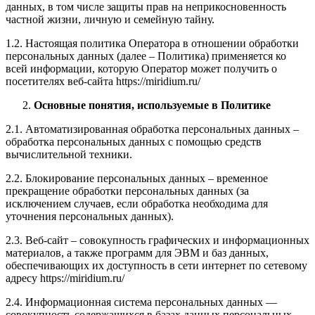
данных, в том числе защиты прав на неприкосновенность
частной жизни, личную и семейную тайну.
1.2. Настоящая политика Оператора в отношении обработки
персональных данных (далее – Политика) применяется ко
всей информации, которую Оператор может получить о
посетителях веб-сайта https://miridium.ru/
Основные понятия, используемые в Политике
2.1. Автоматизированная обработка персональных данных –
обработка персональных данных с помощью средств
вычислительной техники.
2.2. Блокирование персональных данных – временное
прекращение обработки персональных данных (за
исключением случаев, если обработка необходима для
уточнения персональных данных).
2.3. Веб-сайт – совокупность графических и информационных
материалов, а также программ для ЭВМ и баз данных,
обеспечивающих их доступность в сети интернет по сетевому
адресу https://miridium.ru/
2.4. Информационная система персональных данных —
совокупность содержащихся в базах данных персональных