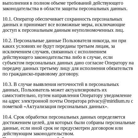
выполнения в полном объеме требований действующего
законодательства в области защиты персональных данных.
10.1. Оператор обеспечивает сохранность персональных
данных и принимает все возможные меры, исключающие
доступ к персональным данным неуполномоченных лиц.
10.2. Персональные данные Пользователя никогда, ни при
каких условиях не будут переданы третьим лицам, за
исключением случаев, связанных с исполнением
действующего законодательства либо в случае, если
субъектом персональных данных дано согласие Оператору на
передачу данных третьему лицу для исполнения обязательств
по гражданско-правовому договору.
10.3. В случае выявления неточностей в персональных
данных, Пользователь может актуализировать их
самостоятельно, путем направления Оператору уведомление
на адрес электронной почты Оператора privacy@miridium.ru с
пометкой «Актуализация персональных данных».
10.4. Срок обработки персональных данных определяется
достижением целей, для которых были собраны персональные
данные, если иной срок не предусмотрен договором или
действующим законодательством.