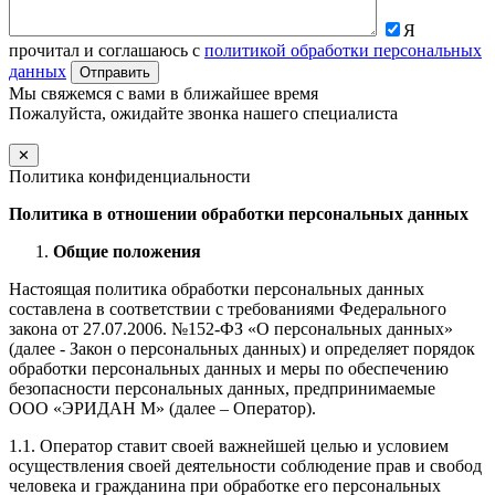
Я
прочитал и соглашаюсь с
политикой обработки персональных
данных
Мы свяжемся с вами в ближайшее время
Пожалуйста, ожидайте звонка нашего специалиста
✕
Политика конфиденциальности
Политика в отношении обработки персональных данных
Общие положения
Настоящая политика обработки персональных данных
составлена в соответствии с требованиями Федерального
закона от 27.07.2006. №152-ФЗ «О персональных данных»
(далее - Закон о персональных данных) и определяет порядок
обработки персональных данных и меры по обеспечению
безопасности персональных данных, предпринимаемые
ООО «ЭРИДАН М» (далее – Оператор).
1.1. Оператор ставит своей важнейшей целью и условием
осуществления своей деятельности соблюдение прав и свобод
человека и гражданина при обработке его персональных