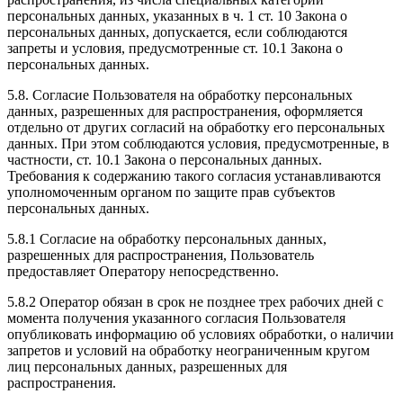
персональных данных, указанных в ч. 1 ст. 10 Закона о
персональных данных, допускается, если соблюдаются
запреты и условия, предусмотренные ст. 10.1 Закона о
персональных данных.
5.8. Согласие Пользователя на обработку персональных
данных, разрешенных для распространения, оформляется
отдельно от других согласий на обработку его персональных
данных. При этом соблюдаются условия, предусмотренные, в
частности, ст. 10.1 Закона о персональных данных.
Требования к содержанию такого согласия устанавливаются
уполномоченным органом по защите прав субъектов
персональных данных.
5.8.1 Согласие на обработку персональных данных,
разрешенных для распространения, Пользователь
предоставляет Оператору непосредственно.
5.8.2 Оператор обязан в срок не позднее трех рабочих дней с
момента получения указанного согласия Пользователя
опубликовать информацию об условиях обработки, о наличии
запретов и условий на обработку неограниченным кругом
лиц персональных данных, разрешенных для
распространения.