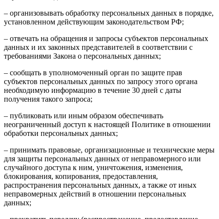
– организовывать обработку персональных данных в порядке,
установленном действующим законодательством РФ;
– отвечать на обращения и запросы субъектов персональных
данных и их законных представителей в соответствии с
требованиями Закона о персональных данных;
– сообщать в уполномоченный орган по защите прав
субъектов персональных данных по запросу этого органа
необходимую информацию в течение 30 дней с даты
получения такого запроса;
– публиковать или иным образом обеспечивать
неограниченный доступ к настоящей Политике в отношении
обработки персональных данных;
– принимать правовые, организационные и технические меры
для защиты персональных данных от неправомерного или
случайного доступа к ним, уничтожения, изменения,
блокирования, копирования, предоставления,
распространения персональных данных, а также от иных
неправомерных действий в отношении персональных
данных;