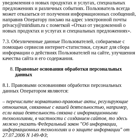
уведомления о новых продуктах и услугах, специальных
предложениях и различных событиях. Пользователь всегда
может отказаться от получения информационных сообщений,
направив Оператору письмо на адрес электронной почты
privacy@miridium.ru с пометкой «Отказ от уведомлений о
новых продуктах и услугах и специальных предложениях».
7.3. Обезличенные данные Пользователей, собираемые с
помощью сервисов интернет-статистики, служат для сбора
информации о действиях Пользователей на сайте, улучшения
качества сайта и его содержания.
Правовые основания обработки персональных
данных
8.1. Правовыми основаниями обработки персональных
данных Оператором являются:
–
перечислите нормативно-правовые акты, регулирующие
отношения, связанные с вашей деятельностью, например,
если ваша деятельность связана с информационными
технологиями, в частности с созданием сайтов, то здесь
можно указать Федеральный закон "Об информации,
информационных технологиях и о защите информации" от
27.07.2006 N 149-ФЗ
;