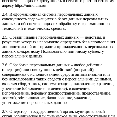
обеспечивающих их доступность в сети интернет по сетевому
адресу https://miridium.ru/
2.4. Информационная система персональных данных —
совокупность содержащихся в базах данных персональных
данных, и обеспечивающих их обработку информационных
технологий и технических средств.
2.5. Обезличивание персональных данных — действия, в
результате которых невозможно определить без использования
дополнительной информации принадлежность персональных
данных конкретному Пользователю или иному субъекту
персональных данных.
2.6. Обработка персональных данных – любое действие
(операция) или совокупность действий (операций),
совершаемых с использованием средств автоматизации или
без использования таких средств с персональными данными,
включая сбор, запись, систематизацию, накопление, хранение,
уточнение (обновление, изменение), извлечение,
использование, передачу (распространение, предоставление,
доступ), обезличивание, блокирование, удаление,
уничтожение персональных данных.
2.7. Оператор – государственный орган, муниципальный
орган, юридическое или физическое лицо, самостоятельно или