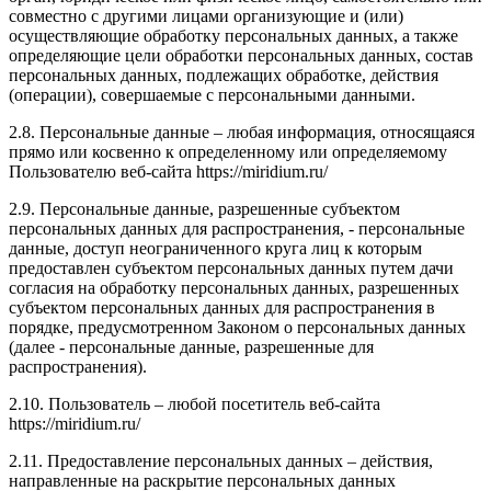
совместно с другими лицами организующие и (или)
осуществляющие обработку персональных данных, а также
определяющие цели обработки персональных данных, состав
персональных данных, подлежащих обработке, действия
(операции), совершаемые с персональными данными.
2.8. Персональные данные – любая информация, относящаяся
прямо или косвенно к определенному или определяемому
Пользователю веб-сайта https://miridium.ru/
2.9. Персональные данные, разрешенные субъектом
персональных данных для распространения, - персональные
данные, доступ неограниченного круга лиц к которым
предоставлен субъектом персональных данных путем дачи
согласия на обработку персональных данных, разрешенных
субъектом персональных данных для распространения в
порядке, предусмотренном Законом о персональных данных
(далее - персональные данные, разрешенные для
распространения).
2.10. Пользователь – любой посетитель веб-сайта
https://miridium.ru/
2.11. Предоставление персональных данных – действия,
направленные на раскрытие персональных данных