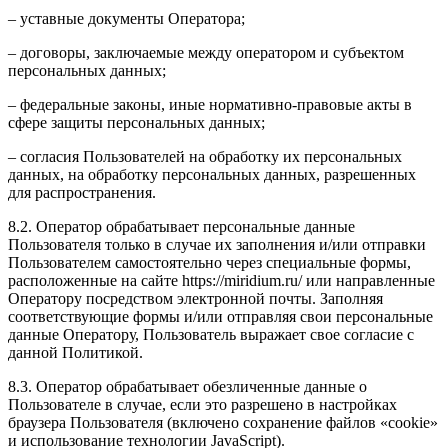
– уставные документы Оператора;
– договоры, заключаемые между оператором и субъектом
персональных данных;
– федеральные законы, иные нормативно-правовые акты в
сфере защиты персональных данных;
– согласия Пользователей на обработку их персональных
данных, на обработку персональных данных, разрешенных
для распространения.
8.2. Оператор обрабатывает персональные данные
Пользователя только в случае их заполнения и/или отправки
Пользователем самостоятельно через специальные формы,
расположенные на сайте https://miridium.ru/ или направленные
Оператору посредством электронной почты. Заполняя
соответствующие формы и/или отправляя свои персональные
данные Оператору, Пользователь выражает свое согласие с
данной Политикой.
8.3. Оператор обрабатывает обезличенные данные о
Пользователе в случае, если это разрешено в настройках
браузера Пользователя (включено сохранение файлов «cookie»
и использование технологии JavaScript).