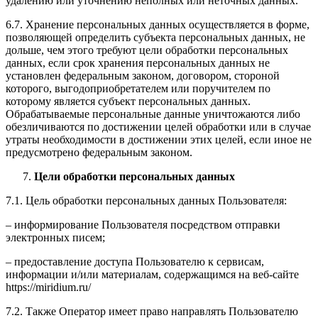
удалению или уточнению неполных или неточных данных.
6.7. Хранение персональных данных осуществляется в форме,
позволяющей определить субъекта персональных данных, не
дольше, чем этого требуют цели обработки персональных
данных, если срок хранения персональных данных не
установлен федеральным законом, договором, стороной
которого, выгодоприобретателем или поручителем по
которому является субъект персональных данных.
Обрабатываемые персональные данные уничтожаются либо
обезличиваются по достижении целей обработки или в случае
утраты необходимости в достижении этих целей, если иное не
предусмотрено федеральным законом.
Цели обработки персональных данных
7.1. Цель обработки персональных данных Пользователя:
– информирование Пользователя посредством отправки
электронных писем;
– предоставление доступа Пользователю к сервисам,
информации и/или материалам, содержащимся на веб-сайте
https://miridium.ru/
7.2. Также Оператор имеет право направлять Пользователю