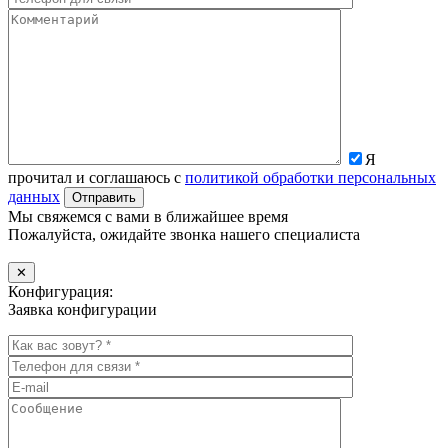
Я
прочитал и соглашаюсь с
политикой обработки персональных
данных
Мы свяжемся с вами в ближайшее время
Пожалуйста, ожидайте звонка нашего специалиста
✕
Конфигурация:
Заявка конфигурации