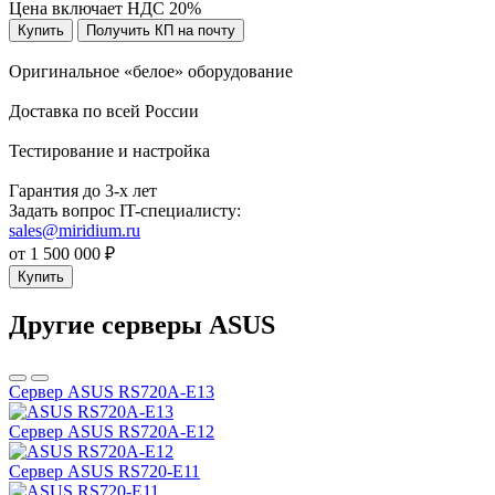
Цена включает НДС 20%
Купить
Получить КП на почту
Оригинальное «белое» оборудование
Доставка по всей России
Тестирование и настройка
Гарантия до 3-х лет
Задать вопрос IT-специалисту:
sales@miridium.ru
от 1 500 000 ₽
Купить
Другие серверы ASUS
Сервер ASUS RS720A-E13
Сервер ASUS RS720A-E12
Сервер ASUS RS720-E11