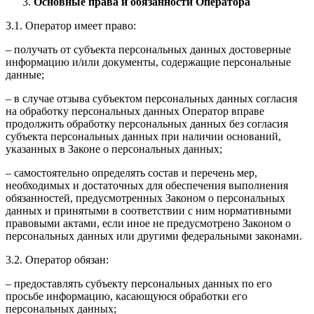
Основные права и обязанности Оператора
3.1. Оператор имеет право:
– получать от субъекта персональных данных достоверные
информацию и/или документы, содержащие персональные
данные;
– в случае отзыва субъектом персональных данных согласия
на обработку персональных данных Оператор вправе
продолжить обработку персональных данных без согласия
субъекта персональных данных при наличии оснований,
указанных в Законе о персональных данных;
– самостоятельно определять состав и перечень мер,
необходимых и достаточных для обеспечения выполнения
обязанностей, предусмотренных Законом о персональных
данных и принятыми в соответствии с ним нормативными
правовыми актами, если иное не предусмотрено Законом о
персональных данных или другими федеральными законами.
3.2. Оператор обязан:
– предоставлять субъекту персональных данных по его
просьбе информацию, касающуюся обработки его
персональных данных;