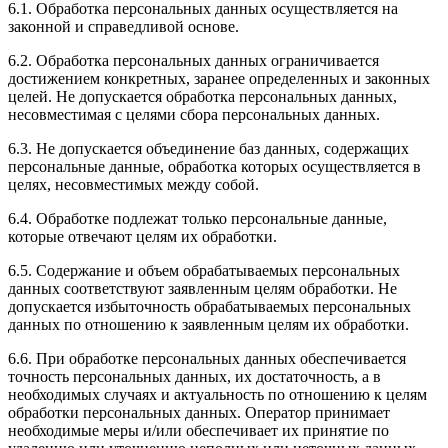
6.1. Обработка персональных данных осуществляется на
законной и справедливой основе.
6.2. Обработка персональных данных ограничивается
достижением конкретных, заранее определенных и законных
целей. Не допускается обработка персональных данных,
несовместимая с целями сбора персональных данных.
6.3. Не допускается объединение баз данных, содержащих
персональные данные, обработка которых осуществляется в
целях, несовместимых между собой.
6.4. Обработке подлежат только персональные данные,
которые отвечают целям их обработки.
6.5. Содержание и объем обрабатываемых персональных
данных соответствуют заявленным целям обработки. Не
допускается избыточность обрабатываемых персональных
данных по отношению к заявленным целям их обработки.
6.6. При обработке персональных данных обеспечивается
точность персональных данных, их достаточность, а в
необходимых случаях и актуальность по отношению к целям
обработки персональных данных. Оператор принимает
необходимые меры и/или обеспечивает их принятие по