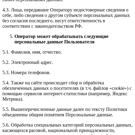
4.3. Лица, передавшие Оператору недостоверные сведения о
себе, либо сведения о другом субъекте персональных данных
без согласия последнего, несут ответственность в
соответствии с законодательством РФ.
Оператор может обрабатывать следующие
персональные данные Пользователя
5.1. Фамилия, имя, отчество.
5.2. Электронный адрес.
5.3. Номера телефонов.
5.4. Также на сайте происходит сбор и обработка
обезличенных данных о посетителях (в т.ч. файлов «cookie») с
помощью сервисов интернет-статистики (например, Яндекс
Метрика).
5.5. Вышеперечисленные данные далее по тексту Политики
объединены общим понятием Персональные данные.
5.6. Обработка специальных категорий персональных данных,
касающихся расовой, национальной принадлежности,