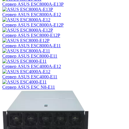
Сервер ASUS ESC8000A-E13P
Сервер ASUS ESC8000A-E12
Сервер ASUS ESC8000A-E12P
Сервер ASUS ESC8000-E12P
Сервер ASUS ESC8000A-E11
Сервер ASUS ESC8000-E11
Сервер ASUS ESC4000A-E12
Сервер ASUS ESC4000-E11
Сервер ASUS ESC N8-E11