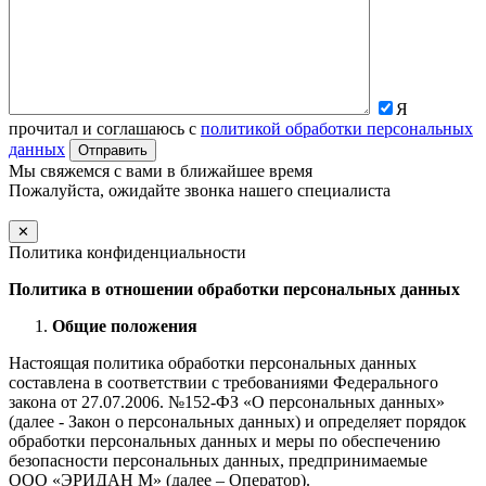
Я
прочитал и соглашаюсь с
политикой обработки персональных
данных
Мы свяжемся с вами в ближайшее время
Пожалуйста, ожидайте звонка нашего специалиста
✕
Политика конфиденциальности
Политика в отношении обработки персональных данных
Общие положения
Настоящая политика обработки персональных данных
составлена в соответствии с требованиями Федерального
закона от 27.07.2006. №152-ФЗ «О персональных данных»
(далее - Закон о персональных данных) и определяет порядок
обработки персональных данных и меры по обеспечению
безопасности персональных данных, предпринимаемые
ООО «ЭРИДАН М» (далее – Оператор).