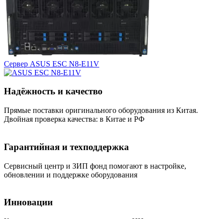
Сервер ASUS ESC N8-E11V
Надёжность и качество
Прямые поставки оригинального оборудования из Китая.
Двойная проверка качества: в Китае и РФ
Гарантийная и техподдержка
Сервисный центр и ЗИП фонд помогают в настройке,
обновлении и поддержке оборудования
Инновации