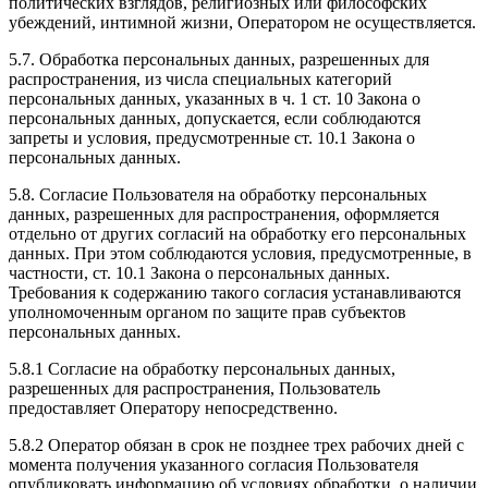
политических взглядов, религиозных или философских
убеждений, интимной жизни, Оператором не осуществляется.
5.7. Обработка персональных данных, разрешенных для
распространения, из числа специальных категорий
персональных данных, указанных в ч. 1 ст. 10 Закона о
персональных данных, допускается, если соблюдаются
запреты и условия, предусмотренные ст. 10.1 Закона о
персональных данных.
5.8. Согласие Пользователя на обработку персональных
данных, разрешенных для распространения, оформляется
отдельно от других согласий на обработку его персональных
данных. При этом соблюдаются условия, предусмотренные, в
частности, ст. 10.1 Закона о персональных данных.
Требования к содержанию такого согласия устанавливаются
уполномоченным органом по защите прав субъектов
персональных данных.
5.8.1 Согласие на обработку персональных данных,
разрешенных для распространения, Пользователь
предоставляет Оператору непосредственно.
5.8.2 Оператор обязан в срок не позднее трех рабочих дней с
момента получения указанного согласия Пользователя
опубликовать информацию об условиях обработки, о наличии