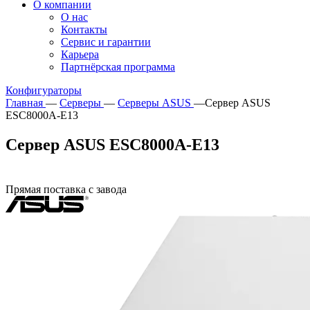
О компании
О нас
Контакты
Сервис и гарантии
Карьера
Партнёрская программа
Конфигураторы
Главная
—
Серверы
—
Серверы ASUS
—
Сервер ASUS
ESC8000A-E13
Сервер ASUS ESC8000A-E13
Прямая поставка с завода