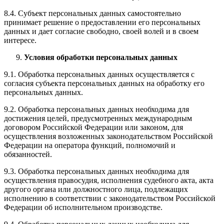
8.4. Субъект персональных данных самостоятельно
принимает решение о предоставлении его персональных
данных и дает согласие свободно, своей волей и в своем
интересе.
Условия обработки персональных данных
9.1. Обработка персональных данных осуществляется с
согласия субъекта персональных данных на обработку его
персональных данных.
9.2. Обработка персональных данных необходима для
достижения целей, предусмотренных международным
договором Российской Федерации или законом, для
осуществления возложенных законодательством Российской
Федерации на оператора функций, полномочий и
обязанностей.
9.3. Обработка персональных данных необходима для
осуществления правосудия, исполнения судебного акта, акта
другого органа или должностного лица, подлежащих
исполнению в соответствии с законодательством Российской
Федерации об исполнительном производстве.