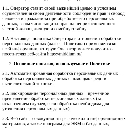
1.1. Оператор ставит своей важнейшей целью и условием
осуществления своей деятельности соблюдение прав и свобод
человека и гражданина при обработке его персональных
данных, в том числе защиты прав на неприкосновенность
частной жизни, личную и семейную тайну.
1.2. Настоящая политика Оператора в отношении обработки
персональных данных (далее – Политика) применяется ко
всей информации, которую Оператор может получить о
посетителях веб-сайта https://miridium.ru/
Основные понятия, используемые в Политике
2.1. Автоматизированная обработка персональных данных –
обработка персональных данных с помощью средств
вычислительной техники.
2.2. Блокирование персональных данных – временное
прекращение обработки персональных данных (за
исключением случаев, если обработка необходима для
уточнения персональных данных).
2.3. Веб-сайт – совокупность графических и информационных
материалов, а также программ для ЭВМ и баз данных,