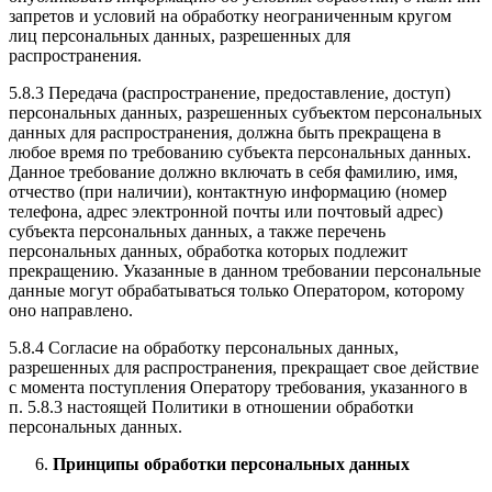
запретов и условий на обработку неограниченным кругом
лиц персональных данных, разрешенных для
распространения.
5.8.3 Передача (распространение, предоставление, доступ)
персональных данных, разрешенных субъектом персональных
данных для распространения, должна быть прекращена в
любое время по требованию субъекта персональных данных.
Данное требование должно включать в себя фамилию, имя,
отчество (при наличии), контактную информацию (номер
телефона, адрес электронной почты или почтовый адрес)
субъекта персональных данных, а также перечень
персональных данных, обработка которых подлежит
прекращению. Указанные в данном требовании персональные
данные могут обрабатываться только Оператором, которому
оно направлено.
5.8.4 Согласие на обработку персональных данных,
разрешенных для распространения, прекращает свое действие
с момента поступления Оператору требования, указанного в
п. 5.8.3 настоящей Политики в отношении обработки
персональных данных.
Принципы обработки персональных данных