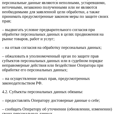
персональные данные являются неполными, устаревшими,
неточными, незаконно полученными или не являются
необходимыми для заявленной цели обработки, а также
принимать предусмотренные законом меры по защите своих
прав;
– выдвигать условие предварительного согласия при
обработке персональных данных в целях продвижения на
рынке товаров, работ и услуг;
– на отзыв согласия на обработку персональных данных;
– обжаловать в уполномоченный орган по защите прав
субъектов персональных данных или в судебном порядке
неправомерные действия или бездействие Оператора при
обработке его персональных данных;
– на осуществление иных прав, предусмотренных
законодательством РФ.
4.2. Субъекты персональных данных обязаны:
– предоставлять Оператору достоверные данные о себе;
– сообщать Оператору об уточнении (обновлении, изменении)
своих персональных данных.