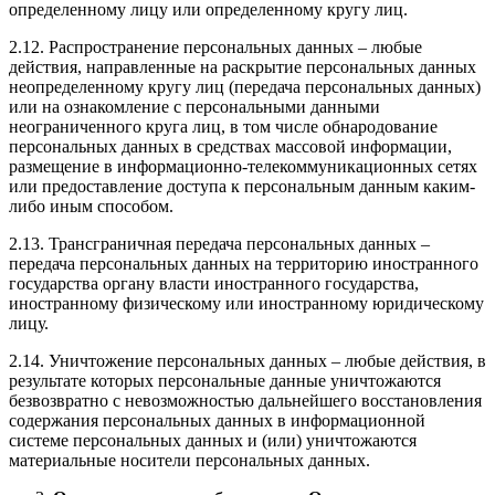
определенному лицу или определенному кругу лиц.
2.12. Распространение персональных данных – любые
действия, направленные на раскрытие персональных данных
неопределенному кругу лиц (передача персональных данных)
или на ознакомление с персональными данными
неограниченного круга лиц, в том числе обнародование
персональных данных в средствах массовой информации,
размещение в информационно-телекоммуникационных сетях
или предоставление доступа к персональным данным каким-
либо иным способом.
2.13. Трансграничная передача персональных данных –
передача персональных данных на территорию иностранного
государства органу власти иностранного государства,
иностранному физическому или иностранному юридическому
лицу.
2.14. Уничтожение персональных данных – любые действия, в
результате которых персональные данные уничтожаются
безвозвратно с невозможностью дальнейшего восстановления
содержания персональных данных в информационной
системе персональных данных и (или) уничтожаются
материальные носители персональных данных.