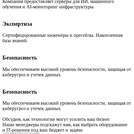
Компания предоставляет серверы для ИИ, машинного
обучения и AI-мониторинг инфраструктуры
Экспертиза
Сертифицированные инженеры и пресейлы. Накопленная
база знаний.
Безопасность
Мы обеспечиваем высокий уровень безопасности, защищая от
киберугроз и утечек данных
Безопасность
Мы обеспечиваем высокий уровень безопасности, защищая от
киберугроз и утечек данных
Обсудим, как технологии могут усилить ваш бизнес
Наши менеджеры подскажут вам, как выбрать оборудование
и IT-решения под ваш бюджет и задачи