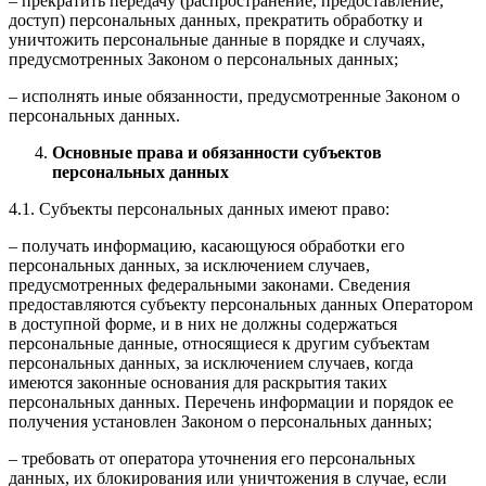
– прекратить передачу (распространение, предоставление,
доступ) персональных данных, прекратить обработку и
уничтожить персональные данные в порядке и случаях,
предусмотренных Законом о персональных данных;
– исполнять иные обязанности, предусмотренные Законом о
персональных данных.
Основные права и обязанности субъектов
персональных данных
4.1. Субъекты персональных данных имеют право:
– получать информацию, касающуюся обработки его
персональных данных, за исключением случаев,
предусмотренных федеральными законами. Сведения
предоставляются субъекту персональных данных Оператором
в доступной форме, и в них не должны содержаться
персональные данные, относящиеся к другим субъектам
персональных данных, за исключением случаев, когда
имеются законные основания для раскрытия таких
персональных данных. Перечень информации и порядок ее
получения установлен Законом о персональных данных;
– требовать от оператора уточнения его персональных
данных, их блокирования или уничтожения в случае, если