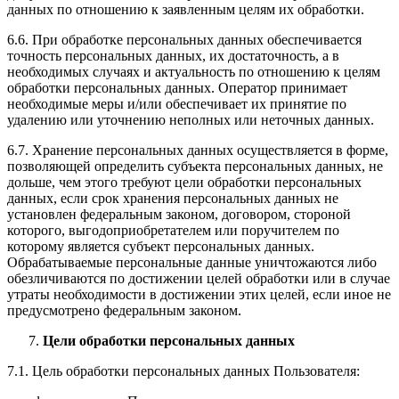
данных по отношению к заявленным целям их обработки.
6.6. При обработке персональных данных обеспечивается
точность персональных данных, их достаточность, а в
необходимых случаях и актуальность по отношению к целям
обработки персональных данных. Оператор принимает
необходимые меры и/или обеспечивает их принятие по
удалению или уточнению неполных или неточных данных.
6.7. Хранение персональных данных осуществляется в форме,
позволяющей определить субъекта персональных данных, не
дольше, чем этого требуют цели обработки персональных
данных, если срок хранения персональных данных не
установлен федеральным законом, договором, стороной
которого, выгодоприобретателем или поручителем по
которому является субъект персональных данных.
Обрабатываемые персональные данные уничтожаются либо
обезличиваются по достижении целей обработки или в случае
утраты необходимости в достижении этих целей, если иное не
предусмотрено федеральным законом.
Цели обработки персональных данных
7.1. Цель обработки персональных данных Пользователя: