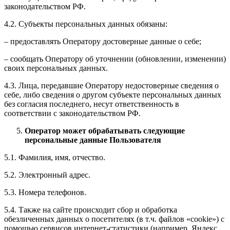
законодательством РФ.
4.2. Субъекты персональных данных обязаны:
– предоставлять Оператору достоверные данные о себе;
– сообщать Оператору об уточнении (обновлении, изменении)
своих персональных данных.
4.3. Лица, передавшие Оператору недостоверные сведения о
себе, либо сведения о другом субъекте персональных данных
без согласия последнего, несут ответственность в
соответствии с законодательством РФ.
Оператор может обрабатывать следующие
персональные данные Пользователя
5.1. Фамилия, имя, отчество.
5.2. Электронный адрес.
5.3. Номера телефонов.
5.4. Также на сайте происходит сбор и обработка
обезличенных данных о посетителях (в т.ч. файлов «cookie») с
помощью сервисов интернет-статистики (например, Яндекс