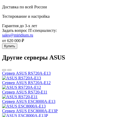
Доставка по всей России
Тестирование и настройка
Гарантия до 3-х лет
Задать вопрос IT-специалисту:
sales@miridium.ru
от 620 000 ₽
Купить
Другие серверы ASUS
Сервер ASUS RS720A-E13
Сервер ASUS RS720A-E12
Сервер ASUS RS720-E11
Сервер ASUS ESC8000A-E13
Сервер ASUS ESC8000A-E13P