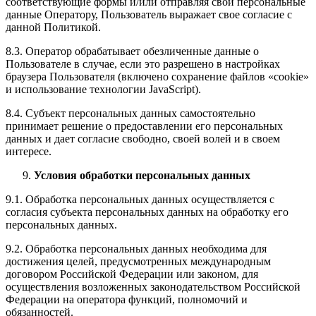
соответствующие формы и/или отправляя свои персональные
данные Оператору, Пользователь выражает свое согласие с
данной Политикой.
8.3. Оператор обрабатывает обезличенные данные о
Пользователе в случае, если это разрешено в настройках
браузера Пользователя (включено сохранение файлов «cookie»
и использование технологии JavaScript).
8.4. Субъект персональных данных самостоятельно
принимает решение о предоставлении его персональных
данных и дает согласие свободно, своей волей и в своем
интересе.
Условия обработки персональных данных
9.1. Обработка персональных данных осуществляется с
согласия субъекта персональных данных на обработку его
персональных данных.
9.2. Обработка персональных данных необходима для
достижения целей, предусмотренных международным
договором Российской Федерации или законом, для
осуществления возложенных законодательством Российской
Федерации на оператора функций, полномочий и
обязанностей.