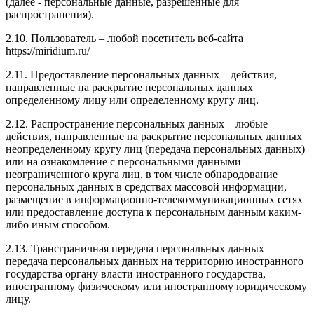
(далее - персональные данные, разрешенные для
распространения).
2.10. Пользователь – любой посетитель веб-сайта
https://miridium.ru/
2.11. Предоставление персональных данных – действия,
направленные на раскрытие персональных данных
определенному лицу или определенному кругу лиц.
2.12. Распространение персональных данных – любые
действия, направленные на раскрытие персональных данных
неопределенному кругу лиц (передача персональных данных)
или на ознакомление с персональными данными
неограниченного круга лиц, в том числе обнародование
персональных данных в средствах массовой информации,
размещение в информационно-телекоммуникационных сетях
или предоставление доступа к персональным данным каким-
либо иным способом.
2.13. Трансграничная передача персональных данных –
передача персональных данных на территорию иностранного
государства органу власти иностранного государства,
иностранному физическому или иностранному юридическому
лицу.