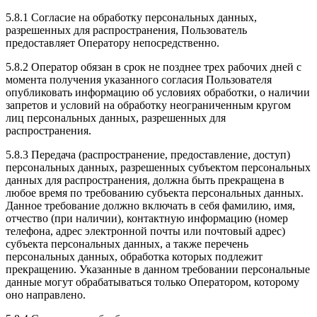
5.8.1 Согласие на обработку персональных данных,
разрешенных для распространения, Пользователь
предоставляет Оператору непосредственно.
5.8.2 Оператор обязан в срок не позднее трех рабочих дней с
момента получения указанного согласия Пользователя
опубликовать информацию об условиях обработки, о наличии
запретов и условий на обработку неограниченным кругом
лиц персональных данных, разрешенных для
распространения.
5.8.3 Передача (распространение, предоставление, доступ)
персональных данных, разрешенных субъектом персональных
данных для распространения, должна быть прекращена в
любое время по требованию субъекта персональных данных.
Данное требование должно включать в себя фамилию, имя,
отчество (при наличии), контактную информацию (номер
телефона, адрес электронной почты или почтовый адрес)
субъекта персональных данных, а также перечень
персональных данных, обработка которых подлежит
прекращению. Указанные в данном требовании персональные
данные могут обрабатываться только Оператором, которому
оно направлено.