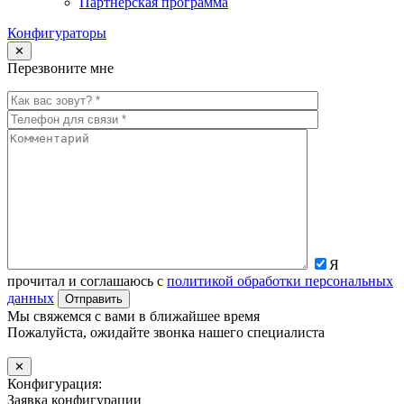
Партнёрская программа
Конфигураторы
✕
Перезвоните мне
Я
прочитал и соглашаюсь с
политикой обработки персональных
данных
Мы свяжемся с вами в ближайшее время
Пожалуйста, ожидайте звонка нашего специалиста
✕
Конфигурация:
Заявка конфигурации