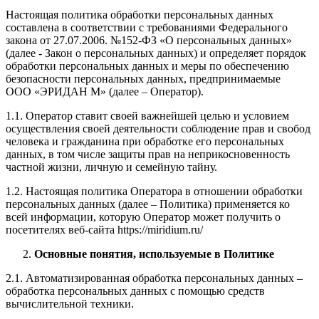
Настоящая политика обработки персональных данных
составлена в соответствии с требованиями Федерального
закона от 27.07.2006. №152-ФЗ «О персональных данных»
(далее - Закон о персональных данных) и определяет порядок
обработки персональных данных и меры по обеспечению
безопасности персональных данных, предпринимаемые
ООО «ЭРИДАН М» (далее – Оператор).
1.1. Оператор ставит своей важнейшей целью и условием
осуществления своей деятельности соблюдение прав и свобод
человека и гражданина при обработке его персональных
данных, в том числе защиты прав на неприкосновенность
частной жизни, личную и семейную тайну.
1.2. Настоящая политика Оператора в отношении обработки
персональных данных (далее – Политика) применяется ко
всей информации, которую Оператор может получить о
посетителях веб-сайта https://miridium.ru/
Основные понятия, используемые в Политике
2.1. Автоматизированная обработка персональных данных –
обработка персональных данных с помощью средств
вычислительной техники.