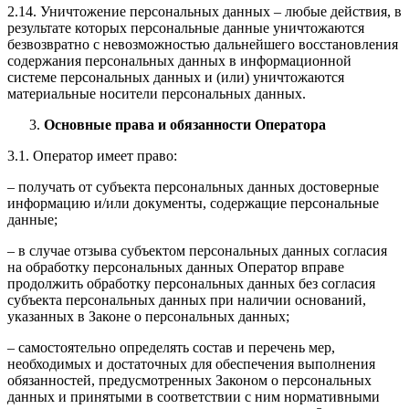
2.14. Уничтожение персональных данных – любые действия, в
результате которых персональные данные уничтожаются
безвозвратно с невозможностью дальнейшего восстановления
содержания персональных данных в информационной
системе персональных данных и (или) уничтожаются
материальные носители персональных данных.
Основные права и обязанности Оператора
3.1. Оператор имеет право:
– получать от субъекта персональных данных достоверные
информацию и/или документы, содержащие персональные
данные;
– в случае отзыва субъектом персональных данных согласия
на обработку персональных данных Оператор вправе
продолжить обработку персональных данных без согласия
субъекта персональных данных при наличии оснований,
указанных в Законе о персональных данных;
– самостоятельно определять состав и перечень мер,
необходимых и достаточных для обеспечения выполнения
обязанностей, предусмотренных Законом о персональных
данных и принятыми в соответствии с ним нормативными