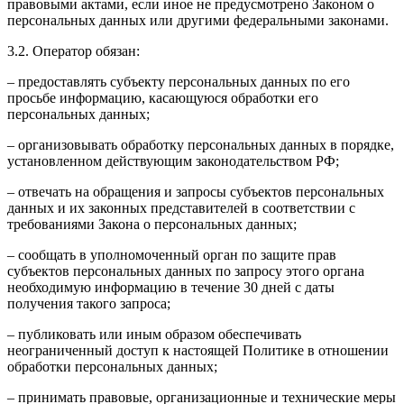
правовыми актами, если иное не предусмотрено Законом о
персональных данных или другими федеральными законами.
3.2. Оператор обязан:
– предоставлять субъекту персональных данных по его
просьбе информацию, касающуюся обработки его
персональных данных;
– организовывать обработку персональных данных в порядке,
установленном действующим законодательством РФ;
– отвечать на обращения и запросы субъектов персональных
данных и их законных представителей в соответствии с
требованиями Закона о персональных данных;
– сообщать в уполномоченный орган по защите прав
субъектов персональных данных по запросу этого органа
необходимую информацию в течение 30 дней с даты
получения такого запроса;
– публиковать или иным образом обеспечивать
неограниченный доступ к настоящей Политике в отношении
обработки персональных данных;
– принимать правовые, организационные и технические меры