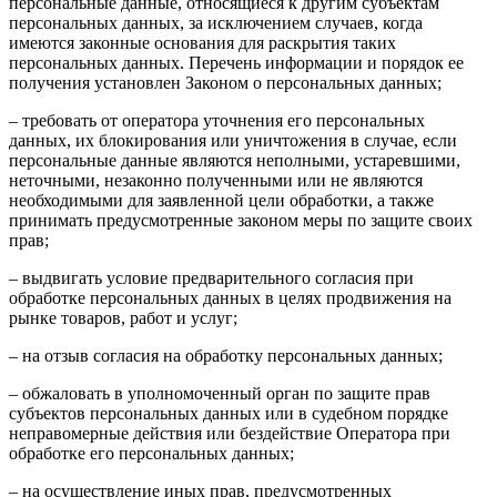
персональные данные, относящиеся к другим субъектам
персональных данных, за исключением случаев, когда
имеются законные основания для раскрытия таких
персональных данных. Перечень информации и порядок ее
получения установлен Законом о персональных данных;
– требовать от оператора уточнения его персональных
данных, их блокирования или уничтожения в случае, если
персональные данные являются неполными, устаревшими,
неточными, незаконно полученными или не являются
необходимыми для заявленной цели обработки, а также
принимать предусмотренные законом меры по защите своих
прав;
– выдвигать условие предварительного согласия при
обработке персональных данных в целях продвижения на
рынке товаров, работ и услуг;
– на отзыв согласия на обработку персональных данных;
– обжаловать в уполномоченный орган по защите прав
субъектов персональных данных или в судебном порядке
неправомерные действия или бездействие Оператора при
обработке его персональных данных;
– на осуществление иных прав, предусмотренных