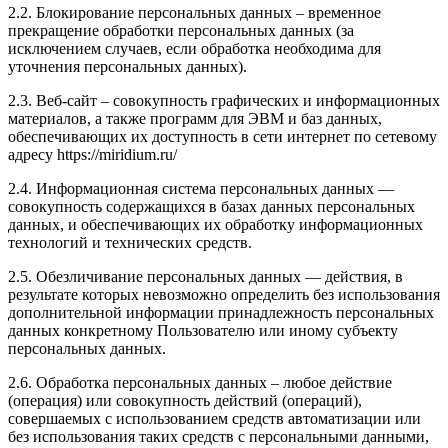
2.2. Блокирование персональных данных – временное
прекращение обработки персональных данных (за
исключением случаев, если обработка необходима для
уточнения персональных данных).
2.3. Веб-сайт – совокупность графических и информационных
материалов, а также программ для ЭВМ и баз данных,
обеспечивающих их доступность в сети интернет по сетевому
адресу https://miridium.ru/
2.4. Информационная система персональных данных —
совокупность содержащихся в базах данных персональных
данных, и обеспечивающих их обработку информационных
технологий и технических средств.
2.5. Обезличивание персональных данных — действия, в
результате которых невозможно определить без использования
дополнительной информации принадлежность персональных
данных конкретному Пользователю или иному субъекту
персональных данных.
2.6. Обработка персональных данных – любое действие
(операция) или совокупность действий (операций),
совершаемых с использованием средств автоматизации или
без использования таких средств с персональными данными,