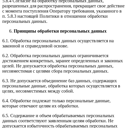
5.8.4 Согласие на обработку персональных данных,
разрешенных для распространения, прекращает свое действие
с момента поступления Оператору требования, указанного в
п. 5.8.3 настоящей Политики в отношении обработки
персональных данных.
Принципы обработки персональных данных
6.1. Обработка персональных данных осуществляется на
законной и справедливой основе.
6.2. Обработка персональных данных ограничивается
достижением конкретных, заранее определенных и законных
целей. Не допускается обработка персональных данных,
несовместимая с целями сбора персональных данных.
6.3. Не допускается объединение баз данных, содержащих
персональные данные, обработка которых осуществляется в
целях, несовместимых между собой.
6.4. Обработке подлежат только персональные данные,
которые отвечают целям их обработки.
6.5. Содержание и объем обрабатываемых персональных
данных соответствуют заявленным целям обработки. Не
допускается избыточность обрабатываемых персональных