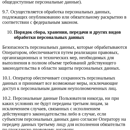
общедоступные персональные данные).
9.7. Осуществляется обработка персональных данных,
подлежащих опубликованию или обязательному раскрытию в
соответствии с федеральным законом.
Порядок сбора, хранения, передачи и других видов
обработки персональных данных
Безопасность персональных данных, которые обрабатываются
Оператором, обеспечивается путем реализации правовых,
организационных и технических мер, необходимых для
выполнения в полном объеме требований действующего
законодательства в области защиты персональных данных.
10.1. Оператор обеспечивает сохранность персональных
данных и принимает все возможные меры, исключающие
доступ к персональным данным неуполномоченных лиц.
10.2. Персональные данные Пользователя никогда, ни при
каких условиях не будут переданы третьим лицам, за
исключением случаев, связанных с исполнением
действующего законодательства либо в случае, если
субъектом персональных данных дано согласие Оператору на
передачу данных третьему лицу для исполнения обязательств
по гражданско-правовому договору.