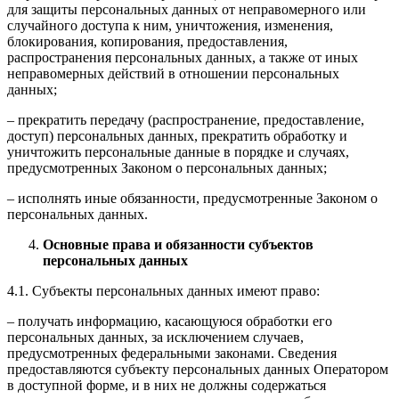
для защиты персональных данных от неправомерного или
случайного доступа к ним, уничтожения, изменения,
блокирования, копирования, предоставления,
распространения персональных данных, а также от иных
неправомерных действий в отношении персональных
данных;
– прекратить передачу (распространение, предоставление,
доступ) персональных данных, прекратить обработку и
уничтожить персональные данные в порядке и случаях,
предусмотренных Законом о персональных данных;
– исполнять иные обязанности, предусмотренные Законом о
персональных данных.
Основные права и обязанности субъектов
персональных данных
4.1. Субъекты персональных данных имеют право:
– получать информацию, касающуюся обработки его
персональных данных, за исключением случаев,
предусмотренных федеральными законами. Сведения
предоставляются субъекту персональных данных Оператором
в доступной форме, и в них не должны содержаться