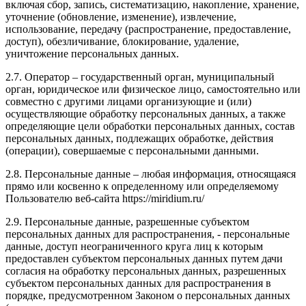
включая сбор, запись, систематизацию, накопление, хранение,
уточнение (обновление, изменение), извлечение,
использование, передачу (распространение, предоставление,
доступ), обезличивание, блокирование, удаление,
уничтожение персональных данных.
2.7. Оператор – государственный орган, муниципальный
орган, юридическое или физическое лицо, самостоятельно или
совместно с другими лицами организующие и (или)
осуществляющие обработку персональных данных, а также
определяющие цели обработки персональных данных, состав
персональных данных, подлежащих обработке, действия
(операции), совершаемые с персональными данными.
2.8. Персональные данные – любая информация, относящаяся
прямо или косвенно к определенному или определяемому
Пользователю веб-сайта https://miridium.ru/
2.9. Персональные данные, разрешенные субъектом
персональных данных для распространения, - персональные
данные, доступ неограниченного круга лиц к которым
предоставлен субъектом персональных данных путем дачи
согласия на обработку персональных данных, разрешенных
субъектом персональных данных для распространения в
порядке, предусмотренном Законом о персональных данных