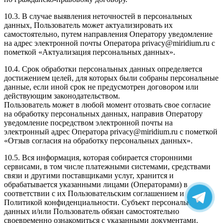
10.3. В случае выявления неточностей в персональных
данных, Пользователь может актуализировать их
самостоятельно, путем направления Оператору уведомление
на адрес электронной почты Оператора privacy@miridium.ru с
пометкой «Актуализация персональных данных».
10.4. Срок обработки персональных данных определяется
достижением целей, для которых были собраны персональные
данные, если иной срок не предусмотрен договором или
действующим законодательством.
Пользователь может в любой момент отозвать свое согласие
на обработку персональных данных, направив Оператору
уведомление посредством электронной почты на
электронный адрес Оператора privacy@miridium.ru с пометкой
«Отзыв согласия на обработку персональных данных».
10.5. Вся информация, которая собирается сторонними
сервисами, в том числе платежными системами, средствами
связи и другими поставщиками услуг, хранится и
обрабатывается указанными лицами (Операторами) в
соответствии с их Пользовательским соглашением и
Политикой конфиденциальности. Субъект персональных
данных и/или Пользователь обязан самостоятельно
своевременно ознакомиться с указанными документами.