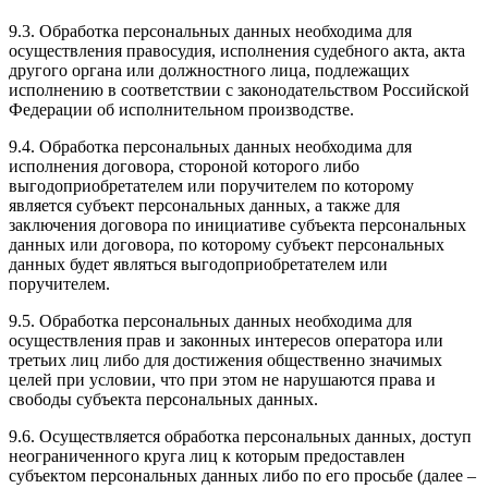
9.3. Обработка персональных данных необходима для
осуществления правосудия, исполнения судебного акта, акта
другого органа или должностного лица, подлежащих
исполнению в соответствии с законодательством Российской
Федерации об исполнительном производстве.
9.4. Обработка персональных данных необходима для
исполнения договора, стороной которого либо
выгодоприобретателем или поручителем по которому
является субъект персональных данных, а также для
заключения договора по инициативе субъекта персональных
данных или договора, по которому субъект персональных
данных будет являться выгодоприобретателем или
поручителем.
9.5. Обработка персональных данных необходима для
осуществления прав и законных интересов оператора или
третьих лиц либо для достижения общественно значимых
целей при условии, что при этом не нарушаются права и
свободы субъекта персональных данных.
9.6. Осуществляется обработка персональных данных, доступ
неограниченного круга лиц к которым предоставлен
субъектом персональных данных либо по его просьбе (далее –