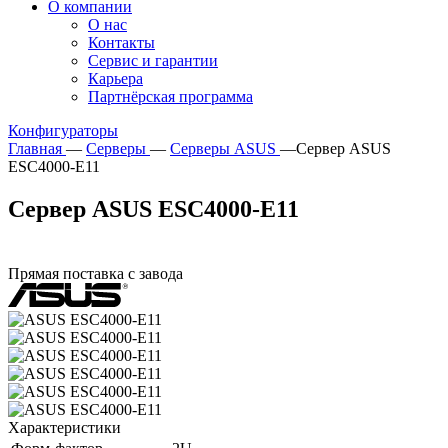
О компании
О нас
Контакты
Сервис и гарантии
Карьера
Партнёрская программа
Конфигураторы
Главная
—
Серверы
—
Серверы ASUS
—
Сервер ASUS
ESC4000-E11
Сервер ASUS ESC4000-E11
Прямая поставка с завода
Характеристики