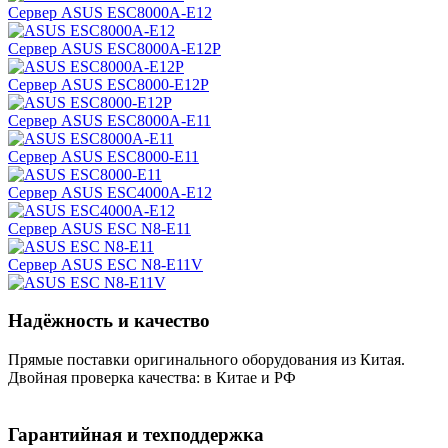
Сервер ASUS ESC8000A-E12
Сервер ASUS ESC8000A-E12P
Сервер ASUS ESC8000-E12P
Сервер ASUS ESC8000A-E11
Сервер ASUS ESC8000-E11
Сервер ASUS ESC4000A-E12
Сервер ASUS ESC N8-E11
Сервер ASUS ESC N8-E11V
Надёжность и качество
Прямые поставки оригинального оборудования из Китая.
Двойная проверка качества: в Китае и РФ
Гарантийная и техподдержка