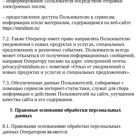
– информирование Пользователя посредством отправки
электронных писем;
– предоставление доступа Пользователю к сервисам,
информации и/или материалам, содержащимся на веб-сайте
https://miridium.ru/
7.2. Также Оператор имеет право направлять Пользователю
уведомления о новых продуктах и услугах, специальных
предложениях и различных событиях. Пользователь всегда
может отказаться от получения информационных сообщений,
направив Оператору письмо на адрес электронной почты
privacy@miridium.ru с пометкой «Отказ от уведомлений о
новых продуктах и услугах и специальных предложениях».
7.3. Обезличенные данные Пользователей, собираемые с
помощью сервисов интернет-статистики, служат для сбора
информации о действиях Пользователей на сайте, улучшения
качества сайта и его содержания.
Правовые основания обработки персональных
данных
8.1. Правовыми основаниями обработки персональных
данных Оператором являются: