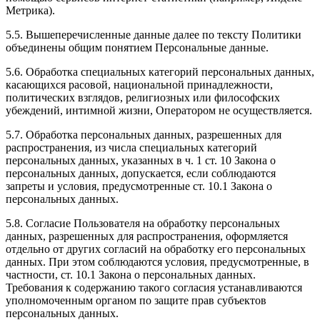
Метрика).
5.5. Вышеперечисленные данные далее по тексту Политики
объединены общим понятием Персональные данные.
5.6. Обработка специальных категорий персональных данных,
касающихся расовой, национальной принадлежности,
политических взглядов, религиозных или философских
убеждений, интимной жизни, Оператором не осуществляется.
5.7. Обработка персональных данных, разрешенных для
распространения, из числа специальных категорий
персональных данных, указанных в ч. 1 ст. 10 Закона о
персональных данных, допускается, если соблюдаются
запреты и условия, предусмотренные ст. 10.1 Закона о
персональных данных.
5.8. Согласие Пользователя на обработку персональных
данных, разрешенных для распространения, оформляется
отдельно от других согласий на обработку его персональных
данных. При этом соблюдаются условия, предусмотренные, в
частности, ст. 10.1 Закона о персональных данных.
Требования к содержанию такого согласия устанавливаются
уполномоченным органом по защите прав субъектов
персональных данных.