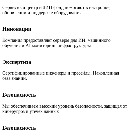
Сервисный центр и ЗИП фонд помогают в настройке,
обновлении и поддержке оборудования
Инновации
Компания предоставляет серверы для ИИ, машинного
обучения и AI-мониторинг инфраструктуры
Экспертиза
Сертифицированные инженеры и пресейлы. Накопленная
база знаний.
Безопасность
Мы обеспечиваем высокий уровень безопасности, защищая от
киберугроз и утечек данных
Безопасность