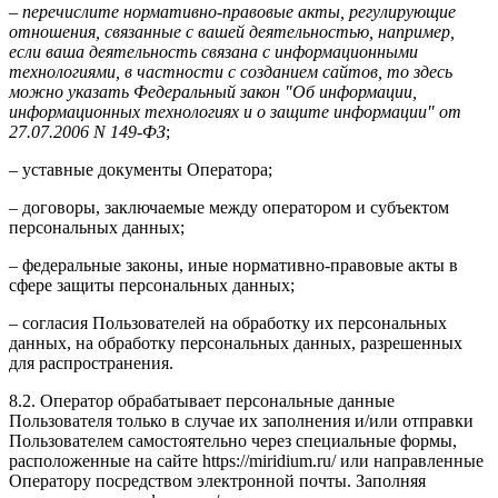
–
перечислите нормативно-правовые акты, регулирующие
отношения, связанные с вашей деятельностью, например,
если ваша деятельность связана с информационными
технологиями, в частности с созданием сайтов, то здесь
можно указать Федеральный закон "Об информации,
информационных технологиях и о защите информации" от
27.07.2006 N 149-ФЗ
;
– уставные документы Оператора;
– договоры, заключаемые между оператором и субъектом
персональных данных;
– федеральные законы, иные нормативно-правовые акты в
сфере защиты персональных данных;
– согласия Пользователей на обработку их персональных
данных, на обработку персональных данных, разрешенных
для распространения.
8.2. Оператор обрабатывает персональные данные
Пользователя только в случае их заполнения и/или отправки
Пользователем самостоятельно через специальные формы,
расположенные на сайте https://miridium.ru/ или направленные
Оператору посредством электронной почты. Заполняя