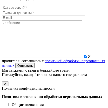
Я
прочитал и соглашаюсь с
политикой обработки персональных
данных
Мы свяжемся с вами в ближайшее время
Пожалуйста, ожидайте звонка нашего специалиста
✕
Политика конфиденциальности
Политика в отношении обработки персональных данных
Общие положения