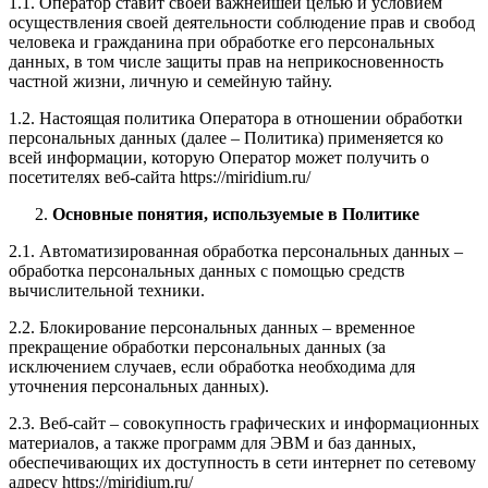
1.1. Оператор ставит своей важнейшей целью и условием
осуществления своей деятельности соблюдение прав и свобод
человека и гражданина при обработке его персональных
данных, в том числе защиты прав на неприкосновенность
частной жизни, личную и семейную тайну.
1.2. Настоящая политика Оператора в отношении обработки
персональных данных (далее – Политика) применяется ко
всей информации, которую Оператор может получить о
посетителях веб-сайта https://miridium.ru/
Основные понятия, используемые в Политике
2.1. Автоматизированная обработка персональных данных –
обработка персональных данных с помощью средств
вычислительной техники.
2.2. Блокирование персональных данных – временное
прекращение обработки персональных данных (за
исключением случаев, если обработка необходима для
уточнения персональных данных).
2.3. Веб-сайт – совокупность графических и информационных
материалов, а также программ для ЭВМ и баз данных,
обеспечивающих их доступность в сети интернет по сетевому
адресу https://miridium.ru/