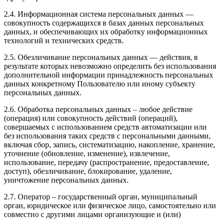
2.4. Информационная система персональных данных —
совокупность содержащихся в базах данных персональных
данных, и обеспечивающих их обработку информационных
технологий и технических средств.
2.5. Обезличивание персональных данных — действия, в
результате которых невозможно определить без использования
дополнительной информации принадлежность персональных
данных конкретному Пользователю или иному субъекту
персональных данных.
2.6. Обработка персональных данных – любое действие
(операция) или совокупность действий (операций),
совершаемых с использованием средств автоматизации или
без использования таких средств с персональными данными,
включая сбор, запись, систематизацию, накопление, хранение,
уточнение (обновление, изменение), извлечение,
использование, передачу (распространение, предоставление,
доступ), обезличивание, блокирование, удаление,
уничтожение персональных данных.
2.7. Оператор – государственный орган, муниципальный
орган, юридическое или физическое лицо, самостоятельно или
совместно с другими лицами организующие и (или)