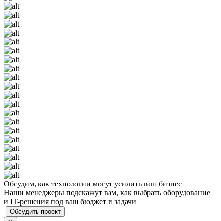
Обсудим, как технологии могут усилить ваш бизнес
Наши менеджеры подскажут вам, как выбрать оборудование
и IT-решения под ваш бюджет и задачи
Обсудить проект