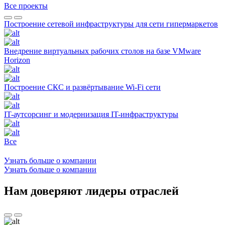
Все проекты
Построение сетевой инфраструктуры для сети гипермаркетов
Внедрение виртуальных рабочих столов на базе VMware
Horizon
Построение СКС и развёртывание Wi-Fi сети
IT-аутсорсинг и модернизация IT-инфраструктуры
Все
Узнать больше о компании
Узнать больше о компании
Нам доверяют лидеры отраслей