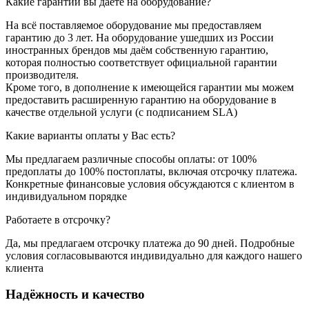
Какие гарантии вы даёте на оборудование?
На всё поставляемое оборудование мы предоставляем
гарантию до 3 лет. На оборудование ушедших из России
иностранных брендов мы даём собственную гарантию,
которая полностью соответствует официальной гарантии
производителя.
Кроме того, в дополнение к имеющейся гарантии мы можем
предоставить расширенную гарантию на оборудование в
качестве отдельной услуги (с подписанием SLA)
Какие варианты оплаты у Вас есть?
Мы предлагаем различные способы оплаты: от 100%
предоплаты до 100% постоплаты, включая отсрочку платежа.
Конкретные финансовые условия обсуждаются с клиентом в
индивидуальном порядке
Работаете в отсрочку?
Да, мы предлагаем отсрочку платежа до 90 дней. Подробные
условия согласовываются индивидуально для каждого нашего
клиента
Надёжность и качество