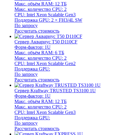
Макс. объём RAM: 12 ТБ
Макс. количество CPU: 2
CPU: Intel Xeon Scalable Gen3
Поддержка GPU: 2 × FH3/4L SW
По запросу
Рассчитать стоимость
Сервер Аквариус T50 D110CF
Форм-фактор: 1U
Макс. объём RAM: 6 ТБ
Макс. количество CPU: 2
CPU: Intel Xeon Scalable Gen2
Поддержка GPU:
По запросу
Рассчитать стоимость
Сервер Kraftway TRUSTED TS3100 1U
Форм-фактор: 1U
Макс. объём RAM: 12 ТБ
Макс. количество CPU: 2
CPU: Intel Xeon Scalable Gen3
Поддержка GPU:
По запросу
Рассчитать стоимость