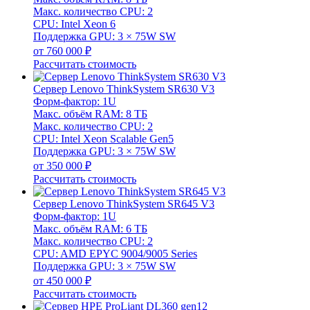
Макс. количество CPU: 2
CPU: Intel Xeon 6
Поддержка GPU: 3 × 75W SW
от 760 000 ₽
Рассчитать стоимость
Сервер Lenovo ThinkSystem SR630 V3
Форм-фактор: 1U
Макс. объём RAM: 8 ТБ
Макс. количество CPU: 2
CPU: Intel Xeon Scalable Gen5
Поддержка GPU: 3 × 75W SW
от 350 000 ₽
Рассчитать стоимость
Сервер Lenovo ThinkSystem SR645 V3
Форм-фактор: 1U
Макс. объём RAM: 6 ТБ
Макс. количество CPU: 2
CPU: AMD EPYC 9004/9005 Series
Поддержка GPU: 3 × 75W SW
от 450 000 ₽
Рассчитать стоимость