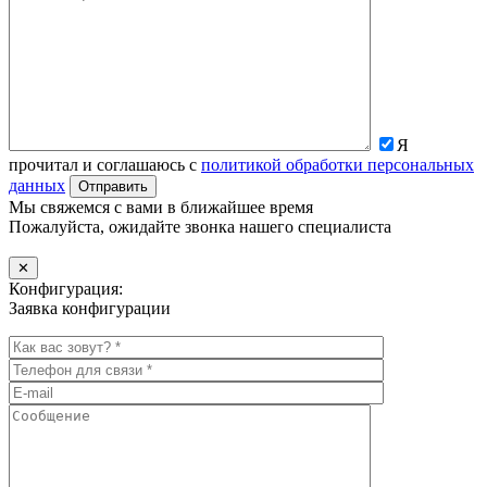
Я
прочитал и соглашаюсь с
политикой обработки персональных
данных
Мы свяжемся с вами в ближайшее время
Пожалуйста, ожидайте звонка нашего специалиста
✕
Конфигурация:
Заявка конфигурации