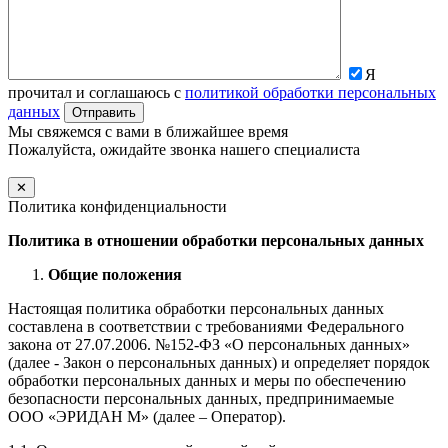
Я
прочитал и соглашаюсь с
политикой обработки персональных
данных
Мы свяжемся с вами в ближайшее время
Пожалуйста, ожидайте звонка нашего специалиста
✕
Политика конфиденциальности
Политика в отношении обработки персональных данных
Общие положения
Настоящая политика обработки персональных данных
составлена в соответствии с требованиями Федерального
закона от 27.07.2006. №152-ФЗ «О персональных данных»
(далее - Закон о персональных данных) и определяет порядок
обработки персональных данных и меры по обеспечению
безопасности персональных данных, предпринимаемые
ООО «ЭРИДАН М» (далее – Оператор).