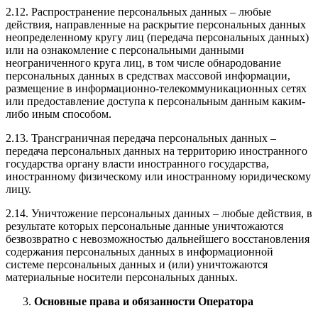
2.12. Распространение персональных данных – любые
действия, направленные на раскрытие персональных данных
неопределенному кругу лиц (передача персональных данных)
или на ознакомление с персональными данными
неограниченного круга лиц, в том числе обнародование
персональных данных в средствах массовой информации,
размещение в информационно-телекоммуникационных сетях
или предоставление доступа к персональным данным каким-
либо иным способом.
2.13. Трансграничная передача персональных данных –
передача персональных данных на территорию иностранного
государства органу власти иностранного государства,
иностранному физическому или иностранному юридическому
лицу.
2.14. Уничтожение персональных данных – любые действия, в
результате которых персональные данные уничтожаются
безвозвратно с невозможностью дальнейшего восстановления
содержания персональных данных в информационной
системе персональных данных и (или) уничтожаются
материальные носители персональных данных.
Основные права и обязанности Оператора