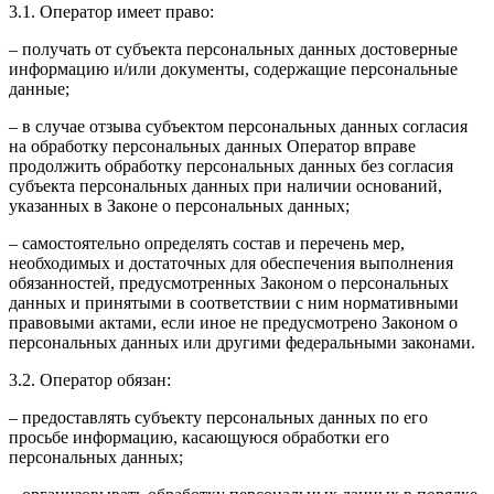
3.1. Оператор имеет право:
– получать от субъекта персональных данных достоверные
информацию и/или документы, содержащие персональные
данные;
– в случае отзыва субъектом персональных данных согласия
на обработку персональных данных Оператор вправе
продолжить обработку персональных данных без согласия
субъекта персональных данных при наличии оснований,
указанных в Законе о персональных данных;
– самостоятельно определять состав и перечень мер,
необходимых и достаточных для обеспечения выполнения
обязанностей, предусмотренных Законом о персональных
данных и принятыми в соответствии с ним нормативными
правовыми актами, если иное не предусмотрено Законом о
персональных данных или другими федеральными законами.
3.2. Оператор обязан:
– предоставлять субъекту персональных данных по его
просьбе информацию, касающуюся обработки его
персональных данных;