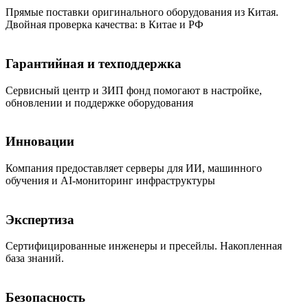
Прямые поставки оригинального оборудования из Китая.
Двойная проверка качества: в Китае и РФ
Гарантийная и техподдержка
Сервисный центр и ЗИП фонд помогают в настройке,
обновлении и поддержке оборудования
Инновации
Компания предоставляет серверы для ИИ, машинного
обучения и AI-мониторинг инфраструктуры
Экспертиза
Сертифицированные инженеры и пресейлы. Накопленная
база знаний.
Безопасность