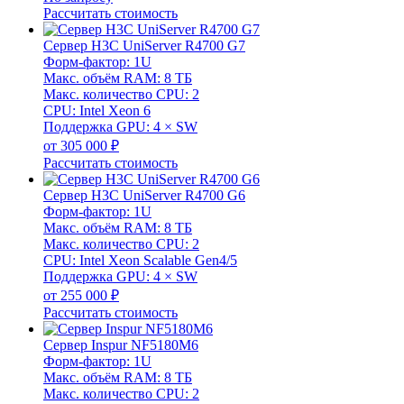
Рассчитать стоимость
Сервер H3C UniServer R4700 G7
Форм-фактор: 1U
Макс. объём RAM: 8 ТБ
Макс. количество CPU: 2
CPU: Intel Xeon 6
Поддержка GPU: 4 × SW
от 305 000 ₽
Рассчитать стоимость
Сервер H3C UniServer R4700 G6
Форм-фактор: 1U
Макс. объём RAM: 8 ТБ
Макс. количество CPU: 2
CPU: Intel Xeon Scalable Gen4/5
Поддержка GPU: 4 × SW
от 255 000 ₽
Рассчитать стоимость
Сервер Inspur NF5180M6
Форм-фактор: 1U
Макс. объём RAM: 8 ТБ
Макс. количество CPU: 2