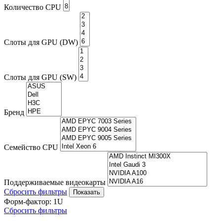
Количество CPU
Слоты для GPU (DW)
Слоты для GPU (SW)
Бренд
Семейство CPU
Поддерживаемые видеокарты
Сбросить фильтры
Форм-фактор: 1U
Сбросить фильтры