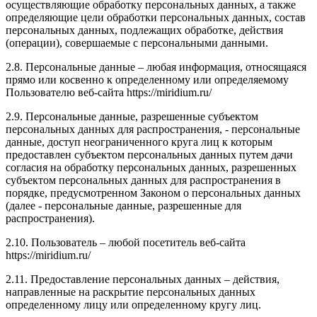
осуществляющие обработку персональных данных, а также
определяющие цели обработки персональных данных, состав
персональных данных, подлежащих обработке, действия
(операции), совершаемые с персональными данными.
2.8. Персональные данные – любая информация, относящаяся
прямо или косвенно к определенному или определяемому
Пользователю веб-сайта https://miridium.ru/
2.9. Персональные данные, разрешенные субъектом
персональных данных для распространения, - персональные
данные, доступ неограниченного круга лиц к которым
предоставлен субъектом персональных данных путем дачи
согласия на обработку персональных данных, разрешенных
субъектом персональных данных для распространения в
порядке, предусмотренном Законом о персональных данных
(далее - персональные данные, разрешенные для
распространения).
2.10. Пользователь – любой посетитель веб-сайта
https://miridium.ru/
2.11. Предоставление персональных данных – действия,
направленные на раскрытие персональных данных
определенному лицу или определенному кругу лиц.