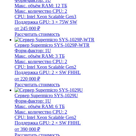
Форм-фактор: 1U
Макс. объём RAM: 12 ТБ
Макс. количество CPU: 2
CPU: Intel Xeon Scalable Gen3
Поддержка GPU: 3 × 75W SW
от 245 000 ₽
Рассчитать стоимость
Сервер Supermicro SYS-1029P-WTR
Форм-фактор: 1U
Макс. объём RAM: 3 ТБ
Макс. количество CPU: 2
CPU: Intel Xeon Scalable Gen2
Поддержка GPU: 2 × SW FHHL
от 220 000 ₽
Рассчитать стоимость
Сервер Supermicro SYS-1029U
Форм-фактор: 1U
Макс. объём RAM: 6 ТБ
Макс. количество CPU: 2
CPU: Intel Xeon Scalable Gen2
Поддержка GPU: 2 × SW FHHL
от 390 000 ₽
Рассчитать стоимость