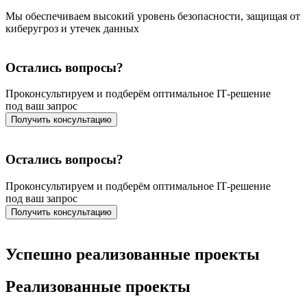
Мы обеспечиваем высокий уровень безопасности, защищая от
киберугроз и утечек данных
Остались вопросы?
Проконсультируем и подберём оптимальное IT‑решение
под ваш запрос
Получить консультацию
Остались вопросы?
Проконсультируем и подберём оптимальное IT‑решение
под ваш запрос
Получить консультацию
Успешно реализованные проекты
Реализованные проекты