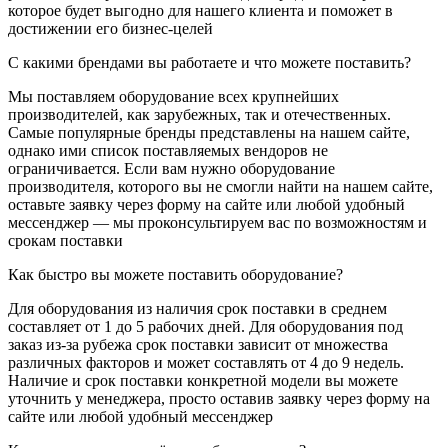
которое будет выгодно для нашего клиента и поможет в
достижении его бизнес-целей
С какими брендами вы работаете и что можете поставить?
Мы поставляем оборудование всех крупнейших
производителей, как зарубежных, так и отечественных.
Самые популярные бренды представлены на нашем сайте,
однако ими список поставляемых вендоров не
ограничивается. Если вам нужно оборудование
производителя, которого вы не смогли найти на нашем сайте,
оставьте заявку через форму на сайте или любой удобный
мессенджер — мы проконсультируем вас по возможностям и
срокам поставки
Как быстро вы можете поставить оборудование?
Для оборудования из наличия срок поставки в среднем
составляет от 1 до 5 рабочих дней. Для оборудования под
заказ из-за рубежа срок поставки зависит от множества
различных факторов и может составлять от 4 до 9 недель.
Наличие и срок поставки конкретной модели вы можете
уточнить у менеджера, просто оставив заявку через форму на
сайте или любой удобный мессенджер