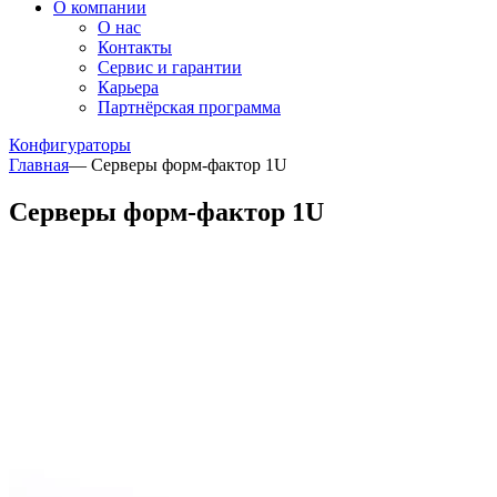
О компании
О нас
Контакты
Сервис и гарантии
Карьера
Партнёрская программа
Конфигураторы
Главная
—
Серверы форм-фактор 1U
Серверы форм-фактор 1U