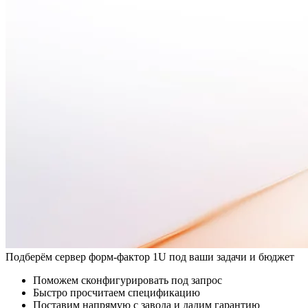
Подберём сервер форм-фактор 1U под ваши задачи и бюджет
Поможем сконфигурировать под запрос
Быстро просчитаем спецификацию
Поставим напрямую с завода и дадим гарантию